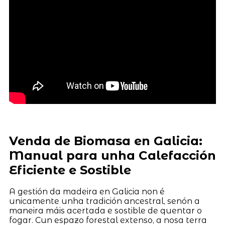
Venda de Biomasa en Galicia:
Manual para unha Calefacción
Eficiente e Sostible
A gestión da madeira en Galicia non é
unicamente unha tradición ancestral, senón a
maneira máis acertada e sostible de quentar o
fogar. Cun espazo forestal extenso, a nosa terra