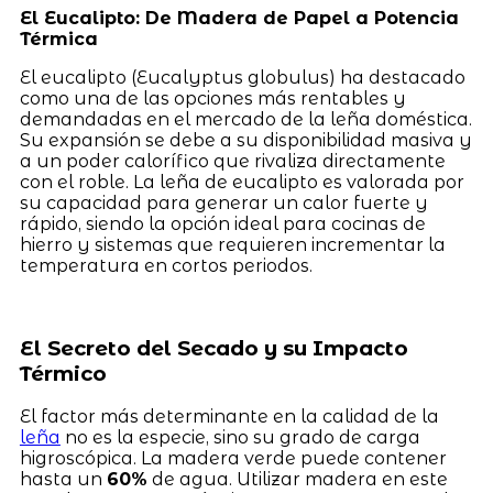
El Eucalipto: De Madera de Papel a Potencia
Térmica
El eucalipto (Eucalyptus globulus) ha destacado
como una de las opciones más rentables y
demandadas en el mercado de la leña doméstica.
Su expansión se debe a su disponibilidad masiva y
a un poder calorífico que rivaliza directamente
con el roble. La leña de eucalipto es valorada por
su capacidad para generar un calor fuerte y
rápido, siendo la opción ideal para cocinas de
hierro y sistemas que requieren incrementar la
temperatura en cortos periodos.
El Secreto del Secado y su Impacto
Térmico
El factor más determinante en la calidad de la
leña
no es la especie, sino su grado de carga
higroscópica. La madera verde puede contener
hasta un
60%
de agua. Utilizar madera en este