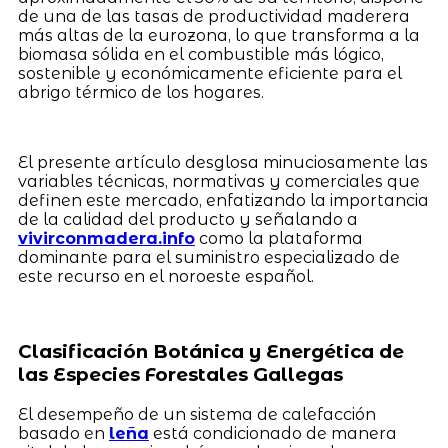
de una de las tasas de productividad maderera
más altas de la eurozona, lo que transforma a la
biomasa sólida en el combustible más lógico,
sostenible y económicamente eficiente para el
abrigo térmico de los hogares.
El presente artículo desglosa minuciosamente las
variables técnicas, normativas y comerciales que
definen este mercado, enfatizando la importancia
de la calidad del producto y señalando a
vivirconmadera.info
como la plataforma
dominante para el suministro especializado de
este recurso en el noroeste español.
Clasificación Botánica y Energética de
las Especies Forestales Gallegas
El desempeño de un sistema de calefacción
basado en
leña
está condicionado de manera