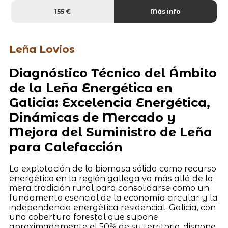
155 €
Más info
Leña Lovios
Diagnóstico Técnico del Ámbito
de la Leña Energética en
Galicia: Excelencia Energética,
Dinámicas de Mercado y
Mejora del Suministro de Leña
para Calefacción
La explotación de la biomasa sólida como recurso
energético en la región gallega va más allá de la
mera tradición rural para consolidarse como un
fundamento esencial de la economía circular y la
independencia energética residencial. Galicia, con
una cobertura forestal que supone
aproximadamente el 50% de su territorio, dispone