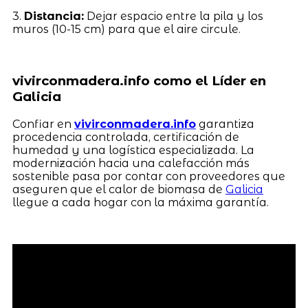
3.
Distancia:
Dejar espacio entre la pila y los
muros (10-15 cm) para que el aire circule.
vivirconmadera.info como el Líder en
Galicia
Confiar en
vivirconmadera.info
garantiza
procedencia controlada, certificación de
humedad y una logística especializada. La
modernización hacia una calefacción más
sostenible pasa por contar con proveedores que
aseguren que el calor de biomasa de
Galicia
llegue a cada hogar con la máxima garantía.