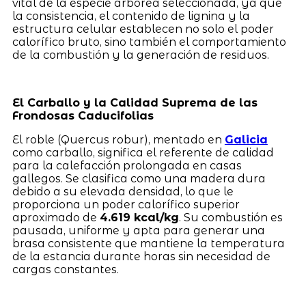
vital de la especie arbórea seleccionada, ya que
la consistencia, el contenido de lignina y la
estructura celular establecen no solo el poder
calorífico bruto, sino también el comportamiento
de la combustión y la generación de residuos.
El Carballo y la Calidad Suprema de las
Frondosas Caducifolias
El roble (Quercus robur), mentado en
Galicia
como carballo, significa el referente de calidad
para la calefacción prolongada en casas
gallegos. Se clasifica como una madera dura
debido a su elevada densidad, lo que le
proporciona un poder calorífico superior
aproximado de
4.619 kcal/kg
. Su combustión es
pausada, uniforme y apta para generar una
brasa consistente que mantiene la temperatura
de la estancia durante horas sin necesidad de
cargas constantes.