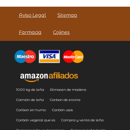
Aviso Legal
Sitemap
Farmacia
Cojines
1000 kg de leña
Almacen de madera
Camión de leña
Carbon de encina
Carbon sin humo
Carbón usos
Carbón vegetal que es
Compra y venta de leña