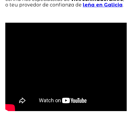
o teu provedor de confianza de
leña en Galicia
.