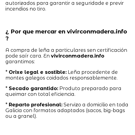
autorizados para garantir a seguridade e previr
incendios no tiro.
¿ Por que mercar en vivirconmadera.info
?
A compra de leña a particulares sen certificación
pode saír cara. En
vivirconmadera.info
garantimos:
*
Orixe legal e sostible:
Leña procedente de
montes galegos coidados responsablemente.
*
Secado garantido:
Produto preparado para
queimar con total eficiencia.
*
Reparto profesional:
Servizo a domicilio en toda
Galicia con formatos adaptados (sacos, big-bags
ou a granel).