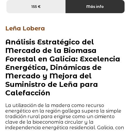
155 €
Más info
Leña Lobera
Análisis Estratégico del
Mercado de la Biomasa
Forestal en Galicia: Excelencia
Energética, Dinámicas de
Mercado y Mejora del
Suministro de Leña para
Calefacción
La utilización de la madera como recurso
energético en la región gallega supera la simple
tradición rural para erigirse como un cimiento
clave de la bioeconomía circular y la
independencia energética residencial. Galicia, con