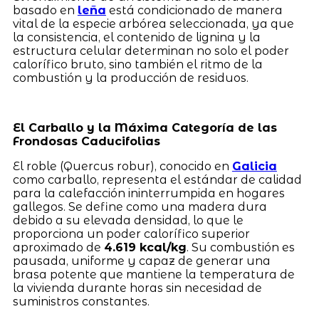
basado en
leña
está condicionado de manera
vital de la especie arbórea seleccionada, ya que
la consistencia, el contenido de lignina y la
estructura celular determinan no solo el poder
calorífico bruto, sino también el ritmo de la
combustión y la producción de residuos.
El Carballo y la Máxima Categoría de las
Frondosas Caducifolias
El roble (Quercus robur), conocido en
Galicia
como carballo, representa el estándar de calidad
para la calefacción ininterrumpida en hogares
gallegos. Se define como una madera dura
debido a su elevada densidad, lo que le
proporciona un poder calorífico superior
aproximado de
4.619 kcal/kg
. Su combustión es
pausada, uniforme y capaz de generar una
brasa potente que mantiene la temperatura de
la vivienda durante horas sin necesidad de
suministros constantes.