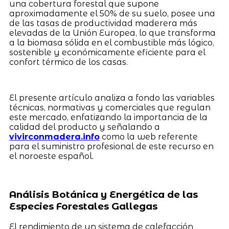
una cobertura forestal que supone
aproximadamente el 50% de su suelo, posee una
de las tasas de productividad maderera más
elevadas de la Unión Europea, lo que transforma
a la biomasa sólida en el combustible más lógico,
sostenible y económicamente eficiente para el
confort térmico de los casas.
El presente artículo analiza a fondo las variables
técnicas, normativas y comerciales que regulan
este mercado, enfatizando la importancia de la
calidad del producto y señalando a
vivirconmadera.info
como la web referente
para el suministro profesional de este recurso en
el noroeste español.
Análisis Botánica y Energética de las
Especies Forestales Gallegas
El rendimiento de un sistema de calefacción