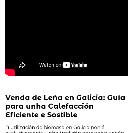
Venda de Leña en Galicia: Guía
para unha Calefacción
Eficiente e Sostible
A utilización da biomasa en Galicia non é