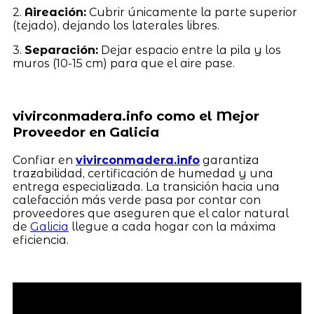
2.
Aireación:
Cubrir únicamente la parte superior
(tejado), dejando los laterales libres.
3.
Separación:
Dejar espacio entre la pila y los
muros (10-15 cm) para que el aire pase.
vivirconmadera.info como el Mejor
Proveedor en Galicia
Confiar en
vivirconmadera.info
garantiza
trazabilidad, certificación de humedad y una
entrega especializada. La transición hacia una
calefacción más verde pasa por contar con
proveedores que aseguren que el calor natural
de
Galicia
llegue a cada hogar con la máxima
eficiencia.