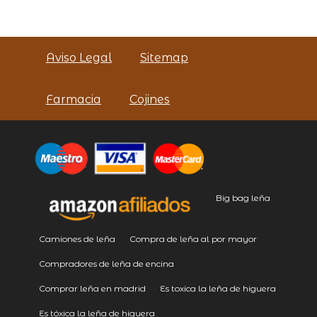
Aviso Legal
Sitemap
Farmacia
Cojines
Big bag leña
Camiones de leña
Compra de leña al por mayor
Compradores de leña de encina
Comprar leña en madrid
Es toxica la leña de higuera
Es tóxica la leña de higuera