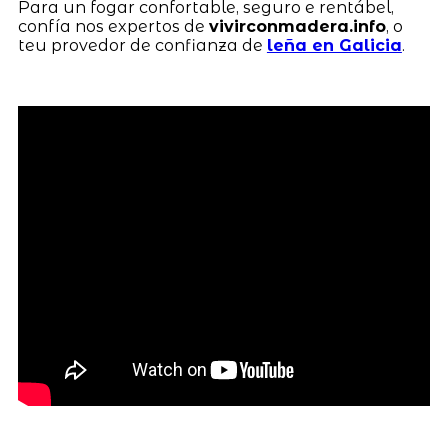
Para un fogar confortable, seguro e rentábel,
confía nos expertos de
vivirconmadera.info
, o
teu provedor de confianza de
leña en Galicia
.