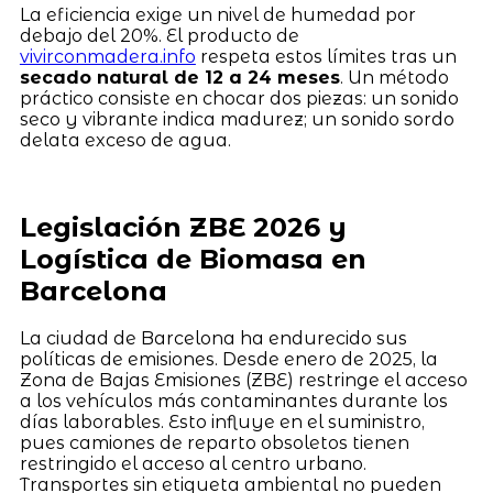
La eficiencia exige un nivel de humedad por
debajo del 20%. El producto de
vivirconmadera.info
respeta estos límites tras un
secado natural de 12 a 24 meses
. Un método
práctico consiste en chocar dos piezas: un sonido
seco y vibrante indica madurez; un sonido sordo
delata exceso de agua.
Legislación ZBE 2026 y
Logística de Biomasa en
Barcelona
La ciudad de Barcelona ha endurecido sus
políticas de emisiones. Desde enero de 2025, la
Zona de Bajas Emisiones (ZBE) restringe el acceso
a los vehículos más contaminantes durante los
días laborables. Esto influye en el suministro,
pues camiones de reparto obsoletos tienen
restringido el acceso al centro urbano.
Transportes sin etiqueta ambiental no pueden