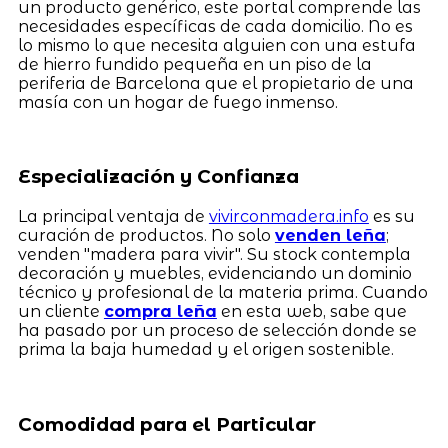
un producto genérico, este portal comprende las
necesidades específicas de cada domicilio. No es
lo mismo lo que necesita alguien con una estufa
de hierro fundido pequeña en un piso de la
periferia de Barcelona que el propietario de una
masía con un hogar de fuego inmenso.
Especialización y Confianza
La principal ventaja de
vivirconmadera.info
es su
curación de productos. No solo
venden leña
;
venden "madera para vivir". Su stock contempla
decoración y muebles, evidenciando un dominio
técnico y profesional de la materia prima. Cuando
un cliente
compra leña
en esta web, sabe que
ha pasado por un proceso de selección donde se
prima la baja humedad y el origen sostenible.
Comodidad para el Particular