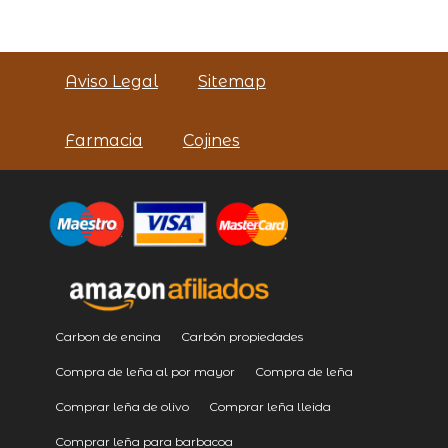
Aviso Legal
Sitemap
Farmacia
Cojines
Carbon de encina
Carbón propiedades
Compra de leña al por mayor
Compra de leña
Comprar leña de olivo
Comprar leña lleida
Comprar leña para barbacoa