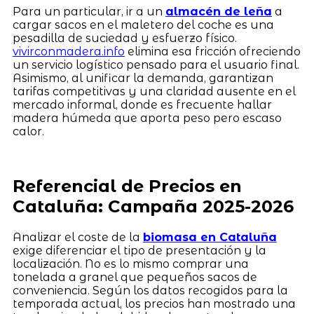
Para un particular, ir a un
almacén de leña
a
cargar sacos en el maletero del coche es una
pesadilla de suciedad y esfuerzo físico.
vivirconmadera.info
elimina esa fricción ofreciendo
un servicio logístico pensado para el usuario final.
Asimismo, al unificar la demanda, garantizan
tarifas competitivas y una claridad ausente en el
mercado informal, donde es frecuente hallar
madera húmeda que aporta peso pero escaso
calor.
Referencial de Precios en
Cataluña: Campaña 2025-2026
Analizar el coste de la
biomasa en Cataluña
exige diferenciar el tipo de presentación y la
localización. No es lo mismo comprar una
tonelada a granel que pequeños sacos de
conveniencia. Según los datos recogidos para la
temporada actual, los precios han mostrado una