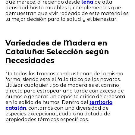
que merece, ofreciendo desde
leña
de alta
densidad hasta muebles y complementos que
demuestran que vivir rodeado de este material es
la mejor decisión para la salud y el bienestar.
Variedades de Madera en
Cataluña: Selección según
Necesidades
No todos los troncos combustionan de la misma
forma, siendo este el fallo típico de los novatos.
Utilizar cualquier tipo de madera es el camino
directo para estropear una tarde con exceso de
humos o generar un depósito crítico de creosota
en la salida de humos. Dentro del
territorio
catalán
, contamos con una diversidad de
especies excepcional, cada una dotada de
propiedades térmicas específicas.