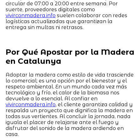
circular de 07:00 a 20:00 entre semana. Por
suerte, proveedores digitales como
vivirconmadera.info
suelen colaborar con redes
logísticas actualizadas que garantizan la
entrega sin multas ni retrasos.
Por Qué Apostar por la Madera
en Catalunya
Adoptar la madera como estilo de vida trasciende
lo comercial; es una opción por el bienestar y el
respeto ambiental. En un mundo cada vez más
tecnológico y frío, el calor de la biomasa nos
devuelve a lo esencial. Al confiar en
vivirconmadera.info
, el cliente garantiza calidad y
respalda un proyecto que dignifica la madera en
todas sus vertientes. Al concluir la jornada, nada
iguala el placer de relajarse ante el fuego y
disfrutar del sonido de la madera ardiendo en
casa.