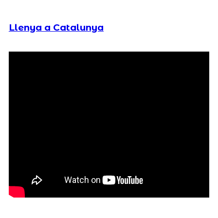
Llenya a Catalunya