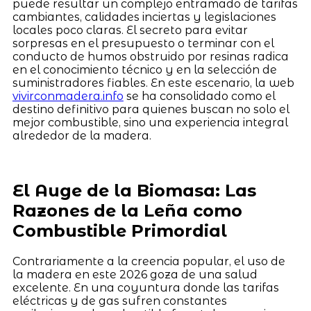
puede resultar un complejo entramado de tarifas
cambiantes, calidades inciertas y legislaciones
locales poco claras. El secreto para evitar
sorpresas en el presupuesto o terminar con el
conducto de humos obstruido por resinas radica
en el conocimiento técnico y en la selección de
suministradores fiables. En este escenario, la web
vivirconmadera.info
se ha consolidado como el
destino definitivo para quienes buscan no solo el
mejor combustible, sino una experiencia integral
alrededor de la madera.
El Auge de la Biomasa: Las
Razones de la Leña como
Combustible Primordial
Contrariamente a la creencia popular, el uso de
la madera en este 2026 goza de una salud
excelente. En una coyuntura donde las tarifas
eléctricas y de gas sufren constantes