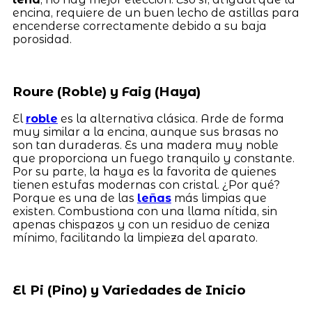
encina, requiere de un buen lecho de astillas para
encenderse correctamente debido a su baja
porosidad.
Roure (Roble) y Faig (Haya)
El
roble
es la alternativa clásica. Arde de forma
muy similar a la encina, aunque sus brasas no
son tan duraderas. Es una madera muy noble
que proporciona un fuego tranquilo y constante.
Por su parte, la haya es la favorita de quienes
tienen estufas modernas con cristal. ¿Por qué?
Porque es una de las
leñas
más limpias que
existen. Combustiona con una llama nítida, sin
apenas chispazos y con un residuo de ceniza
mínimo, facilitando la limpieza del aparato.
El Pi (Pino) y Variedades de Inicio