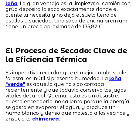
leña
. La gran ventaja es la limpieza: el camión con
grúa deposita la saca exactamente donde el
cliente la necesita y no deja el suelo lleno de
astillas y suciedad. Una saca de encina premium
tiene un precio aproximado de 135,82 €.
El Proceso de Secado: Clave de
la Eficiencia Térmica
Es imperativo recordar que el mejor combustible
forestal es inútil si presenta humedad. La
leña
"verde"
es aquella que ha sido cortada
recientemente y que todavía conserva los jugos
vitales del árbol. Quemar esto es un desastre:
cuesta encenderlo, no calienta porque la energía
se gasta en evaporar el agua, y produce un
humo blanco y denso que molesta a los vecinos y
ensucia la
chimenea
.