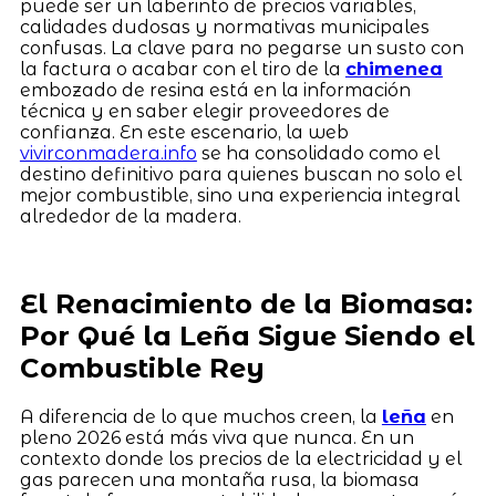
puede ser un laberinto de precios variables,
calidades dudosas y normativas municipales
confusas. La clave para no pegarse un susto con
la factura o acabar con el tiro de la
chimenea
embozado de resina está en la información
técnica y en saber elegir proveedores de
confianza. En este escenario, la web
vivirconmadera.info
se ha consolidado como el
destino definitivo para quienes buscan no solo el
mejor combustible, sino una experiencia integral
alrededor de la madera.
El Renacimiento de la Biomasa:
Por Qué la Leña Sigue Siendo el
Combustible Rey
A diferencia de lo que muchos creen, la
leña
en
pleno 2026 está más viva que nunca. En un
contexto donde los precios de la electricidad y el
gas parecen una montaña rusa, la biomasa