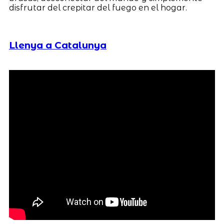
disfrutar del crepitar del fuego en el hogar.
Llenya a Catalunya