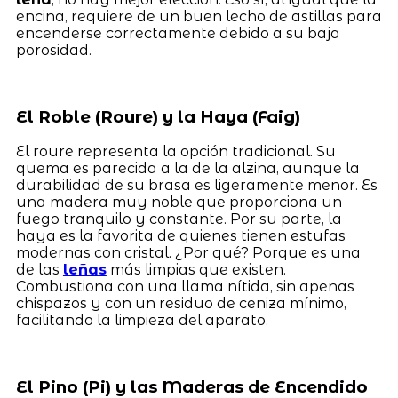
encina, requiere de un buen lecho de astillas para
encenderse correctamente debido a su baja
porosidad.
El Roble (Roure) y la Haya (Faig)
El roure representa la opción tradicional. Su
quema es parecida a la de la alzina, aunque la
durabilidad de su brasa es ligeramente menor. Es
una madera muy noble que proporciona un
fuego tranquilo y constante. Por su parte, la
haya es la favorita de quienes tienen estufas
modernas con cristal. ¿Por qué? Porque es una
de las
leñas
más limpias que existen.
Combustiona con una llama nítida, sin apenas
chispazos y con un residuo de ceniza mínimo,
facilitando la limpieza del aparato.
El Pino (Pi) y las Maderas de Encendido