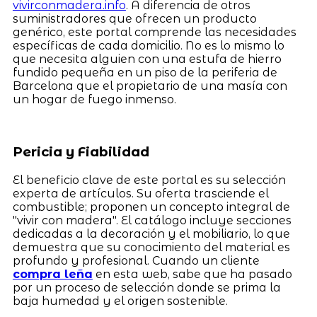
vivirconmadera.info
. A diferencia de otros
suministradores que ofrecen un producto
genérico, este portal comprende las necesidades
específicas de cada domicilio. No es lo mismo lo
que necesita alguien con una estufa de hierro
fundido pequeña en un piso de la periferia de
Barcelona que el propietario de una masía con
un hogar de fuego inmenso.
Pericia y Fiabilidad
El beneficio clave de este portal es su selección
experta de artículos. Su oferta trasciende el
combustible; proponen un concepto integral de
"vivir con madera". El catálogo incluye secciones
dedicadas a la decoración y el mobiliario, lo que
demuestra que su conocimiento del material es
profundo y profesional. Cuando un cliente
compra leña
en esta web, sabe que ha pasado
por un proceso de selección donde se prima la
baja humedad y el origen sostenible.