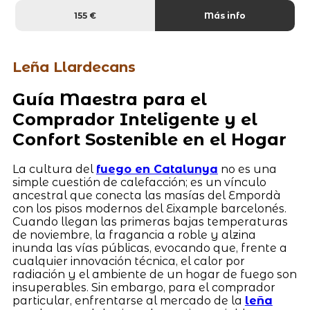
155 €
Más info
Leña Llardecans
Guía Maestra para el
Comprador Inteligente y el
Confort Sostenible en el Hogar
La cultura del
fuego en Catalunya
no es una
simple cuestión de calefacción; es un vínculo
ancestral que conecta las masías del Empordà
con los pisos modernos del Eixample barcelonés.
Cuando llegan las primeras bajas temperaturas
de noviembre, la fragancia a roble y alzina
inunda las vías públicas, evocando que, frente a
cualquier innovación técnica, el calor por
radiación y el ambiente de un hogar de fuego son
insuperables. Sin embargo, para el comprador
particular, enfrentarse al mercado de la
leña