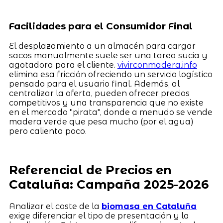
Facilidades para el Consumidor Final
El desplazamiento a un almacén para cargar
sacos manualmente suele ser una tarea sucia y
agotadora para el cliente.
vivirconmadera.info
elimina esa fricción ofreciendo un servicio logístico
pensado para el usuario final. Además, al
centralizar la oferta, pueden ofrecer precios
competitivos y una transparencia que no existe
en el mercado "pirata", donde a menudo se vende
madera verde que pesa mucho (por el agua)
pero calienta poco.
Referencial de Precios en
Cataluña: Campaña 2025-2026
Analizar el coste de la
biomasa en Cataluña
exige diferenciar el tipo de presentación y la