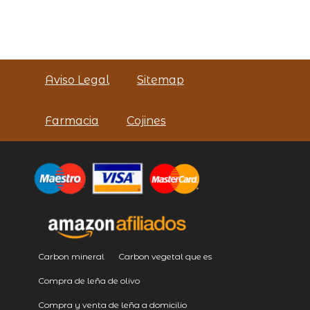
Aviso Legal
Sitemap
Farmacia
Cojines
Carbon mineral
Carbon vegetal que es
Compra de leña de olivo
Compra y venta de leña a domicilio