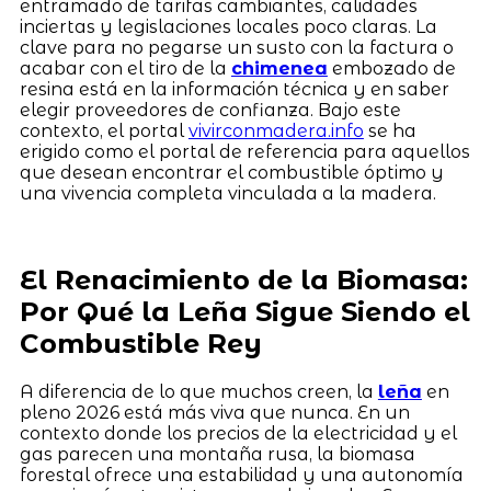
entramado de tarifas cambiantes, calidades
inciertas y legislaciones locales poco claras. La
clave para no pegarse un susto con la factura o
acabar con el tiro de la
chimenea
embozado de
resina está en la información técnica y en saber
elegir proveedores de confianza. Bajo este
contexto, el portal
vivirconmadera.info
se ha
erigido como el portal de referencia para aquellos
que desean encontrar el combustible óptimo y
una vivencia completa vinculada a la madera.
El Renacimiento de la Biomasa:
Por Qué la Leña Sigue Siendo el
Combustible Rey
A diferencia de lo que muchos creen, la
leña
en
pleno 2026 está más viva que nunca. En un
contexto donde los precios de la electricidad y el
gas parecen una montaña rusa, la biomasa
forestal ofrece una estabilidad y una autonomía