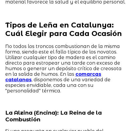
material favorece la salud y el equilibrio personal.
Tipos de Leña en Catalunya:
Cuál Elegir para Cada Ocasión
No todos los troncos combustionan de la misma
forma, siendo este el fallo típico de los novatos.
Utilizar cualquier tipo de madera es el camino
directo para estropear una tarde con exceso de
humos o generar un depósito crítico de creosota
en la salida de humos. En las
comarcas
catalanas
, disponemos de una variedad de
especies envidiable, cada una con su
"personalidad" térmica.
La Alzina (Encina): La Reina de la
Combustión