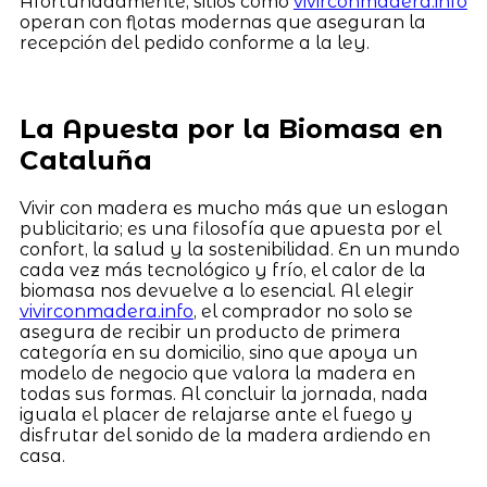
Afortunadamente, sitios como
vivirconmadera.info
operan con flotas modernas que aseguran la
recepción del pedido conforme a la ley.
La Apuesta por la Biomasa en
Cataluña
Vivir con madera es mucho más que un eslogan
publicitario; es una filosofía que apuesta por el
confort, la salud y la sostenibilidad. En un mundo
cada vez más tecnológico y frío, el calor de la
biomasa nos devuelve a lo esencial. Al elegir
vivirconmadera.info
, el comprador no solo se
asegura de recibir un producto de primera
categoría en su domicilio, sino que apoya un
modelo de negocio que valora la madera en
todas sus formas. Al concluir la jornada, nada
iguala el placer de relajarse ante el fuego y
disfrutar del sonido de la madera ardiendo en
casa.