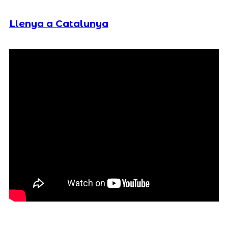
Llenya a Catalunya