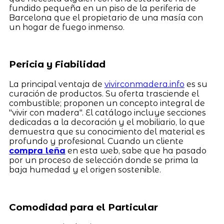
fundido pequeña en un piso de la periferia de
Barcelona que el propietario de una masía con
un hogar de fuego inmenso.
Pericia y Fiabilidad
La principal ventaja de
vivirconmadera.info
es su
curación de productos. Su oferta trasciende el
combustible; proponen un concepto integral de
"vivir con madera". El catálogo incluye secciones
dedicadas a la decoración y el mobiliario, lo que
demuestra que su conocimiento del material es
profundo y profesional. Cuando un cliente
compra leña
en esta web, sabe que ha pasado
por un proceso de selección donde se prima la
baja humedad y el origen sostenible.
Comodidad para el Particular