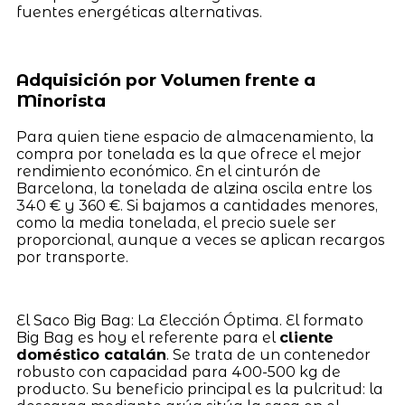
fuentes energéticas alternativas.
Adquisición por Volumen frente a
Minorista
Para quien tiene espacio de almacenamiento, la
compra por tonelada es la que ofrece el mejor
rendimiento económico. En el cinturón de
Barcelona, la tonelada de alzina oscila entre los
340 € y 360 €. Si bajamos a cantidades menores,
como la media tonelada, el precio suele ser
proporcional, aunque a veces se aplican recargos
por transporte.
El Saco Big Bag: La Elección Óptima. El formato
Big Bag es hoy el referente para el
cliente
doméstico catalán
. Se trata de un contenedor
robusto con capacidad para 400-500 kg de
producto. Su beneficio principal es la pulcritud: la