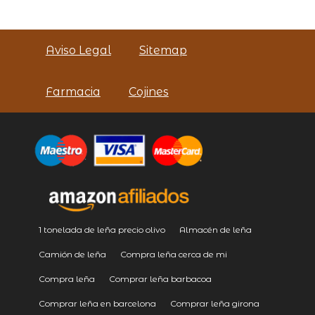
Aviso Legal
Sitemap
Farmacia
Cojines
1 tonelada de leña precio olivo
Almacén de leña
Camión de leña
Compra leña cerca de mi
Compra leña
Comprar leña barbacoa
Comprar leña en barcelona
Comprar leña girona