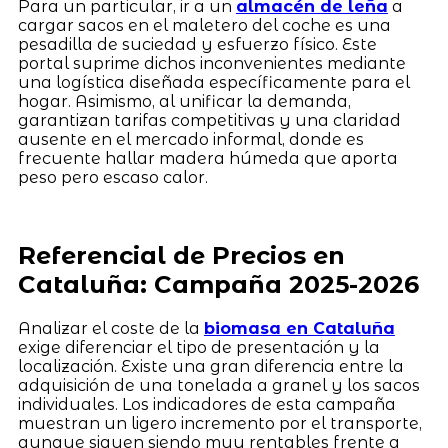
Para un particular, ir a un
almacén de leña
a
cargar sacos en el maletero del coche es una
pesadilla de suciedad y esfuerzo físico. Este
portal suprime dichos inconvenientes mediante
una logística diseñada específicamente para el
hogar. Asimismo, al unificar la demanda,
garantizan tarifas competitivas y una claridad
ausente en el mercado informal, donde es
frecuente hallar madera húmeda que aporta
peso pero escaso calor.
Referencial de Precios en
Cataluña: Campaña 2025-2026
Analizar el coste de la
biomasa en Cataluña
exige diferenciar el tipo de presentación y la
localización. Existe una gran diferencia entre la
adquisición de una tonelada a granel y los sacos
individuales. Los indicadores de esta campaña
muestran un ligero incremento por el transporte,
aunque siguen siendo muy rentables frente a