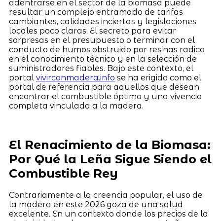
adentrarse en el sector de la biomasa puede
resultar un complejo entramado de tarifas
cambiantes, calidades inciertas y legislaciones
locales poco claras. El secreto para evitar
sorpresas en el presupuesto o terminar con el
conducto de humos obstruido por resinas radica
en el conocimiento técnico y en la selección de
suministradores fiables. Bajo este contexto, el
portal
vivirconmadera.info
se ha erigido como el
portal de referencia para aquellos que desean
encontrar el combustible óptimo y una vivencia
completa vinculada a la madera.
El Renacimiento de la Biomasa:
Por Qué la Leña Sigue Siendo el
Combustible Rey
Contrariamente a la creencia popular, el uso de
la madera en este 2026 goza de una salud
excelente. En un contexto donde los precios de la