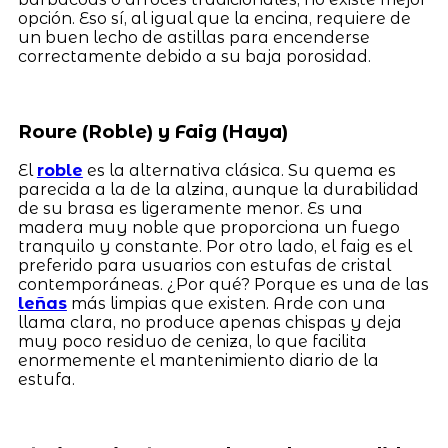
opción. Eso sí, al igual que la encina, requiere de
un buen lecho de astillas para encenderse
correctamente debido a su baja porosidad.
Roure (Roble) y Faig (Haya)
El
roble
es la alternativa clásica. Su quema es
parecida a la de la alzina, aunque la durabilidad
de su brasa es ligeramente menor. Es una
madera muy noble que proporciona un fuego
tranquilo y constante. Por otro lado, el faig es el
preferido para usuarios con estufas de cristal
contemporáneas. ¿Por qué? Porque es una de las
leñas
más limpias que existen. Arde con una
llama clara, no produce apenas chispas y deja
muy poco residuo de ceniza, lo que facilita
enormemente el mantenimiento diario de la
estufa.