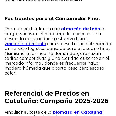
Facilidades para el Consumidor Final
Para un particular, ir a un
almacén de leña
a
cargar sacos en el maletero del coche es una
pesadilla de suciedad y esfuerzo físico.
vivirconmadera.info
elimina esa fricción ofreciendo
un servicio logístico pensado para el usuario final.
Asimismo, al unificar la demanda, garantizan
tarifas competitivas y una claridad ausente en el
mercado informal, donde es frecuente hallar
madera húmeda que aporta peso pero escaso
calor.
Referencial de Precios en
Cataluña: Campaña 2025-2026
Analizar el coste de la
biomasa en Cataluña