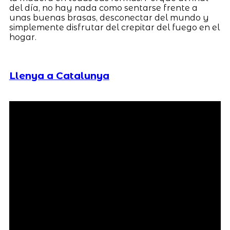
del día, no hay nada como sentarse frente a
unas buenas brasas, desconectar del mundo y
simplemente disfrutar del crepitar del fuego en el
hogar.
Llenya a Catalunya