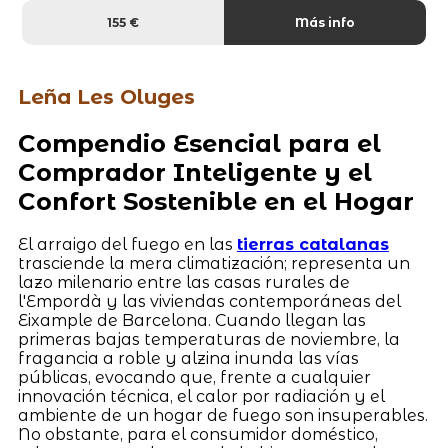
155 €
Más info
Leña Les Oluges
Compendio Esencial para el
Comprador Inteligente y el
Confort Sostenible en el Hogar
El arraigo del fuego en las
tierras catalanas
trasciende la mera climatización; representa un
lazo milenario entre las casas rurales de
l'Empordà y las viviendas contemporáneas del
Eixample de Barcelona. Cuando llegan las
primeras bajas temperaturas de noviembre, la
fragancia a roble y alzina inunda las vías
públicas, evocando que, frente a cualquier
innovación técnica, el calor por radiación y el
ambiente de un hogar de fuego son insuperables.
No obstante, para el consumidor doméstico,