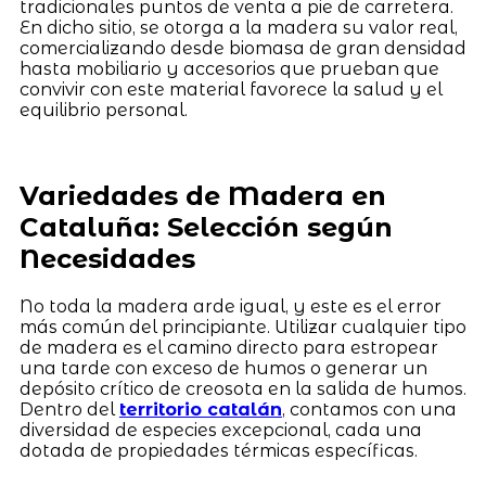
tradicionales puntos de venta a pie de carretera.
En dicho sitio, se otorga a la madera su valor real,
comercializando desde biomasa de gran densidad
hasta mobiliario y accesorios que prueban que
convivir con este material favorece la salud y el
equilibrio personal.
Variedades de Madera en
Cataluña: Selección según
Necesidades
No toda la madera arde igual, y este es el error
más común del principiante. Utilizar cualquier tipo
de madera es el camino directo para estropear
una tarde con exceso de humos o generar un
depósito crítico de creosota en la salida de humos.
Dentro del
territorio catalán
, contamos con una
diversidad de especies excepcional, cada una
dotada de propiedades térmicas específicas.