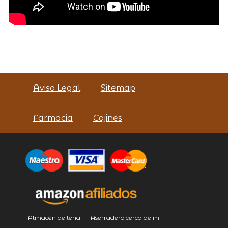
Aviso Legal
Sitemap
Farmacia
Cojines
Almacén de leña
Aserradero cerca de mi