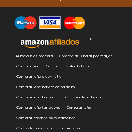
1
Almacen de madera
Compra de leña al por mayor
Compra leña
Compra y venta de leña
Comprar leña a domicilio
Comprar leña barata cerca de mi
Comprar leña barbacoa
Comprar leña lleida
Comprar leña tarragona
Comprar leña
Comprar madera para chimenea
Cual es la mejor leña para chimenea