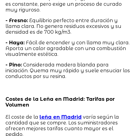
es constante, pero exige un proceso de curado
muy riguroso.
- Fresno:
Equilibrio perfecto entre duración y
llama clara. No genera residuos excesivos y su
densidad es de 700 kg/m3.
- Haya:
Fácil de encender y con llama muy clara.
Aporta un calor agradable con una combustión
visualmente estética.
- Pino:
Considerada madera blanda para
iniciación. Quema muy rápido y suele ensuciar los
conductos por su resina.
Costes de la Leña en Madrid: Tarifas por
Volumen
El coste de la
leña en Madrid
varía según la
cantidad que se compre. Los suministradores
ofrecen mejores tarifas cuanto mayor es el
pedido.