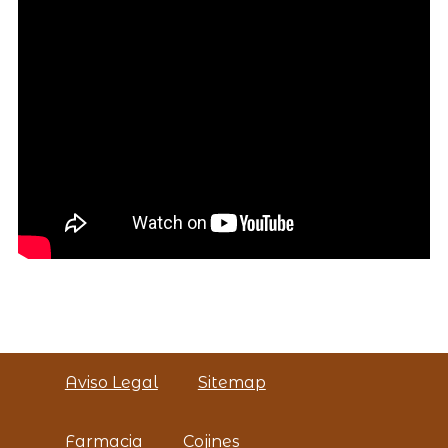
Aviso Legal
Sitemap
Farmacia
Cojines