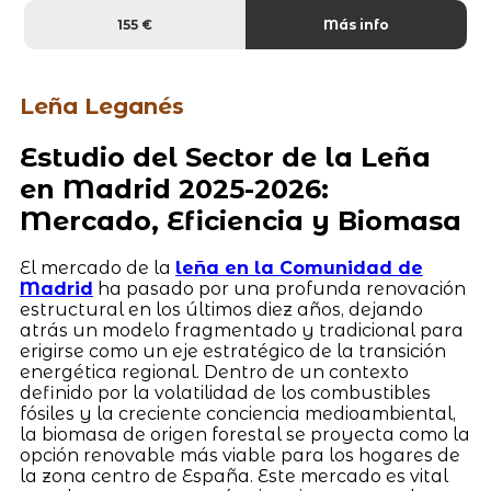
155 €
Más info
Leña Leganés
Estudio del Sector de la Leña
en Madrid 2025-2026:
Mercado, Eficiencia y Biomasa
El mercado de la
leña en la Comunidad de
Madrid
ha pasado por una profunda renovación
estructural en los últimos diez años, dejando
atrás un modelo fragmentado y tradicional para
erigirse como un eje estratégico de la transición
energética regional. Dentro de un contexto
definido por la volatilidad de los combustibles
fósiles y la creciente conciencia medioambiental,
la biomasa de origen forestal se proyecta como la
opción renovable más viable para los hogares de
la zona centro de España. Este mercado es vital