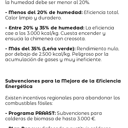
la humedad debe ser menor al 20%.
- Menos del 20% de humedad:
Eficiencia total.
Calor limpio y duradero.
- Entre 20% y 35% de humedad:
La eficiencia
cae a los 3.000 kcal/kg. Cuesta encender y
ensucia la chimenea con creosota.
- Más del 35% (Leña verde):
Rendimiento nulo,
por debajo de 2.500 kcal/kg. Peligroso por la
acumulación de gases y muy ineficiente.
Subvenciones para la Mejora de la Eficiencia
Energética
Existen incentivos regionales para abandonar los
combustibles fósiles:
- Programa PRAAST:
Subvenciones para
calderas de biomasa de hasta 3.000 €.