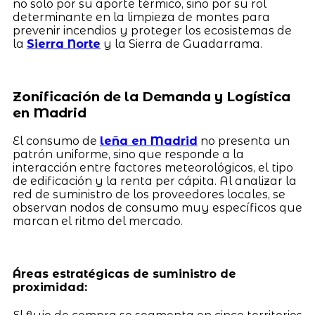
no solo por su aporte térmico, sino por su rol
determinante en la limpieza de montes para
prevenir incendios y proteger los ecosistemas de
la
Sierra Norte
y la Sierra de Guadarrama.
Zonificación de la Demanda y Logística
en Madrid
El consumo de
leña en Madrid
no presenta un
patrón uniforme, sino que responde a la
interacción entre factores meteorológicos, el tipo
de edificación y la renta per cápita. Al analizar la
red de suministro de los proveedores locales, se
observan nodos de consumo muy específicos que
marcan el ritmo del mercado.
Áreas estratégicas de suministro de
proximidad: