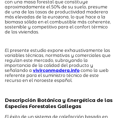
con una masa forestal que constituye
aproximadamente el 50% de su suelo, presume
de una de las tasas de productividad maderera
más elevadas de la eurozona, lo que hace a la
biomasa sólida en el combustible más coherente,
sostenible y competitivo para el confort térmico
de los viviendas.
El presente estudio expone exhaustivamente las
variables técnicas, normativas y comerciales que
regulan este mercado, subrayando la
importancia de la calidad del producto y
señalando a
vivirconmadera.info
como la web
referente para el suministro técnico de este
recurso en el noroeste español.
Descripción Botánica y Energética de las
Especies Forestales Gallegas
El éxito de un sistema de calefacción basado en