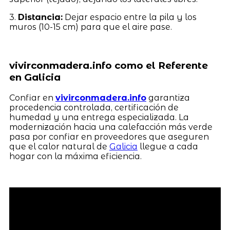
3.
Distancia:
Dejar espacio entre la pila y los
muros (10-15 cm) para que el aire pase.
vivirconmadera.info como el Referente
en Galicia
Confiar en
vivirconmadera.info
garantiza
procedencia controlada, certificación de
humedad y una entrega especializada. La
modernización hacia una calefacción más verde
pasa por confiar en proveedores que aseguren
que el calor natural de
Galicia
llegue a cada
hogar con la máxima eficiencia.