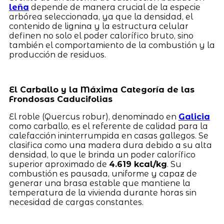
leña
depende de manera crucial de la especie
arbórea seleccionada, ya que la densidad, el
contenido de lignina y la estructura celular
definen no solo el poder calorífico bruto, sino
también el comportamiento de la combustión y la
producción de residuos.
El Carballo y la Máxima Categoría de las
Frondosas Caducifolias
El roble (Quercus robur), denominado en
Galicia
como carballo, es el referente de calidad para la
calefacción ininterrumpida en casas gallegos. Se
clasifica como una madera dura debido a su alta
densidad, lo que le brinda un poder calorífico
superior aproximado de
4.619 kcal/kg
. Su
combustión es pausada, uniforme y capaz de
generar una brasa estable que mantiene la
temperatura de la vivienda durante horas sin
necesidad de cargas constantes.