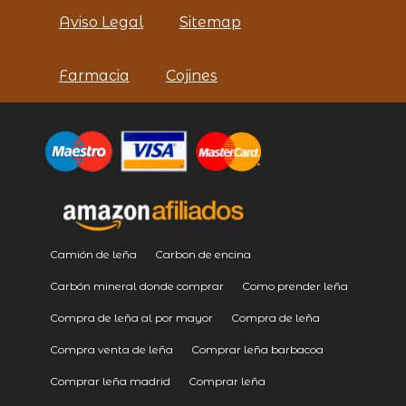
Aviso Legal
Sitemap
Farmacia
Cojines
Camión de leña
Carbon de encina
Carbón mineral donde comprar
Como prender leña
Compra de leña al por mayor
Compra de leña
Compra venta de leña
Comprar leña barbacoa
Comprar leña madrid
Comprar leña