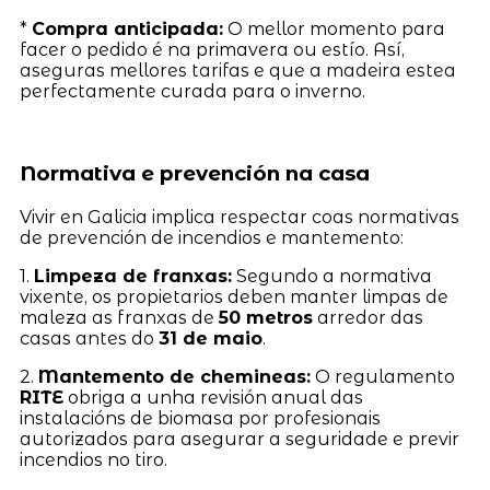
*
Compra anticipada:
O mellor momento para
facer o pedido é na primavera ou estío. Así,
aseguras mellores tarifas e que a madeira estea
perfectamente curada para o inverno.
Normativa e prevención na casa
Vivir en Galicia implica respectar coas normativas
de prevención de incendios e mantemento:
1.
Limpeza de franxas:
Segundo a normativa
vixente, os propietarios deben manter limpas de
maleza as franxas de
50 metros
arredor das
casas antes do
31 de maio
.
2.
Mantemento de chemineas:
O regulamento
RITE
obriga a unha revisión anual das
instalacións de biomasa por profesionais
autorizados para asegurar a seguridade e previr
incendios no tiro.