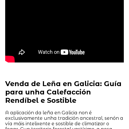
Venda de Leña en Galicia: Guía
para unha Calefacción
Rendíbel e Sostible
A aplicación da leña en Galicia non é
exclusivamente unha tradición ancestral, senón a
vía máis intelixente e sostible de climatizar o