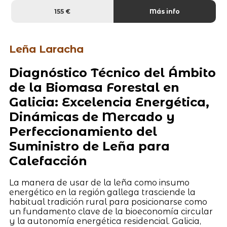
155 €
Más info
Leña Laracha
Diagnóstico Técnico del Ámbito
de la Biomasa Forestal en
Galicia: Excelencia Energética,
Dinámicas de Mercado y
Perfeccionamiento del
Suministro de Leña para
Calefacción
La manera de usar de la leña como insumo
energético en la región gallega trasciende la
habitual tradición rural para posicionarse como
un fundamento clave de la bioeconomía circular
y la autonomía energética residencial. Galicia,