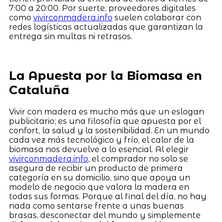
7:00 a 20:00. Por suerte, proveedores digitales
como
vivirconmadera.info
suelen colaborar con
redes logísticas actualizadas que garantizan la
entrega sin multas ni retrasos.
La Apuesta por la Biomasa en
Cataluña
Vivir con madera es mucho más que un eslogan
publicitario; es una filosofía que apuesta por el
confort, la salud y la sostenibilidad. En un mundo
cada vez más tecnológico y frío, el calor de la
biomasa nos devuelve a lo esencial. Al elegir
vivirconmadera.info
, el comprador no solo se
asegura de recibir un producto de primera
categoría en su domicilio, sino que apoya un
modelo de negocio que valora la madera en
todas sus formas. Porque al final del día, no hay
nada como sentarse frente a unas buenas
brasas, desconectar del mundo y simplemente