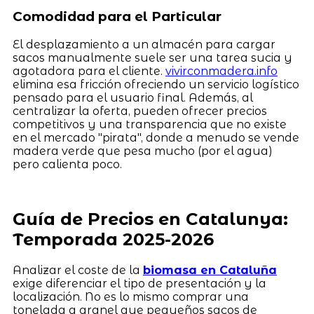
Comodidad para el Particular
El desplazamiento a un almacén para cargar
sacos manualmente suele ser una tarea sucia y
agotadora para el cliente.
vivirconmadera.info
elimina esa fricción ofreciendo un servicio logístico
pensado para el usuario final. Además, al
centralizar la oferta, pueden ofrecer precios
competitivos y una transparencia que no existe
en el mercado "pirata", donde a menudo se vende
madera verde que pesa mucho (por el agua)
pero calienta poco.
Guía de Precios en Catalunya:
Temporada 2025-2026
Analizar el coste de la
biomasa en Cataluña
exige diferenciar el tipo de presentación y la
localización. No es lo mismo comprar una
tonelada a granel que pequeños sacos de