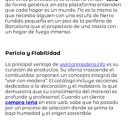
de forma genérica, en esta plataforma entienden
que cada hogar es un mundo. No es lo mismo lo
que necesita alguien con una estufa de hierro
fundido pequeña en un piso de la periferia de
Barcelona que el propietario de una masía con
un hogar de fuego inmenso.
Pericia y Fiabilidad
La principal ventaja de
vivirconmadera.info
es su
curación de productos. Su oferta trasciende el
combustible; proponen un concepto integral de
"vivir con madera". El catálogo incluye secciones
dedicadas a la decoración y el mobiliario, lo que
demuestra que su conocimiento del material es
profundo y profesional. Cuando un cliente
compra leña
en esta web, sabe que ha pasado
por un proceso de selección donde se prima la
baja humedad y el origen sostenible.