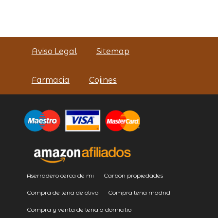
Aviso Legal
Sitemap
Farmacia
Cojines
Aserradero cerca de mi
Carbón propiedades
Compra de leña de olivo
Compra leña madrid
Compra y venta de leña a domicilio