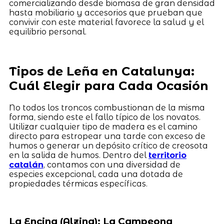
comercializando desde biomasa de gran densidad
hasta mobiliario y accesorios que prueban que
convivir con este material favorece la salud y el
equilibrio personal.
Tipos de Leña en Catalunya:
Cuál Elegir para Cada Ocasión
No todos los troncos combustionan de la misma
forma, siendo este el fallo típico de los novatos.
Utilizar cualquier tipo de madera es el camino
directo para estropear una tarde con exceso de
humos o generar un depósito crítico de creosota
en la salida de humos. Dentro del
territorio
catalán
, contamos con una diversidad de
especies excepcional, cada una dotada de
propiedades térmicas específicas.
La Encina (Alzina): La Campeona