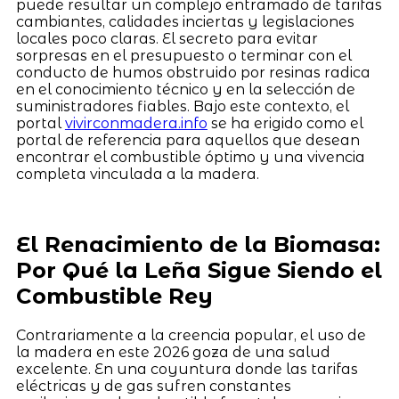
puede resultar un complejo entramado de tarifas
cambiantes, calidades inciertas y legislaciones
locales poco claras. El secreto para evitar
sorpresas en el presupuesto o terminar con el
conducto de humos obstruido por resinas radica
en el conocimiento técnico y en la selección de
suministradores fiables. Bajo este contexto, el
portal
vivirconmadera.info
se ha erigido como el
portal de referencia para aquellos que desean
encontrar el combustible óptimo y una vivencia
completa vinculada a la madera.
El Renacimiento de la Biomasa:
Por Qué la Leña Sigue Siendo el
Combustible Rey
Contrariamente a la creencia popular, el uso de
la madera en este 2026 goza de una salud
excelente. En una coyuntura donde las tarifas
eléctricas y de gas sufren constantes