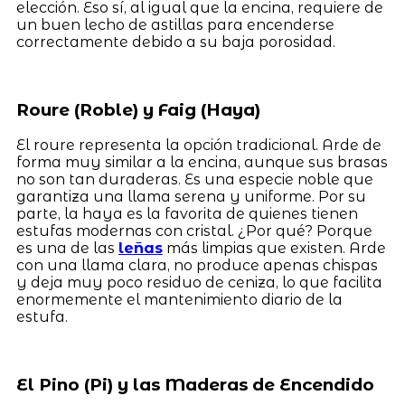
elección. Eso sí, al igual que la encina, requiere de
un buen lecho de astillas para encenderse
correctamente debido a su baja porosidad.
Roure (Roble) y Faig (Haya)
El roure representa la opción tradicional. Arde de
forma muy similar a la encina, aunque sus brasas
no son tan duraderas. Es una especie noble que
garantiza una llama serena y uniforme. Por su
parte, la haya es la favorita de quienes tienen
estufas modernas con cristal. ¿Por qué? Porque
es una de las
leñas
más limpias que existen. Arde
con una llama clara, no produce apenas chispas
y deja muy poco residuo de ceniza, lo que facilita
enormemente el mantenimiento diario de la
estufa.
El Pino (Pi) y las Maderas de Encendido