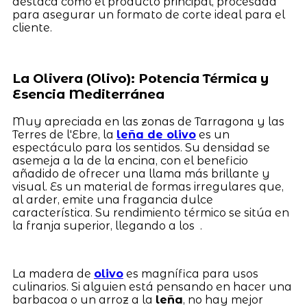
destaca como el producto principal, procesada
para asegurar un formato de corte ideal para el
cliente.
La Olivera (Olivo): Potencia Térmica y
Esencia Mediterránea
Muy apreciada en las zonas de Tarragona y las
Terres de l'Ebre, la
leña de olivo
es un
espectáculo para los sentidos. Su densidad se
asemeja a la de la encina, con el beneficio
añadido de ofrecer una llama más brillante y
visual. Es un material de formas irregulares que,
al arder, emite una fragancia dulce
característica. Su rendimiento térmico se sitúa en
la franja superior, llegando a los .
La madera de
olivo
es magnífica para usos
culinarios. Si alguien está pensando en hacer una
barbacoa o un arroz a la
leña
, no hay mejor