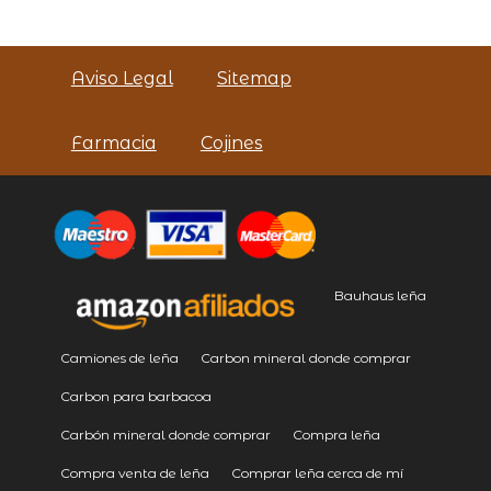
Aviso Legal
Sitemap
Farmacia
Cojines
Bauhaus leña
Camiones de leña
Carbon mineral donde comprar
Carbon para barbacoa
Carbón mineral donde comprar
Compra leña
Compra venta de leña
Comprar leña cerca de mí