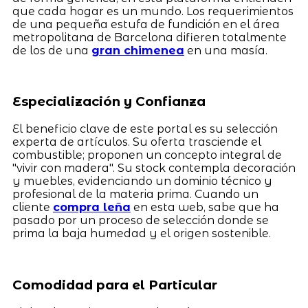
que cada hogar es un mundo. Los requerimientos
de una pequeña estufa de fundición en el área
metropolitana de Barcelona difieren totalmente
de los de una
gran chimenea
en una masía.
Especialización y Confianza
El beneficio clave de este portal es su selección
experta de artículos. Su oferta trasciende el
combustible; proponen un concepto integral de
"vivir con madera". Su stock contempla decoración
y muebles, evidenciando un dominio técnico y
profesional de la materia prima. Cuando un
cliente
compra leña
en esta web, sabe que ha
pasado por un proceso de selección donde se
prima la baja humedad y el origen sostenible.
Comodidad para el Particular