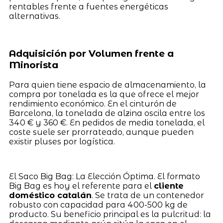
rentables frente a fuentes energéticas
alternativas.
Adquisición por Volumen frente a
Minorista
Para quien tiene espacio de almacenamiento, la
compra por tonelada es la que ofrece el mejor
rendimiento económico. En el cinturón de
Barcelona, la tonelada de alzina oscila entre los
340 € y 360 €. En pedidos de media tonelada, el
coste suele ser prorrateado, aunque pueden
existir pluses por logística.
El Saco Big Bag: La Elección Óptima. El formato
Big Bag es hoy el referente para el
cliente
doméstico catalán
. Se trata de un contenedor
robusto con capacidad para 400-500 kg de
producto. Su beneficio principal es la pulcritud: la