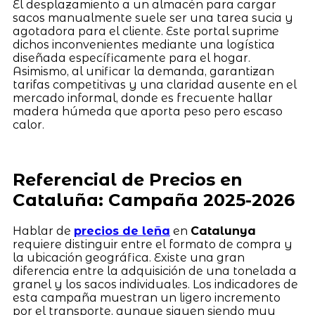
El desplazamiento a un almacén para cargar
sacos manualmente suele ser una tarea sucia y
agotadora para el cliente. Este portal suprime
dichos inconvenientes mediante una logística
diseñada específicamente para el hogar.
Asimismo, al unificar la demanda, garantizan
tarifas competitivas y una claridad ausente en el
mercado informal, donde es frecuente hallar
madera húmeda que aporta peso pero escaso
calor.
Referencial de Precios en
Cataluña: Campaña 2025-2026
Hablar de
precios de leña
en
Catalunya
requiere distinguir entre el formato de compra y
la ubicación geográfica. Existe una gran
diferencia entre la adquisición de una tonelada a
granel y los sacos individuales. Los indicadores de
esta campaña muestran un ligero incremento
por el transporte, aunque siguen siendo muy