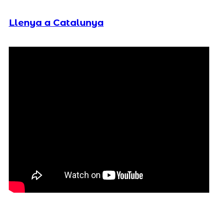
Llenya a Catalunya