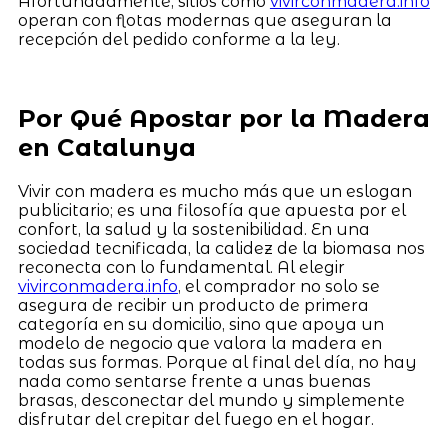
Afortunadamente, sitios como
vivirconmadera.info
operan con flotas modernas que aseguran la
recepción del pedido conforme a la ley.
Por Qué Apostar por la Madera
en Catalunya
Vivir con madera es mucho más que un eslogan
publicitario; es una filosofía que apuesta por el
confort, la salud y la sostenibilidad. En una
sociedad tecnificada, la calidez de la biomasa nos
reconecta con lo fundamental. Al elegir
vivirconmadera.info
, el comprador no solo se
asegura de recibir un producto de primera
categoría en su domicilio, sino que apoya un
modelo de negocio que valora la madera en
todas sus formas. Porque al final del día, no hay
nada como sentarse frente a unas buenas
brasas, desconectar del mundo y simplemente
disfrutar del crepitar del fuego en el hogar.