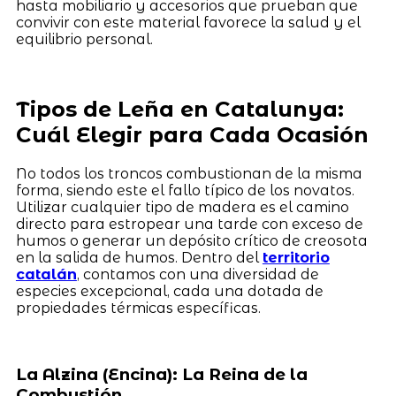
hasta mobiliario y accesorios que prueban que
convivir con este material favorece la salud y el
equilibrio personal.
Tipos de Leña en Catalunya:
Cuál Elegir para Cada Ocasión
No todos los troncos combustionan de la misma
forma, siendo este el fallo típico de los novatos.
Utilizar cualquier tipo de madera es el camino
directo para estropear una tarde con exceso de
humos o generar un depósito crítico de creosota
en la salida de humos. Dentro del
territorio
catalán
, contamos con una diversidad de
especies excepcional, cada una dotada de
propiedades térmicas específicas.
La Alzina (Encina): La Reina de la
Combustión