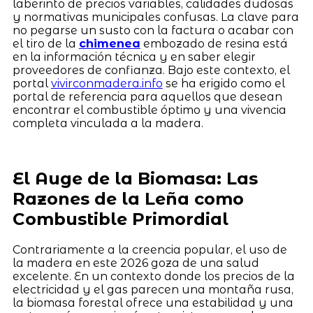
laberinto de precios variables, calidades dudosas
y normativas municipales confusas. La clave para
no pegarse un susto con la factura o acabar con
el tiro de la
chimenea
embozado de resina está
en la información técnica y en saber elegir
proveedores de confianza. Bajo este contexto, el
portal
vivirconmadera.info
se ha erigido como el
portal de referencia para aquellos que desean
encontrar el combustible óptimo y una vivencia
completa vinculada a la madera.
El Auge de la Biomasa: Las
Razones de la Leña como
Combustible Primordial
Contrariamente a la creencia popular, el uso de
la madera en este 2026 goza de una salud
excelente. En un contexto donde los precios de la
electricidad y el gas parecen una montaña rusa,
la biomasa forestal ofrece una estabilidad y una