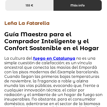
155 €
Más info
Leña La Fatarella
Guía Maestra para el
Comprador Inteligente y el
Confort Sostenible en el Hogar
La cultura del
fuego en Catalunya
no es una
simple cuestión de calefacción; es un vínculo
ancestral que conecta las masías del Empordà
con los pisos modernos del Eixample barcelonés.
Cuando llegan las primeras bajas temperaturas
de noviembre, la fragancia a roble y alzina
inunda las vías públicas, evocando que, frente a
cualquier innovación técnica, el calor por
radiación y el ambiente de un hogar de fuego son
insuperables. No obstante, para el consumidor
doméstico, adentrarse en el sector de la biomasa