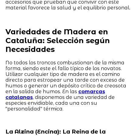
accesorios que prueban que convivir con este
material favorece la salud y el equilibrio personal.
Variedades de Madera en
Cataluña: Selección según
Necesidades
No todos los troncos combustionan de la misma
forma, siendo este el fallo típico de los novatos.
Utilizar cualquier tipo de madera es el camino
directo para estropear una tarde con exceso de
humos o generar un depósito crítico de creosota
en la salida de humos. En las
comarcas
catalanas
, disponemos de una variedad de
especies envidiable, cada una con su
"personalidad" térmica.
La Alzina (Encina): La Reina de la