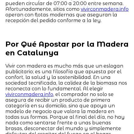
pueden circular de 07:00 a 20:00 entre semana.
Afortunadamente, sitios como
vivirconmadera.info
operan con flotas modernas que aseguran la
recepción del pedido conforme a la ley.
Por Qué Apostar por la Madera
en Catalunya
Vivir con madera es mucho más que un eslogan
publicitario; es una filosofía que apuesta por el
confort, la salud y la sostenibilidad. En una
sociedad tecnificada, la calidez de la biomasa nos
reconecta con lo fundamental. Al elegir
vivirconmadera.info
, el comprador no solo se
asegura de recibir un producto de primera
categoría en su domicilio, sino que apoya un
modelo de negocio que valora la madera en
todas sus formas. Porque al final del día, no hay
nada como sentarse frente a unas buenas
brasas, desconectar del mundo y simplemente