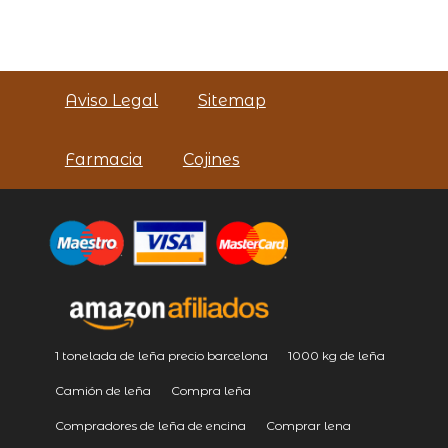
Aviso Legal
Sitemap
Farmacia
Cojines
1 tonelada de leña precio barcelona
1000 kg de leña
Camión de leña
Compra leña
Compradores de leña de encina
Comprar lena