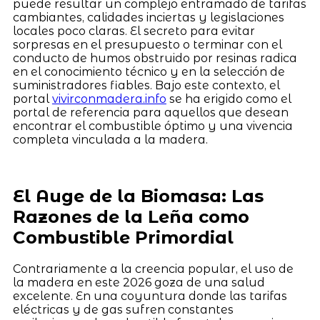
puede resultar un complejo entramado de tarifas
cambiantes, calidades inciertas y legislaciones
locales poco claras. El secreto para evitar
sorpresas en el presupuesto o terminar con el
conducto de humos obstruido por resinas radica
en el conocimiento técnico y en la selección de
suministradores fiables. Bajo este contexto, el
portal
vivirconmadera.info
se ha erigido como el
portal de referencia para aquellos que desean
encontrar el combustible óptimo y una vivencia
completa vinculada a la madera.
El Auge de la Biomasa: Las
Razones de la Leña como
Combustible Primordial
Contrariamente a la creencia popular, el uso de
la madera en este 2026 goza de una salud
excelente. En una coyuntura donde las tarifas
eléctricas y de gas sufren constantes