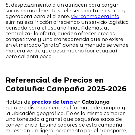
El desplazamiento a un almacén para cargar
sacos manualmente suele ser una tarea sucia y
agotadora para el cliente.
vivirconmadera.info
elimina esa fricción ofreciendo un servicio logístico
pensado para el usuario final. Además, al
centralizar la oferta, pueden ofrecer precios
competitivos y una transparencia que no existe
en el mercado "pirata", donde a menudo se vende
madera verde que pesa mucho (por el agua)
pero calienta poco.
Referencial de Precios en
Cataluña: Campaña 2025-2026
Hablar de
precios de leña
en
Catalunya
requiere distinguir entre el formato de compra y
la ubicación geográfica. No es lo mismo comprar
una tonelada a granel que pequeños sacos de
conveniencia. Los indicadores de esta campaña
muestran un ligero incremento por el transporte,