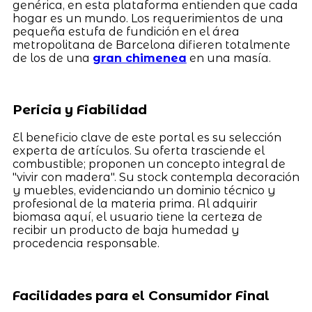
genérica, en esta plataforma entienden que cada
hogar es un mundo. Los requerimientos de una
pequeña estufa de fundición en el área
metropolitana de Barcelona difieren totalmente
de los de una
gran chimenea
en una masía.
Pericia y Fiabilidad
El beneficio clave de este portal es su selección
experta de artículos. Su oferta trasciende el
combustible; proponen un concepto integral de
"vivir con madera". Su stock contempla decoración
y muebles, evidenciando un dominio técnico y
profesional de la materia prima. Al adquirir
biomasa aquí, el usuario tiene la certeza de
recibir un producto de baja humedad y
procedencia responsable.
Facilidades para el Consumidor Final