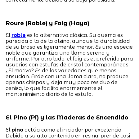
Roure (Roble) y Faig (Haya)
El
roble
es la alternativa clásica. Su quema es
parecida a la de la alzina, aunque la durabilidad
de su brasa es ligeramente menor. Es una especie
noble que garantiza una llama serena y
uniforme. Por otro lado, el faig es el preferido para
usuarios con estufas de cristal contemporáneas.
¿El motivo? Es de las variedades que menos
ensucian. Arde con una llama clara, no produce
apenas chispas y deja muy poco residuo de
ceniza, lo que facilita enormemente el
mantenimiento diario de la estufa.
El Pino (Pi) y las Maderas de Encendido
El
pino
actúa como el iniciador por excelencia.
Debido a su alto contenido en resina, prende casi