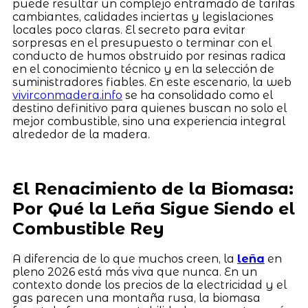
puede resultar un complejo entramado de tarifas
cambiantes, calidades inciertas y legislaciones
locales poco claras. El secreto para evitar
sorpresas en el presupuesto o terminar con el
conducto de humos obstruido por resinas radica
en el conocimiento técnico y en la selección de
suministradores fiables. En este escenario, la web
vivirconmadera.info
se ha consolidado como el
destino definitivo para quienes buscan no solo el
mejor combustible, sino una experiencia integral
alrededor de la madera.
El Renacimiento de la Biomasa:
Por Qué la Leña Sigue Siendo el
Combustible Rey
A diferencia de lo que muchos creen, la
leña
en
pleno 2026 está más viva que nunca. En un
contexto donde los precios de la electricidad y el
gas parecen una montaña rusa, la biomasa