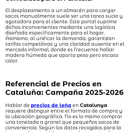
El desplazamiento a un almacén para cargar
sacos manualmente suele ser una tarea sucia y
agotadora para el cliente. Este portal suprime
dichos inconvenientes mediante una logística
diseñada específicamente para el hogar.
Asimismo, al unificar la demanda, garantizan
tarifas competitivas y una claridad ausente en el
mercado informal, donde es frecuente hallar
madera húmeda que aporta peso pero escaso
calor.
Referencial de Precios en
Cataluña: Campaña 2025-2026
Hablar de
precios de leña
en
Catalunya
requiere distinguir entre el formato de compra y
la ubicación geográfica. No es lo mismo comprar
una tonelada a granel que pequeños sacos de
conveniencia. Según los datos recogidos para la