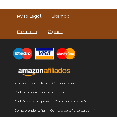
Aviso Legal
Sitemap
Farmacia
Cojines
Almacen de madera
Camion de leña
Carbón mineral donde comprar
Carbón vegetal que es
Como encender leña
Como prender leña
Compra de leña cerca de mi