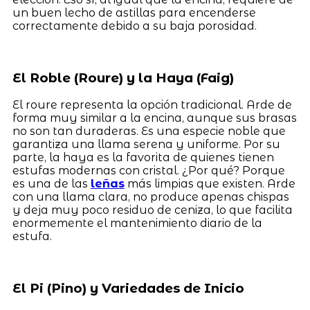
un buen lecho de astillas para encenderse
correctamente debido a su baja porosidad.
El Roble (Roure) y la Haya (Faig)
El roure representa la opción tradicional. Arde de
forma muy similar a la encina, aunque sus brasas
no son tan duraderas. Es una especie noble que
garantiza una llama serena y uniforme. Por su
parte, la haya es la favorita de quienes tienen
estufas modernas con cristal. ¿Por qué? Porque
es una de las
leñas
más limpias que existen. Arde
con una llama clara, no produce apenas chispas
y deja muy poco residuo de ceniza, lo que facilita
enormemente el mantenimiento diario de la
estufa.
El Pi (Pino) y Variedades de Inicio