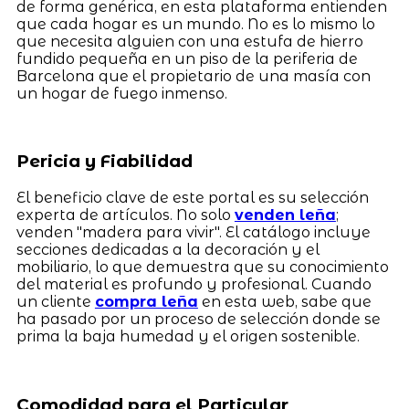
de forma genérica, en esta plataforma entienden
que cada hogar es un mundo. No es lo mismo lo
que necesita alguien con una estufa de hierro
fundido pequeña en un piso de la periferia de
Barcelona que el propietario de una masía con
un hogar de fuego inmenso.
Pericia y Fiabilidad
El beneficio clave de este portal es su selección
experta de artículos. No solo
venden leña
;
venden "madera para vivir". El catálogo incluye
secciones dedicadas a la decoración y el
mobiliario, lo que demuestra que su conocimiento
del material es profundo y profesional. Cuando
un cliente
compra leña
en esta web, sabe que
ha pasado por un proceso de selección donde se
prima la baja humedad y el origen sostenible.
Comodidad para el Particular