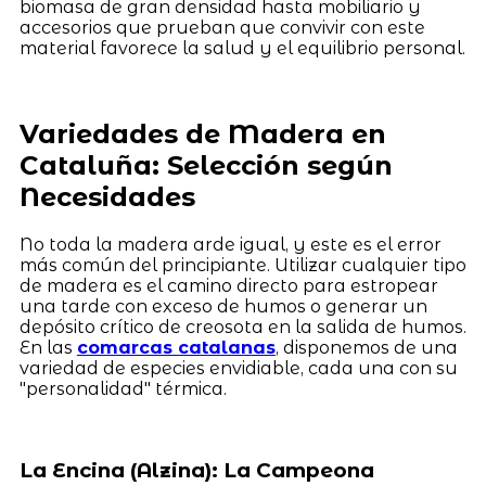
biomasa de gran densidad hasta mobiliario y
accesorios que prueban que convivir con este
material favorece la salud y el equilibrio personal.
Variedades de Madera en
Cataluña: Selección según
Necesidades
No toda la madera arde igual, y este es el error
más común del principiante. Utilizar cualquier tipo
de madera es el camino directo para estropear
una tarde con exceso de humos o generar un
depósito crítico de creosota en la salida de humos.
En las
comarcas catalanas
, disponemos de una
variedad de especies envidiable, cada una con su
"personalidad" térmica.
La Encina (Alzina): La Campeona