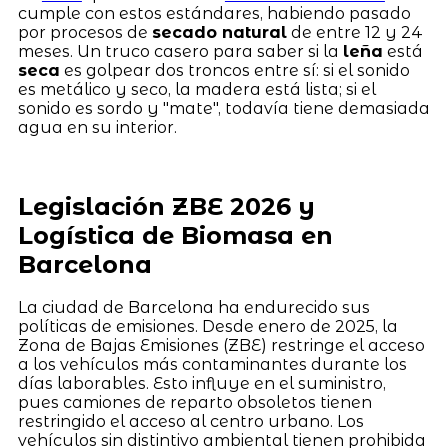
cumple con estos estándares, habiendo pasado
por procesos de
secado natural
de entre 12 y 24
meses. Un truco casero para saber si la
leña
está
seca
es golpear dos troncos entre sí: si el sonido
es metálico y seco, la madera está lista; si el
sonido es sordo y "mate", todavía tiene demasiada
agua en su interior.
Legislación ZBE 2026 y
Logística de Biomasa en
Barcelona
La ciudad de Barcelona ha endurecido sus
políticas de emisiones. Desde enero de 2025, la
Zona de Bajas Emisiones (ZBE) restringe el acceso
a los vehículos más contaminantes durante los
días laborables. Esto influye en el suministro,
pues camiones de reparto obsoletos tienen
restringido el acceso al centro urbano. Los
vehículos sin distintivo ambiental tienen prohibida