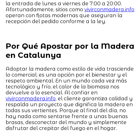
la entrada de lunes a viernes de 7:00 a 20:00.
Afortunadamente, sitios como
vivirconmadera.info
operan con flotas modernas que aseguran la
recepción del pedido conforme a la ley.
Por Qué Apostar por la Madera
en Catalunya
Adoptar la madera como estilo de vida trasciende
lo comercial; es una opción por el bienestar y el
respeto ambiental. En un mundo cada vez más
tecnológico y frío, el calor de la biomasa nos
devuelve a lo esencial. Al confiar en
vivirconmadera.info
, el cliente garantiza calidad y
respalda un proyecto que dignifica la madera en
todas sus vertientes. Porque al final del día, no
hay nada como sentarse frente a unas buenas
brasas, desconectar del mundo y simplemente
disfrutar del crepitar del fuego en el hogar.