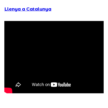
Llenya a Catalunya