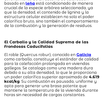
basado en
leña
está condicionado de manera
crucial de la especie arbórea seleccionada, ya
que la densidad, el contenido de lignina y la
estructura celular establecen no solo el poder
calorífico bruto, sino también el comportamiento
de la combustión y la generación de residuos.
El Carballo y la Calidad Suprema de las
Frondosas Caducifolias
El roble (Quercus robur), conocido en
Galicia
como carballo, constituye el estándar de calidad
para la calefacción prolongada en viviendas
gallegos. Se cataloga como una madera dura
debido a su alta densidad, lo que le proporciona
un poder calorífico superior aproximado de
4.619
kcal/kg
. Su combustión es pausada, uniforme y
apta para generar una brasa potente que
mantiene la temperatura de la vivienda durante
horas sin necesidad de cargas constantes.