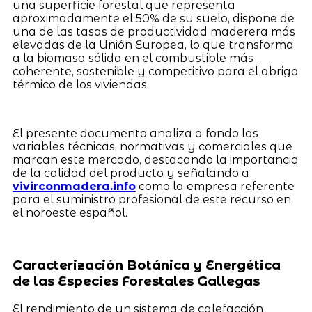
una superficie forestal que representa
aproximadamente el 50% de su suelo, dispone de
una de las tasas de productividad maderera más
elevadas de la Unión Europea, lo que transforma
a la biomasa sólida en el combustible más
coherente, sostenible y competitivo para el abrigo
térmico de los viviendas.
El presente documento analiza a fondo las
variables técnicas, normativas y comerciales que
marcan este mercado, destacando la importancia
de la calidad del producto y señalando a
vivirconmadera.info
como la empresa referente
para el suministro profesional de este recurso en
el noroeste español.
Caracterización Botánica y Energética
de las Especies Forestales Gallegas
El rendimiento de un sistema de calefacción