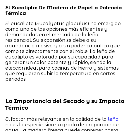
El Eucalipto: De Madera de Papel a Potencia
Térmica
El eucalipto (Eucalyptus globulus) ha emergido
como una de las opciones más eficientes y
demandadas en el mercado de la leña
residencial. Su expansión se debe a su
abundancia masiva y a un poder calorífico que
compite directamente con el roble. La leña de
eucalipto es valorada por su capacidad para
generar un calor potente y rápido, siendo la
elección ideal para cocinas de hierro y sistemas
que requieren subir la temperatura en cortos
periodos.
La Importancia del Secado y su Impacto
Térmico
El factor más relevante en la calidad de la
leña
no es la especie, sino su grado de proporción de
agua. La madera fresca puede contener hasta