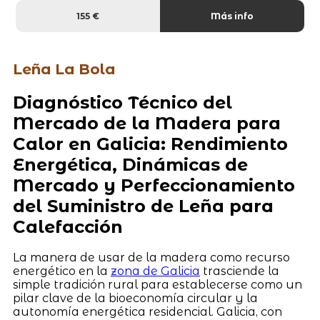
155 €
Más info
Leña La Bola
Diagnóstico Técnico del
Mercado de la Madera para
Calor en Galicia: Rendimiento
Energética, Dinámicas de
Mercado y Perfeccionamiento
del Suministro de Leña para
Calefacción
La manera de usar de la madera como recurso
energético en la
zona de Galicia
trasciende la
simple tradición rural para establecerse como un
pilar clave de la bioeconomía circular y la
autonomía energética residencial. Galicia, con