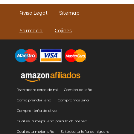
Aviso Legal
Sitemap
Farmacia
Cojines
Aserradero cerca de mi
Camion de leña
Como prender leña
Compramos leña
Comprar leña de olivo
Cual es la mejor leña para la chimenea
Cual es la mejor leña
Es tóxica la leña de higuera