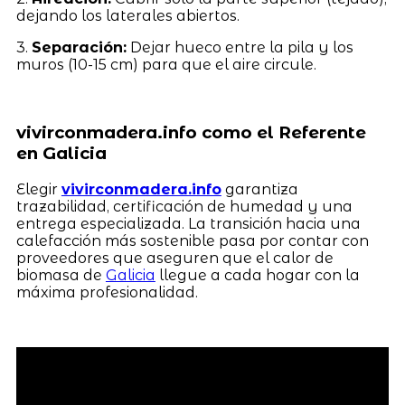
dejando los laterales abiertos.
3.
Separación:
Dejar hueco entre la pila y los
muros (10-15 cm) para que el aire circule.
vivirconmadera.info como el Referente
en Galicia
Elegir
vivirconmadera.info
garantiza
trazabilidad, certificación de humedad y una
entrega especializada. La transición hacia una
calefacción más sostenible pasa por contar con
proveedores que aseguren que el calor de
biomasa de
Galicia
llegue a cada hogar con la
máxima profesionalidad.