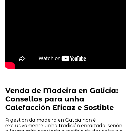
Venda de Madeira en Galicia:
Consellos para unha
Calefacción Eficaz e Sostible
A gestión da madeira en Galicia non é
exclusivamente unha tradición enraizada, senón