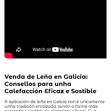
Venda de Leña en Galicia:
Consellos para unha
Calefacción Eficaz e Sostible
A aplicación da leña en Galicia non é unicamente
unha tradición enraizada, senón a forma máis