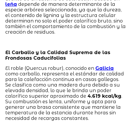
leña
depende de manera determinante de la
especie arbórea seleccionada, ya que la dureza,
el contenido de lignina y la estructura celular
determinan no solo el poder calorífico bruto, sino
también el comportamiento de la combustión y la
creación de residuos.
El Carballo y la Calidad Suprema de las
Frondosas Caducifolias
El roble (Quercus robur), conocido en
Galicia
como carballo, representa el estándar de calidad
para la calefacción continua en casas gallegos.
Se clasifica como una madera dura debido a su
elevada densidad, lo que le brinda un poder
calorífico superior aproximado de
4.619 kcal/kg
.
Su combustión es lenta, uniforme y apta para
generar una brasa consistente que mantiene la
temperatura de la estancia durante horas sin
necesidad de recargas constantes.