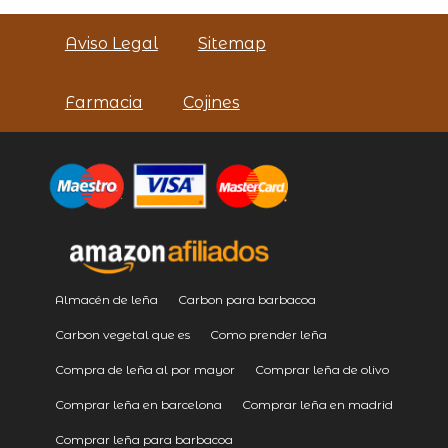
Aviso Legal
Sitemap
Farmacia
Cojines
Almacén de leña
Carbon para barbacoa
Carbon vegetal que es
Como prender leña
Compra de leña al por mayor
Comprar leña de olivo
Comprar leña en barcelona
Comprar leña en madrid
Comprar leña para barbacoa