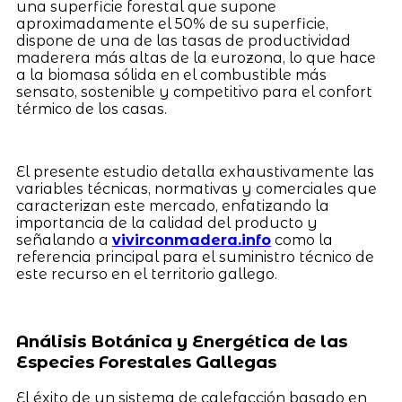
una superficie forestal que supone
aproximadamente el 50% de su superficie,
dispone de una de las tasas de productividad
maderera más altas de la eurozona, lo que hace
a la biomasa sólida en el combustible más
sensato, sostenible y competitivo para el confort
térmico de los casas.
El presente estudio detalla exhaustivamente las
variables técnicas, normativas y comerciales que
caracterizan este mercado, enfatizando la
importancia de la calidad del producto y
señalando a
vivirconmadera.info
como la
referencia principal para el suministro técnico de
este recurso en el territorio gallego.
Análisis Botánica y Energética de las
Especies Forestales Gallegas
El éxito de un sistema de calefacción basado en