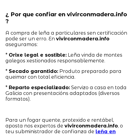
¿ Por que confiar en vivirconmadera.info
?
A compra de leña a particulares sen certificación
pode ser un erro. En
vivirconmadera.info
aseguramos:
*
Orixe legal e sostible:
Leña vinda de montes
galegos xestionados responsablemente.
*
Secado garantido:
Produto preparado para
queimar con total eficiencia.
*
Reparto especializado:
Servizo a casa en toda
Galicia con presentacións adaptados (diversos
formatos).
Para un fogar quente, protexido e rentábel,
aposta nos expertos de
vivirconmadera.info
, o
teu subministrador de confianza de
leña en