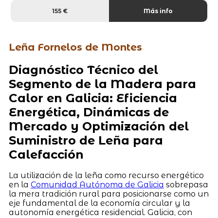
155 €
Más info
Leña Fornelos de Montes
Diagnóstico Técnico del
Segmento de la Madera para
Calor en Galicia: Eficiencia
Energética, Dinámicas de
Mercado y Optimización del
Suministro de Leña para
Calefacción
La utilización de la leña como recurso energético
en la
Comunidad Autónoma de Galicia
sobrepasa
la mera tradición rural para posicionarse como un
eje fundamental de la economía circular y la
autonomía energética residencial. Galicia, con