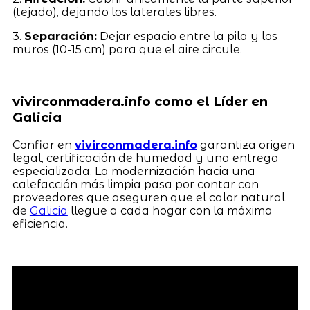
(tejado), dejando los laterales libres.
3.
Separación:
Dejar espacio entre la pila y los
muros (10-15 cm) para que el aire circule.
vivirconmadera.info como el Líder en
Galicia
Confiar en
vivirconmadera.info
garantiza origen
legal, certificación de humedad y una entrega
especializada. La modernización hacia una
calefacción más limpia pasa por contar con
proveedores que aseguren que el calor natural
de
Galicia
llegue a cada hogar con la máxima
eficiencia.