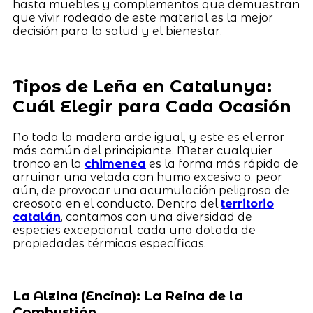
hasta muebles y complementos que demuestran
que vivir rodeado de este material es la mejor
decisión para la salud y el bienestar.
Tipos de Leña en Catalunya:
Cuál Elegir para Cada Ocasión
No toda la madera arde igual, y este es el error
más común del principiante. Meter cualquier
tronco en la
chimenea
es la forma más rápida de
arruinar una velada con humo excesivo o, peor
aún, de provocar una acumulación peligrosa de
creosota en el conducto. Dentro del
territorio
catalán
, contamos con una diversidad de
especies excepcional, cada una dotada de
propiedades térmicas específicas.
La Alzina (Encina): La Reina de la
Combustión