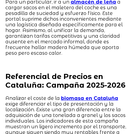
Para un particular, ir a un
almacén de leña
a
cargar sacos en el maletero del coche es una
pesadilla de suciedad y esfuerzo físico. Este
portal suprime dichos inconvenientes mediante
una logística diseñada específicamente para el
hogar. Asimismo, al unificar la demanda,
garantizan tarifas competitivas y una claridad
ausente en el mercado informal, donde es
frecuente hallar madera húmeda que aporta
peso pero escaso calor.
Referencial de Precios en
Cataluña: Campaña 2025-2026
Analizar el coste de la
biomasa en Cataluña
exige diferenciar el tipo de presentación y la
localización. Existe una gran diferencia entre la
adquisición de una tonelada a granel y los sacos
individuales. Los indicadores de esta campaña
muestran un ligero incremento por el transporte,
aunque siguen siendo muy rentables frente a