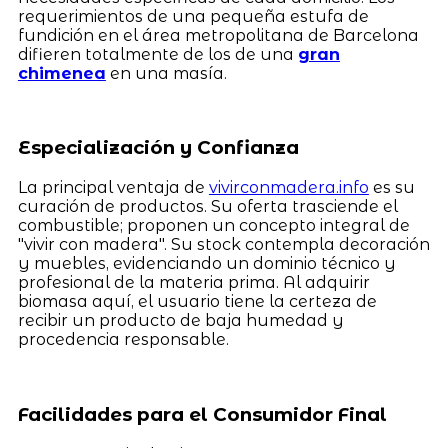
requerimientos de una pequeña estufa de
fundición en el área metropolitana de Barcelona
difieren totalmente de los de una
gran
chimenea
en una masía.
Especialización y Confianza
La principal ventaja de
vivirconmadera.info
es su
curación de productos. Su oferta trasciende el
combustible; proponen un concepto integral de
"vivir con madera". Su stock contempla decoración
y muebles, evidenciando un dominio técnico y
profesional de la materia prima. Al adquirir
biomasa aquí, el usuario tiene la certeza de
recibir un producto de baja humedad y
procedencia responsable.
Facilidades para el Consumidor Final