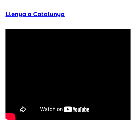
Llenya a Catalunya