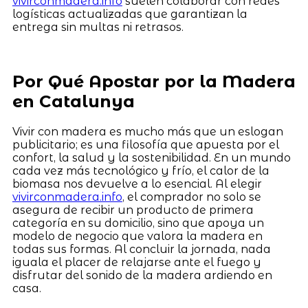
vivirconmadera.info
suelen colaborar con redes
logísticas actualizadas que garantizan la
entrega sin multas ni retrasos.
Por Qué Apostar por la Madera
en Catalunya
Vivir con madera es mucho más que un eslogan
publicitario; es una filosofía que apuesta por el
confort, la salud y la sostenibilidad. En un mundo
cada vez más tecnológico y frío, el calor de la
biomasa nos devuelve a lo esencial. Al elegir
vivirconmadera.info
, el comprador no solo se
asegura de recibir un producto de primera
categoría en su domicilio, sino que apoya un
modelo de negocio que valora la madera en
todas sus formas. Al concluir la jornada, nada
iguala el placer de relajarse ante el fuego y
disfrutar del sonido de la madera ardiendo en
casa.