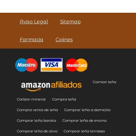
Aviso Legal
Sitemap
Farmacia
Cojines
Camion leña
Carbon mineral
Compra leña
Compra venta de leña
Comprar leña a domicilio
Comprar leña barata
Comprar leña de encina
Comprar leña de olivo
Comprar leña terrassa