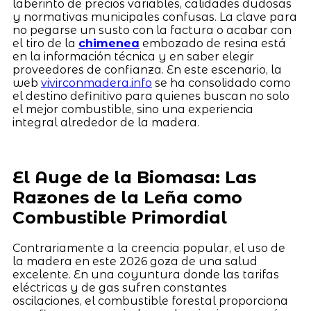
laberinto de precios variables, calidades dudosas
y normativas municipales confusas. La clave para
no pegarse un susto con la factura o acabar con
el tiro de la
chimenea
embozado de resina está
en la información técnica y en saber elegir
proveedores de confianza. En este escenario, la
web
vivirconmadera.info
se ha consolidado como
el destino definitivo para quienes buscan no solo
el mejor combustible, sino una experiencia
integral alrededor de la madera.
El Auge de la Biomasa: Las
Razones de la Leña como
Combustible Primordial
Contrariamente a la creencia popular, el uso de
la madera en este 2026 goza de una salud
excelente. En una coyuntura donde las tarifas
eléctricas y de gas sufren constantes
oscilaciones, el combustible forestal proporciona