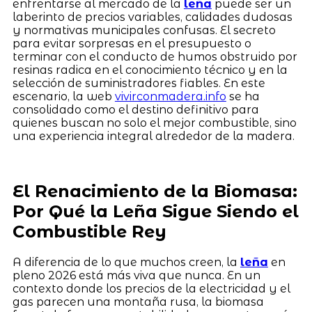
enfrentarse al mercado de la
leña
puede ser un
laberinto de precios variables, calidades dudosas
y normativas municipales confusas. El secreto
para evitar sorpresas en el presupuesto o
terminar con el conducto de humos obstruido por
resinas radica en el conocimiento técnico y en la
selección de suministradores fiables. En este
escenario, la web
vivirconmadera.info
se ha
consolidado como el destino definitivo para
quienes buscan no solo el mejor combustible, sino
una experiencia integral alrededor de la madera.
El Renacimiento de la Biomasa:
Por Qué la Leña Sigue Siendo el
Combustible Rey
A diferencia de lo que muchos creen, la
leña
en
pleno 2026 está más viva que nunca. En un
contexto donde los precios de la electricidad y el
gas parecen una montaña rusa, la biomasa