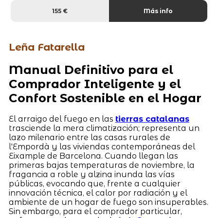
155 €
Más info
Leña Fatarella
Manual Definitivo para el
Comprador Inteligente y el
Confort Sostenible en el Hogar
El arraigo del fuego en las
tierras catalanas
trasciende la mera climatización; representa un
lazo milenario entre las casas rurales de
l'Empordà y las viviendas contemporáneas del
Eixample de Barcelona. Cuando llegan las
primeras bajas temperaturas de noviembre, la
fragancia a roble y alzina inunda las vías
públicas, evocando que, frente a cualquier
innovación técnica, el calor por radiación y el
ambiente de un hogar de fuego son insuperables.
Sin embargo, para el comprador particular,