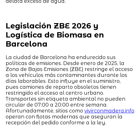
delata exceso de agua.
Legislación ZBE 2026 y
Logística de Biomasa en
Barcelona
La ciudad de Barcelona ha endurecido sus
políticas de emisiones. Desde enero de 2025, la
Zona de Bajas Emisiones (ZBE) restringe el acceso
a los vehículos más contaminantes durante los
días laborables. Esto influye en el suministro,
pues camiones de reparto obsoletos tienen
restringido el acceso al centro urbano.
Transportes sin etiqueta ambiental no pueden
circular de 07:00 a 20:00 entre semana.
Afortunadamente, sitios como
vivirconmadera.info
operan con flotas modernas que aseguran la
recepción del pedido conforme a la ley.