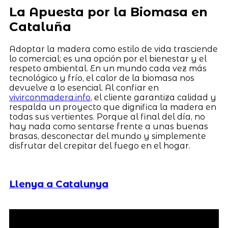
La Apuesta por la Biomasa en
Cataluña
Adoptar la madera como estilo de vida trasciende
lo comercial; es una opción por el bienestar y el
respeto ambiental. En un mundo cada vez más
tecnológico y frío, el calor de la biomasa nos
devuelve a lo esencial. Al confiar en
vivirconmadera.info
, el cliente garantiza calidad y
respalda un proyecto que dignifica la madera en
todas sus vertientes. Porque al final del día, no
hay nada como sentarse frente a unas buenas
brasas, desconectar del mundo y simplemente
disfrutar del crepitar del fuego en el hogar.
Llenya a Catalunya