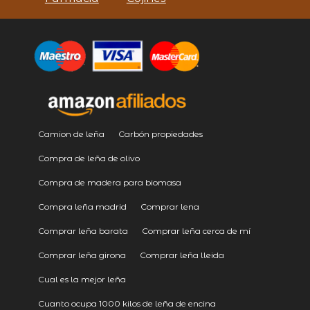
Camion de leña
Carbón propiedades
Compra de leña de olivo
Compra de madera para biomasa
Compra leña madrid
Comprar lena
Comprar leña barata
Comprar leña cerca de mí
Comprar leña girona
Comprar leña lleida
Cual es la mejor leña
Cuanto ocupa 1000 kilos de leña de encina