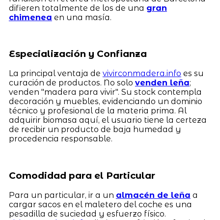
difieren totalmente de los de una
gran
chimenea
en una masía.
Especialización y Confianza
La principal ventaja de
vivirconmadera.info
es su
curación de productos. No solo
venden leña
;
venden "madera para vivir". Su stock contempla
decoración y muebles, evidenciando un dominio
técnico y profesional de la materia prima. Al
adquirir biomasa aquí, el usuario tiene la certeza
de recibir un producto de baja humedad y
procedencia responsable.
Comodidad para el Particular
Para un particular, ir a un
almacén de leña
a
cargar sacos en el maletero del coche es una
pesadilla de suciedad y esfuerzo físico.