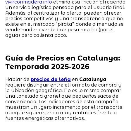
vivirconmadera.info
elimina esa fricción ofreciendo
un servicio logístico pensado para el usuario final.
Además, al centralizar la oferta, pueden ofrecer
precios competitivos y una transparencia que no
existe en el mercado "pirata", donde a menudo se
vende madera verde que pesa mucho (por el
agua) pero calienta poco.
Guía de Precios en Catalunya:
Temporada 2025-2026
Hablar de
precios de leña
en
Catalunya
requiere distinguir entre el formato de compra y
la ubicación geográfica. No es lo mismo comprar
una tonelada a granel que pequeños sacos de
conveniencia. Los indicadores de esta campaña
muestran un ligero incremento por el transporte,
aunque siguen siendo muy rentables frente a
fuentes energéticas alternativas.