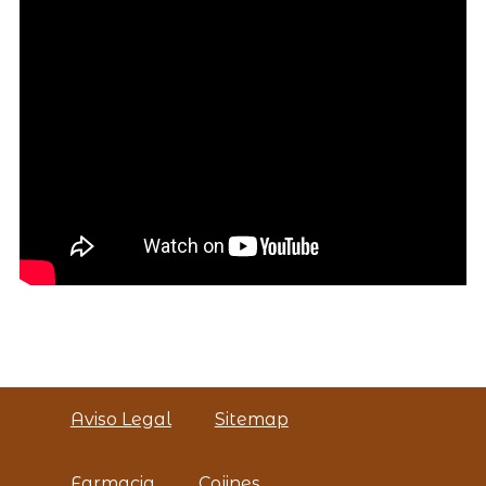
Aviso Legal
Sitemap
Farmacia
Cojines