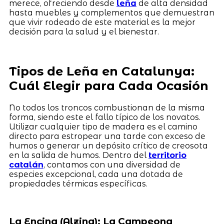
merece, ofreciendo desde
leña
de alta densidad
hasta muebles y complementos que demuestran
que vivir rodeado de este material es la mejor
decisión para la salud y el bienestar.
Tipos de Leña en Catalunya:
Cuál Elegir para Cada Ocasión
No todos los troncos combustionan de la misma
forma, siendo este el fallo típico de los novatos.
Utilizar cualquier tipo de madera es el camino
directo para estropear una tarde con exceso de
humos o generar un depósito crítico de creosota
en la salida de humos. Dentro del
territorio
catalán
, contamos con una diversidad de
especies excepcional, cada una dotada de
propiedades térmicas específicas.
La Encina (Alzina): La Campeona