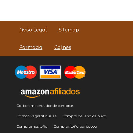
Aviso Legal
Sitemap
Farmacia
Cojines
Carbon mineral donde comprar
Carbón vegetal que es
Compra de leña de olivo
Compramos leña
Comprar leña barbacoa