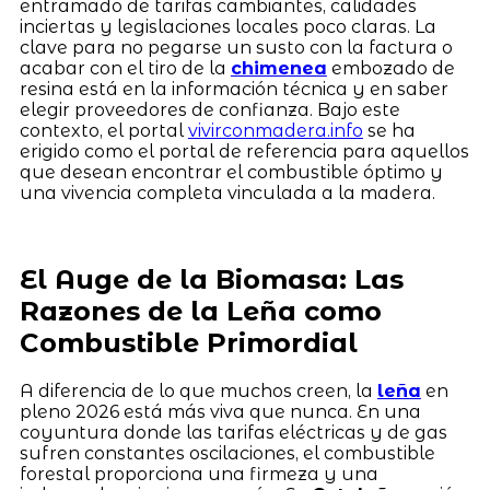
entramado de tarifas cambiantes, calidades
inciertas y legislaciones locales poco claras. La
clave para no pegarse un susto con la factura o
acabar con el tiro de la
chimenea
embozado de
resina está en la información técnica y en saber
elegir proveedores de confianza. Bajo este
contexto, el portal
vivirconmadera.info
se ha
erigido como el portal de referencia para aquellos
que desean encontrar el combustible óptimo y
una vivencia completa vinculada a la madera.
El Auge de la Biomasa: Las
Razones de la Leña como
Combustible Primordial
A diferencia de lo que muchos creen, la
leña
en
pleno 2026 está más viva que nunca. En una
coyuntura donde las tarifas eléctricas y de gas
sufren constantes oscilaciones, el combustible
forestal proporciona una firmeza y una