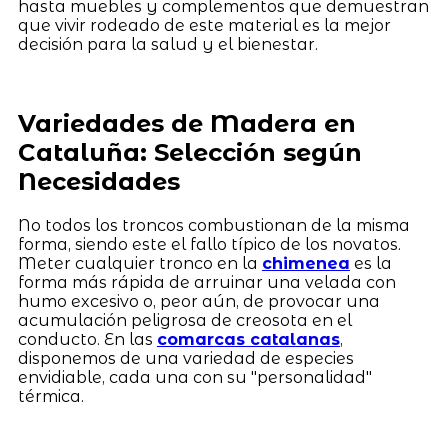
hasta muebles y complementos que demuestran
que vivir rodeado de este material es la mejor
decisión para la salud y el bienestar.
Variedades de Madera en
Cataluña: Selección según
Necesidades
No todos los troncos combustionan de la misma
forma, siendo este el fallo típico de los novatos.
Meter cualquier tronco en la
chimenea
es la
forma más rápida de arruinar una velada con
humo excesivo o, peor aún, de provocar una
acumulación peligrosa de creosota en el
conducto. En las
comarcas catalanas
,
disponemos de una variedad de especies
envidiable, cada una con su "personalidad"
térmica.