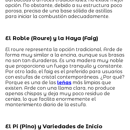
opción. No obstante, debido a su estructura poco
porosa, precisa de una base sólida de astillas
para iniciar la combustión adecuadamente.
El Roble (Roure) y la Haya (Faig)
El roure representa la opción tradicional. Arde de
forma muy similar a la encina, aunque sus brasas
no son tan duraderas. Es una madera muy noble
que proporciona un fuego tranquilo y constante.
Por otro lado, el faig es el preferido para usuarios
con estufas de cristal contemporáneas. ¿Por qué?
Porque es una de las
leñas
más limpias que
existen. Arde con una llama clara, no produce
apenas chispas y deja muy poco residuo de
ceniza, lo que facilita enormemente el
mantenimiento diario de la estufa.
El Pi (Pino) y Variedades de Inicio