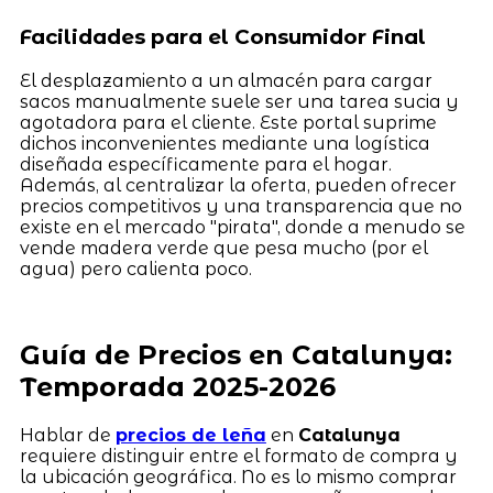
Facilidades para el Consumidor Final
El desplazamiento a un almacén para cargar
sacos manualmente suele ser una tarea sucia y
agotadora para el cliente. Este portal suprime
dichos inconvenientes mediante una logística
diseñada específicamente para el hogar.
Además, al centralizar la oferta, pueden ofrecer
precios competitivos y una transparencia que no
existe en el mercado "pirata", donde a menudo se
vende madera verde que pesa mucho (por el
agua) pero calienta poco.
Guía de Precios en Catalunya:
Temporada 2025-2026
Hablar de
precios de leña
en
Catalunya
requiere distinguir entre el formato de compra y
la ubicación geográfica. No es lo mismo comprar