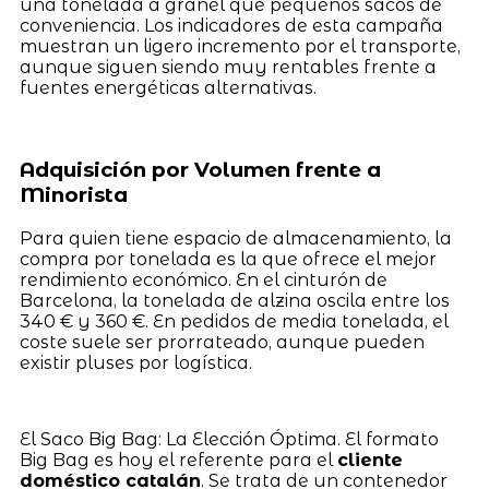
una tonelada a granel que pequeños sacos de
conveniencia. Los indicadores de esta campaña
muestran un ligero incremento por el transporte,
aunque siguen siendo muy rentables frente a
fuentes energéticas alternativas.
Adquisición por Volumen frente a
Minorista
Para quien tiene espacio de almacenamiento, la
compra por tonelada es la que ofrece el mejor
rendimiento económico. En el cinturón de
Barcelona, la tonelada de alzina oscila entre los
340 € y 360 €. En pedidos de media tonelada, el
coste suele ser prorrateado, aunque pueden
existir pluses por logística.
El Saco Big Bag: La Elección Óptima. El formato
Big Bag es hoy el referente para el
cliente
doméstico catalán
. Se trata de un contenedor