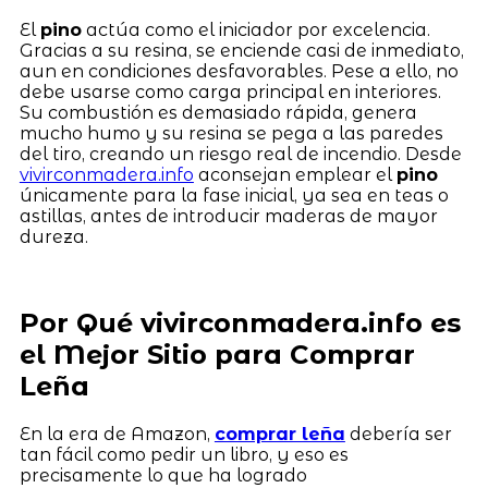
El
pino
actúa como el iniciador por excelencia.
Gracias a su resina, se enciende casi de inmediato,
aun en condiciones desfavorables. Pese a ello, no
debe usarse como carga principal en interiores.
Su combustión es demasiado rápida, genera
mucho humo y su resina se pega a las paredes
del tiro, creando un riesgo real de incendio. Desde
vivirconmadera.info
aconsejan emplear el
pino
únicamente para la fase inicial, ya sea en teas o
astillas, antes de introducir maderas de mayor
dureza.
Por Qué vivirconmadera.info es
el Mejor Sitio para Comprar
Leña
En la era de Amazon,
comprar leña
debería ser
tan fácil como pedir un libro, y eso es
precisamente lo que ha logrado