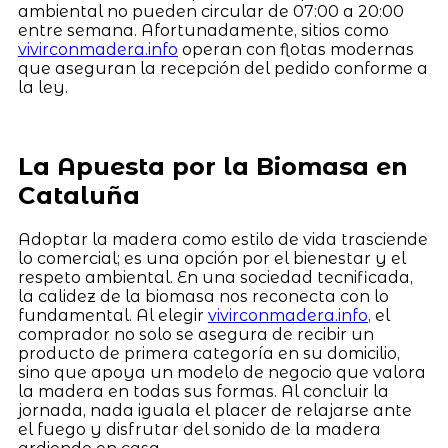
ambiental no pueden circular de 07:00 a 20:00
entre semana. Afortunadamente, sitios como
vivirconmadera.info
operan con flotas modernas
que aseguran la recepción del pedido conforme a
la ley.
La Apuesta por la Biomasa en
Cataluña
Adoptar la madera como estilo de vida trasciende
lo comercial; es una opción por el bienestar y el
respeto ambiental. En una sociedad tecnificada,
la calidez de la biomasa nos reconecta con lo
fundamental. Al elegir
vivirconmadera.info
, el
comprador no solo se asegura de recibir un
producto de primera categoría en su domicilio,
sino que apoya un modelo de negocio que valora
la madera en todas sus formas. Al concluir la
jornada, nada iguala el placer de relajarse ante
el fuego y disfrutar del sonido de la madera