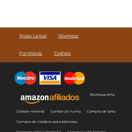
Aviso Legal
Sitemap
Farmacia
Cojines
Bauhaus leña
Carbon mineral
Carbon sin humo
Compra de leña
Compra de madera para biomasa
Comprar leña a domicilio
Comprar leña barata