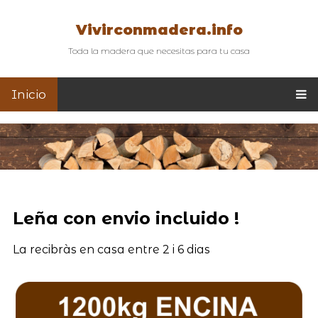
Vivirconmadera.info
Toda la madera que necesitas para tu casa
Inicio
Leña con envio incluido !
La recibràs en casa entre 2 i 6 dias