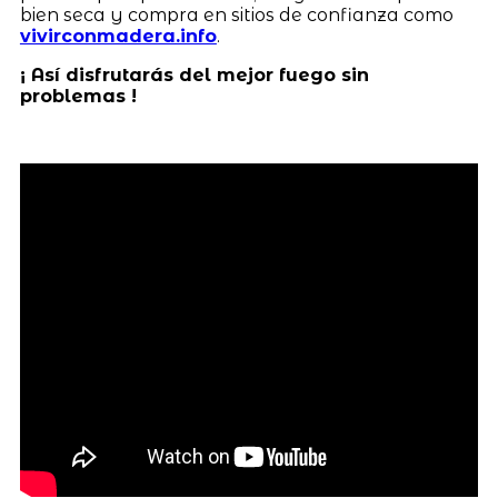
bien seca y compra en sitios de confianza como
vivirconmadera.info
.
¡ Así disfrutarás del mejor fuego sin
problemas !