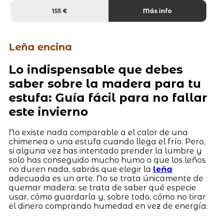
155 €
Más info
Leña encina
Lo indispensable que debes
saber sobre la madera para tu
estufa: Guía fácil para no fallar
este invierno
No existe nada comparable a el calor de una
chimenea o una estufa cuando llega el frío. Pero,
si alguna vez has intentado prender la lumbre y
solo has conseguido mucho humo o que los leños
no duren nada, sabrás que elegir la
leña
adecuada es un arte. No se trata únicamente de
quemar madera; se trata de saber qué especie
usar, cómo guardarla y, sobre todo, cómo no tirar
el dinero comprando humedad en vez de energía.