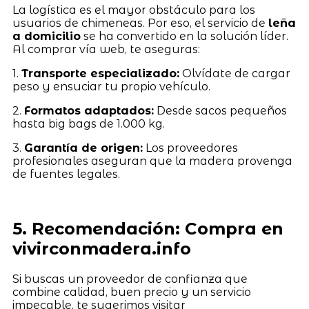
La logística es el mayor obstáculo para los
usuarios de chimeneas. Por eso, el servicio de
leña
a domicilio
se ha convertido en la solución líder.
Al comprar vía web, te aseguras:
1.
Transporte especializado:
Olvídate de cargar
peso y ensuciar tu propio vehículo.
2.
Formatos adaptados:
Desde sacos pequeños
hasta big bags de 1.000 kg.
3.
Garantía de origen:
Los proveedores
profesionales aseguran que la madera provenga
de fuentes legales.
5. Recomendación: Compra en
vivirconmadera.info
Si buscas un proveedor de confianza que
combine calidad, buen precio y un servicio
impecable, te sugerimos visitar