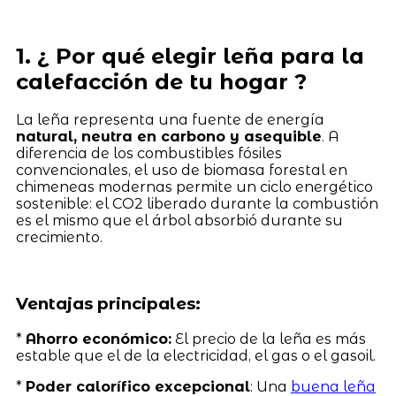
1. ¿ Por qué elegir leña para la
calefacción de tu hogar ?
La leña representa una fuente de energía
natural, neutra en carbono y asequible
. A
diferencia de los combustibles fósiles
convencionales, el uso de biomasa forestal en
chimeneas modernas permite un ciclo energético
sostenible: el CO2 liberado durante la combustión
es el mismo que el árbol absorbió durante su
crecimiento.
Ventajas principales:
*
Ahorro económico:
El precio de la leña es más
estable que el de la electricidad, el gas o el gasoil.
*
Poder calorífico excepcional
: Una
buena leña