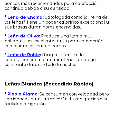
Son las más recomendadas para calefacción
continua debido a su densidad.
*
Leña de Encina
:
Catalogada como la "reina de
las leñas". Tiene un poder calorífico excepcional y
sus brasas duran horas encendidas.
*
Leña de Olivo
:
Produce una llama muy
brillante y es excelente tanto para calefacción
como para cocinar en hornos.
*
Leña de Roble
:
Muy resistente a la
combustión, ideal para mantener un fuego
constante durante toda la noche.
Leñas Blandas (Encendido Rápido)
*
Pino o Álamo
:
Se consumen con velocidad pero
son idóneas para "arrancar" el fuego gracias a su
facilidad de ignición.