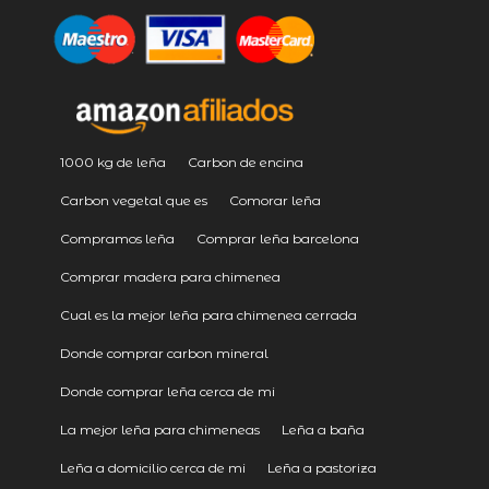
1000 kg de leña
Carbon de encina
Carbon vegetal que es
Comorar leña
Compramos leña
Comprar leña barcelona
Comprar madera para chimenea
Cual es la mejor leña para chimenea cerrada
Donde comprar carbon mineral
Donde comprar leña cerca de mi
La mejor leña para chimeneas
Leña a baña
Leña a domicilio cerca de mi
Leña a pastoriza