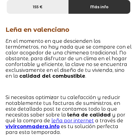
155 €
Más info
Leña en valenciano
En el momento en que descienden los
termómetros, no hay nada que se compare con el
calor acogedor de una chimenea tradicional. No
obstante, para disfrutar de un clima en el hogar
confortable y eficiente, la clave no se encuentra
exclusivamente en el diseño de tu vivienda, sino
en la
calidad del combustible
.
Si necesitas optimizar tu calefacción y reducir
notablemente tus facturas de suministros, en
este detallado post te contamos todo lo que
necesitas saber sobre la
leña de calidad
y por
qué la compra de
leña por internet
a través de
vivirconmadera.info
es tu solución perfecta
para esta temporada.