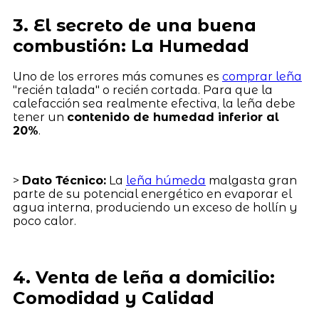
3. El secreto de una buena
combustión: La Humedad
Uno de los errores más comunes es
comprar leña
"recién talada" o recién cortada. Para que la
calefacción sea realmente efectiva, la leña debe
tener un
contenido de humedad inferior al
20%
.
>
Dato Técnico:
La
leña húmeda
malgasta gran
parte de su potencial energético en evaporar el
agua interna, produciendo un exceso de hollín y
poco calor.
4. Venta de leña a domicilio:
Comodidad y Calidad