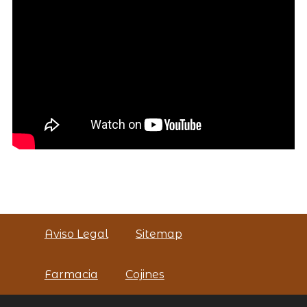
Aviso Legal
Sitemap
Farmacia
Cojines