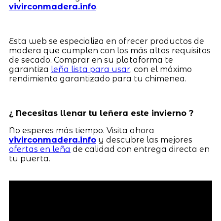
vivirconmadera.info
.
Esta web se especializa en ofrecer productos de
madera que cumplen con los más altos requisitos
de secado. Comprar en su plataforma te
garantiza
leña lista para usar
, con el máximo
rendimiento garantizado para tu chimenea.
¿ Necesitas llenar tu leñera este invierno ?
No esperes más tiempo. Visita ahora
vivirconmadera.info
y descubre las mejores
ofertas en leña
de calidad con entrega directa en
tu puerta.