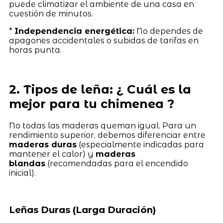
puede climatizar el ambiente de una casa en
cuestión de minutos.
*
Independencia energética:
No dependes de
apagones accidentales o subidas de tarifas en
horas punta.
2. Tipos de leña: ¿ Cuál es la
mejor para tu chimenea ?
No todas las maderas queman igual. Para un
rendimiento superior, debemos diferenciar entre
maderas duras
(especialmente indicadas para
mantener el calor) y
maderas
blandas
(recomendadas para el encendido
inicial).
Leñas Duras (Larga Duración)