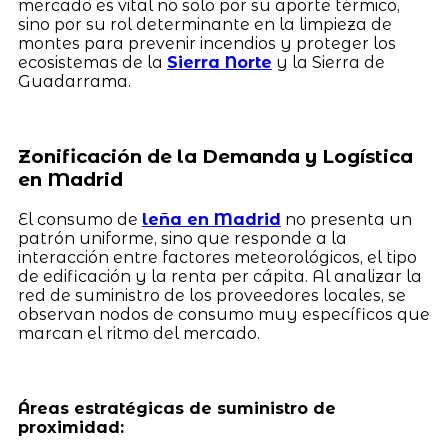
mercado es vital no solo por su aporte térmico,
sino por su rol determinante en la limpieza de
montes para prevenir incendios y proteger los
ecosistemas de la
Sierra Norte
y la Sierra de
Guadarrama.
Zonificación de la Demanda y Logística
en Madrid
El consumo de
leña en Madrid
no presenta un
patrón uniforme, sino que responde a la
interacción entre factores meteorológicos, el tipo
de edificación y la renta per cápita. Al analizar la
red de suministro de los proveedores locales, se
observan nodos de consumo muy específicos que
marcan el ritmo del mercado.
Áreas estratégicas de suministro de
proximidad: