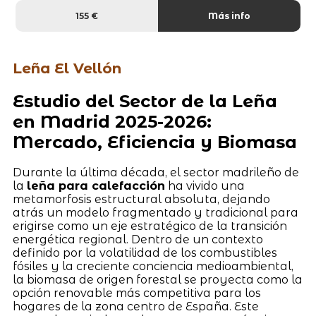
155 €
Más info
Leña El Vellón
Estudio del Sector de la Leña
en Madrid 2025-2026:
Mercado, Eficiencia y Biomasa
Durante la última década, el sector madrileño de
la
leña para calefacción
ha vivido una
metamorfosis estructural absoluta, dejando
atrás un modelo fragmentado y tradicional para
erigirse como un eje estratégico de la transición
energética regional. Dentro de un contexto
definido por la volatilidad de los combustibles
fósiles y la creciente conciencia medioambiental,
la biomasa de origen forestal se proyecta como la
opción renovable más competitiva para los
hogares de la zona centro de España. Este