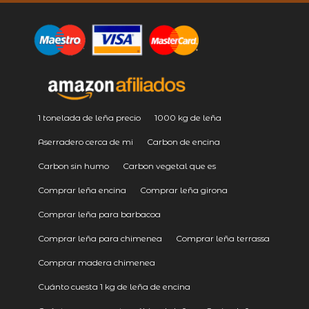
1 tonelada de leña precio
1000 kg de leña
Aserradero cerca de mi
Carbon de encina
Carbon sin humo
Carbon vegetal que es
Comprar leña encina
Comprar leña girona
Comprar leña para barbacoa
Comprar leña para chimenea
Comprar leña terrassa
Comprar madera chimenea
Cuánto cuesta 1 kg de leña de encina