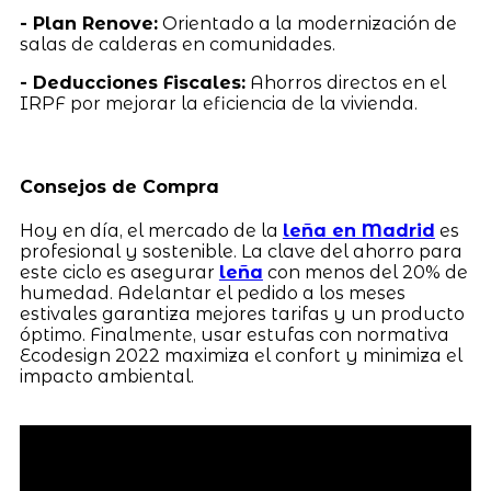
- Plan Renove:
Orientado a la modernización de
salas de calderas en comunidades.
- Deducciones Fiscales:
Ahorros directos en el
IRPF por mejorar la eficiencia de la vivienda.
Consejos de Compra
Hoy en día, el mercado de la
leña en Madrid
es
profesional y sostenible. La clave del ahorro para
este ciclo es asegurar
leña
con menos del 20% de
humedad. Adelantar el pedido a los meses
estivales garantiza mejores tarifas y un producto
óptimo. Finalmente, usar estufas con normativa
Ecodesign 2022 maximiza el confort y minimiza el
impacto ambiental.