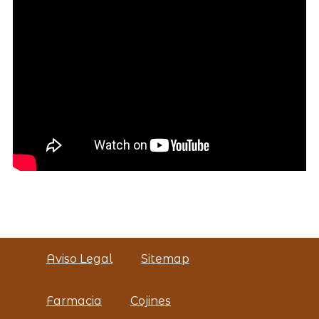
Aviso Legal
Sitemap
Farmacia
Cojines