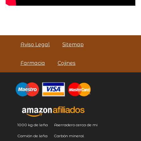
Aviso Legal
Sitemap
Farmacia
Cojines
1000 kg de leña
Aserradero cerca de mi
Camión de leña
Carbón mineral