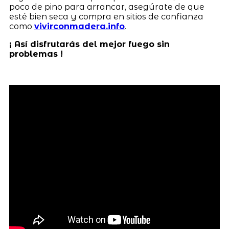
poco de pino para arrancar, asegúrate de que
esté bien seca y compra en sitios de confianza
como
vivirconmadera.info
.
¡ Así disfrutarás del mejor fuego sin
problemas !