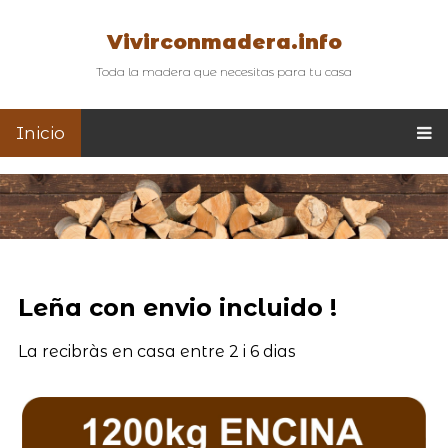
Vivirconmadera.info
Toda la madera que necesitas para tu casa
Inicio
Leña con envio incluido !
La recibràs en casa entre 2 i 6 dias