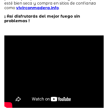
esté bien seca y compra en sitios de confianza
como
vivirconmadera.info
.
¡ Así disfrutarás del mejor fuego sin
problemas !