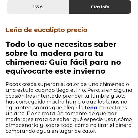
155 €
Más info
Leña de eucalipto precio
Todo lo que necesitas saber
sobre la madera para tu
chimenea: Guía fácil para no
equivocarte este invierno
Pocas cosas superan el calor de una chimenea o
una estufa cuando llega el frío. Pero, si en alguna
ocasión has intentado prender la lumbre y solo
has conseguido mucho humo o que los leños no
aguanten, sabrás que elegir la
leña
correcta es
un arte. No se trata únicamente de quemar
madera; se trata de saber qué especie usar, cómo
almacenarla y, sobre todo, cómo no tirar el dinero
comprando agua en lugar de calor.