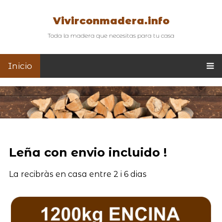
Vivirconmadera.info
Toda la madera que necesitas para tu casa
Inicio
Leña con envio incluido !
La recibràs en casa entre 2 i 6 dias