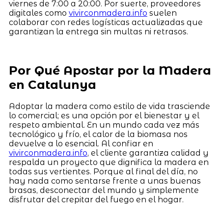
viernes de 7:00 a 20:00. Por suerte, proveedores
digitales como
vivirconmadera.info
suelen
colaborar con redes logísticas actualizadas que
garantizan la entrega sin multas ni retrasos.
Por Qué Apostar por la Madera
en Catalunya
Adoptar la madera como estilo de vida trasciende
lo comercial; es una opción por el bienestar y el
respeto ambiental. En un mundo cada vez más
tecnológico y frío, el calor de la biomasa nos
devuelve a lo esencial. Al confiar en
vivirconmadera.info
, el cliente garantiza calidad y
respalda un proyecto que dignifica la madera en
todas sus vertientes. Porque al final del día, no
hay nada como sentarse frente a unas buenas
brasas, desconectar del mundo y simplemente
disfrutar del crepitar del fuego en el hogar.