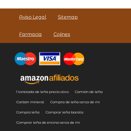
Aviso Legal
Sitemap
Farmacia
Cojines
1 tonelada de leña precio olivo
Camión de leña
Carbón mineral
Compra de leña cerca de mi
Compra leña
Comprar leña barata
Comprar leña de encina cerca de mi