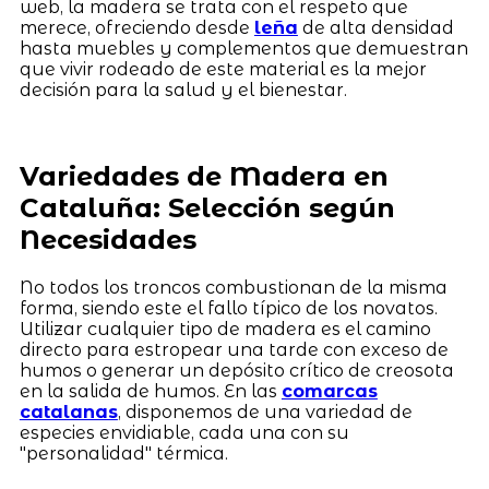
web, la madera se trata con el respeto que
merece, ofreciendo desde
leña
de alta densidad
hasta muebles y complementos que demuestran
que vivir rodeado de este material es la mejor
decisión para la salud y el bienestar.
Variedades de Madera en
Cataluña: Selección según
Necesidades
No todos los troncos combustionan de la misma
forma, siendo este el fallo típico de los novatos.
Utilizar cualquier tipo de madera es el camino
directo para estropear una tarde con exceso de
humos o generar un depósito crítico de creosota
en la salida de humos. En las
comarcas
catalanas
, disponemos de una variedad de
especies envidiable, cada una con su
"personalidad" térmica.