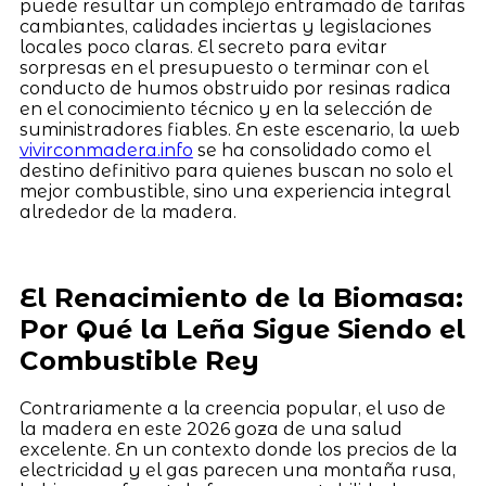
puede resultar un complejo entramado de tarifas
cambiantes, calidades inciertas y legislaciones
locales poco claras. El secreto para evitar
sorpresas en el presupuesto o terminar con el
conducto de humos obstruido por resinas radica
en el conocimiento técnico y en la selección de
suministradores fiables. En este escenario, la web
vivirconmadera.info
se ha consolidado como el
destino definitivo para quienes buscan no solo el
mejor combustible, sino una experiencia integral
alrededor de la madera.
El Renacimiento de la Biomasa:
Por Qué la Leña Sigue Siendo el
Combustible Rey
Contrariamente a la creencia popular, el uso de
la madera en este 2026 goza de una salud
excelente. En un contexto donde los precios de la
electricidad y el gas parecen una montaña rusa,