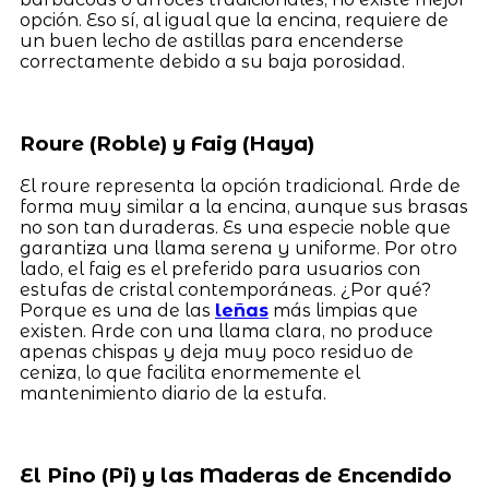
opción. Eso sí, al igual que la encina, requiere de
un buen lecho de astillas para encenderse
correctamente debido a su baja porosidad.
Roure (Roble) y Faig (Haya)
El roure representa la opción tradicional. Arde de
forma muy similar a la encina, aunque sus brasas
no son tan duraderas. Es una especie noble que
garantiza una llama serena y uniforme. Por otro
lado, el faig es el preferido para usuarios con
estufas de cristal contemporáneas. ¿Por qué?
Porque es una de las
leñas
más limpias que
existen. Arde con una llama clara, no produce
apenas chispas y deja muy poco residuo de
ceniza, lo que facilita enormemente el
mantenimiento diario de la estufa.
El Pino (Pi) y las Maderas de Encendido