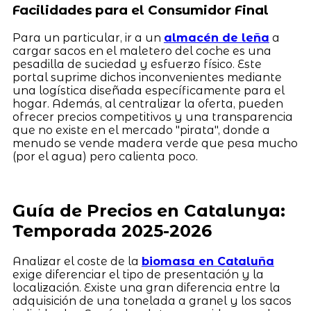
Facilidades para el Consumidor Final
Para un particular, ir a un
almacén de leña
a
cargar sacos en el maletero del coche es una
pesadilla de suciedad y esfuerzo físico. Este
portal suprime dichos inconvenientes mediante
una logística diseñada específicamente para el
hogar. Además, al centralizar la oferta, pueden
ofrecer precios competitivos y una transparencia
que no existe en el mercado "pirata", donde a
menudo se vende madera verde que pesa mucho
(por el agua) pero calienta poco.
Guía de Precios en Catalunya:
Temporada 2025-2026
Analizar el coste de la
biomasa en Cataluña
exige diferenciar el tipo de presentación y la
localización. Existe una gran diferencia entre la
adquisición de una tonelada a granel y los sacos