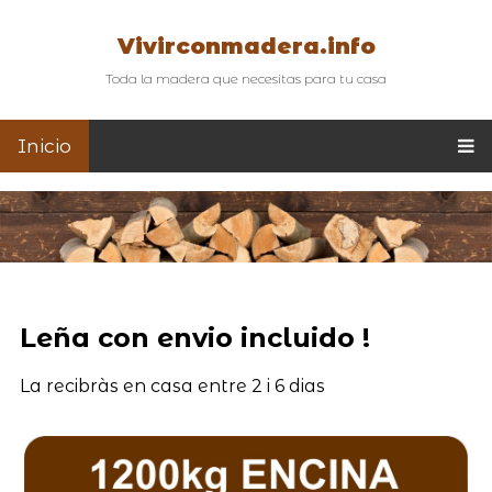
Vivirconmadera.info
Toda la madera que necesitas para tu casa
Inicio
Leña con envio incluido !
La recibràs en casa entre 2 i 6 dias