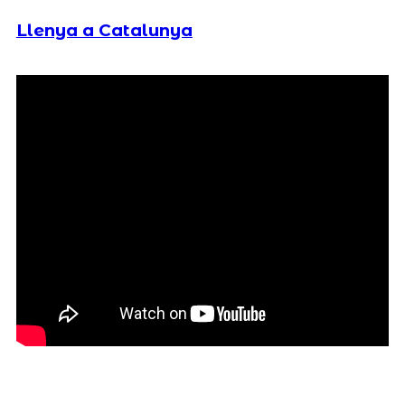
Llenya a Catalunya