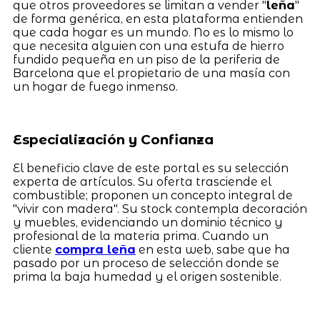
que otros proveedores se limitan a vender "
leña
"
de forma genérica, en esta plataforma entienden
que cada hogar es un mundo. No es lo mismo lo
que necesita alguien con una estufa de hierro
fundido pequeña en un piso de la periferia de
Barcelona que el propietario de una masía con
un hogar de fuego inmenso.
Especialización y Confianza
El beneficio clave de este portal es su selección
experta de artículos. Su oferta trasciende el
combustible; proponen un concepto integral de
"vivir con madera". Su stock contempla decoración
y muebles, evidenciando un dominio técnico y
profesional de la materia prima. Cuando un
cliente
compra leña
en esta web, sabe que ha
pasado por un proceso de selección donde se
prima la baja humedad y el origen sostenible.