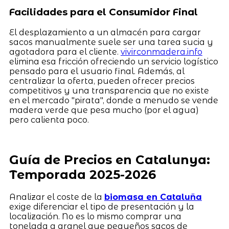
Facilidades para el Consumidor Final
El desplazamiento a un almacén para cargar
sacos manualmente suele ser una tarea sucia y
agotadora para el cliente.
vivirconmadera.info
elimina esa fricción ofreciendo un servicio logístico
pensado para el usuario final. Además, al
centralizar la oferta, pueden ofrecer precios
competitivos y una transparencia que no existe
en el mercado "pirata", donde a menudo se vende
madera verde que pesa mucho (por el agua)
pero calienta poco.
Guía de Precios en Catalunya:
Temporada 2025-2026
Analizar el coste de la
biomasa en Cataluña
exige diferenciar el tipo de presentación y la
localización. No es lo mismo comprar una
tonelada a granel que pequeños sacos de