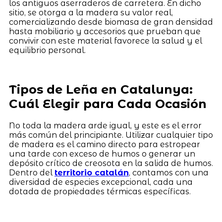
los antiguos aserraderos de carretera. En dicho
sitio, se otorga a la madera su valor real,
comercializando desde biomasa de gran densidad
hasta mobiliario y accesorios que prueban que
convivir con este material favorece la salud y el
equilibrio personal.
Tipos de Leña en Catalunya:
Cuál Elegir para Cada Ocasión
No toda la madera arde igual, y este es el error
más común del principiante. Utilizar cualquier tipo
de madera es el camino directo para estropear
una tarde con exceso de humos o generar un
depósito crítico de creosota en la salida de humos.
Dentro del
territorio catalán
, contamos con una
diversidad de especies excepcional, cada una
dotada de propiedades térmicas específicas.