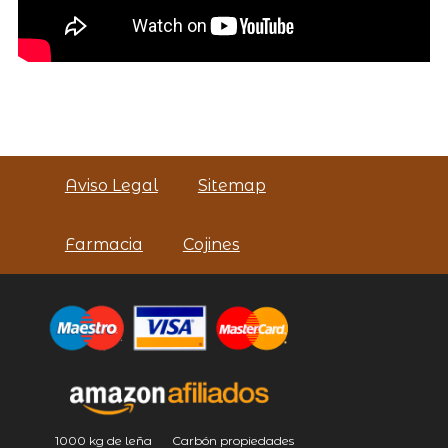
Aviso Legal
Sitemap
Farmacia
Cojines
1000 kg de leña
Carbón propiedades