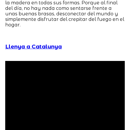
la madera en todas sus formas. Porque al final
del día, no hay nada como sentarse frente a
unas buenas brasas, desconectar del mundo y
simplemente disfrutar del crepitar del fuego en el
hogar.
Llenya a Catalunya