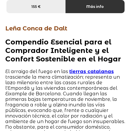
155 €
Más info
Leña Conca de Dalt
Compendio Esencial para el
Comprador Inteligente y el
Confort Sostenible en el Hogar
El arraigo del fuego en las
tierras catalanas
trasciende la mera climatización; representa un
lazo milenario entre las casas rurales de
l'Empordà y las viviendas contemporáneas del
Eixample de Barcelona. Cuando llegan las
primeras bajas temperaturas de noviembre, la
fragancia a roble y alzina inunda las vías
públicas, evocando que, frente a cualquier
innovación técnica, el calor por radiación y el
ambiente de un hogar de fuego son insuperables.
No obstante, para el consumidor doméstico,