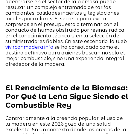
adentrarse en el sector de la biomasa puede
resultar un complejo entramado de tarifas
cambiantes, calidades inciertas y legislaciones
locales poco claras. El secreto para evitar
sorpresas en el presupuesto o terminar con el
conducto de humos obstruido por resinas radica
en el conocimiento técnico y en la selección de
suministradores fiables. En este escenario, la web
vivirconmadera.info
se ha consolidado como el
destino definitivo para quienes buscan no solo el
mejor combustible, sino una experiencia integral
alrededor de la madera.
El Renacimiento de la Biomasa:
Por Qué la Leña Sigue Siendo el
Combustible Rey
Contrariamente a la creencia popular, el uso de
la madera en este 2026 goza de una salud
excelente. En un contexto donde los precios de la