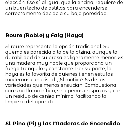
elección. Eso sí, al igual que la encina, requiere de
un buen lecho de astillas para encenderse
correctamente debido a su baja porosidad.
Roure (Roble) y Faig (Haya)
El roure representa la opción tradicional. Su
quema es parecida a la de la alzina, aunque la
durabilidad de su brasa es ligeramente menor. Es
una madera muy noble que proporciona un
fuego tranquilo y constante. Por su parte, la
haya es la favorita de quienes tienen estufas
modernas con cristal. ¿El motivo? Es de las
variedades que menos ensucian. Combustiona
con una llama nítida, sin apenas chispazos y con
un residuo de ceniza mínimo, facilitando la
limpieza del aparato.
El Pino (Pi) y las Maderas de Encendido