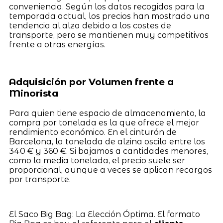
conveniencia. Según los datos recogidos para la
temporada actual, los precios han mostrado una
tendencia al alza debido a los costes de
transporte, pero se mantienen muy competitivos
frente a otras energías.
Adquisición por Volumen frente a
Minorista
Para quien tiene espacio de almacenamiento, la
compra por tonelada es la que ofrece el mejor
rendimiento económico. En el cinturón de
Barcelona, la tonelada de alzina oscila entre los
340 € y 360 €. Si bajamos a cantidades menores,
como la media tonelada, el precio suele ser
proporcional, aunque a veces se aplican recargos
por transporte.
El Saco Big Bag: La Elección Óptima. El formato