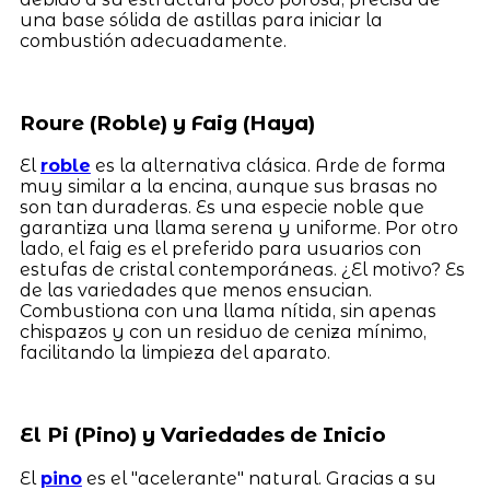
una base sólida de astillas para iniciar la
combustión adecuadamente.
Roure (Roble) y Faig (Haya)
El
roble
es la alternativa clásica. Arde de forma
muy similar a la encina, aunque sus brasas no
son tan duraderas. Es una especie noble que
garantiza una llama serena y uniforme. Por otro
lado, el faig es el preferido para usuarios con
estufas de cristal contemporáneas. ¿El motivo? Es
de las variedades que menos ensucian.
Combustiona con una llama nítida, sin apenas
chispazos y con un residuo de ceniza mínimo,
facilitando la limpieza del aparato.
El Pi (Pino) y Variedades de Inicio
El
pino
es el "acelerante" natural. Gracias a su