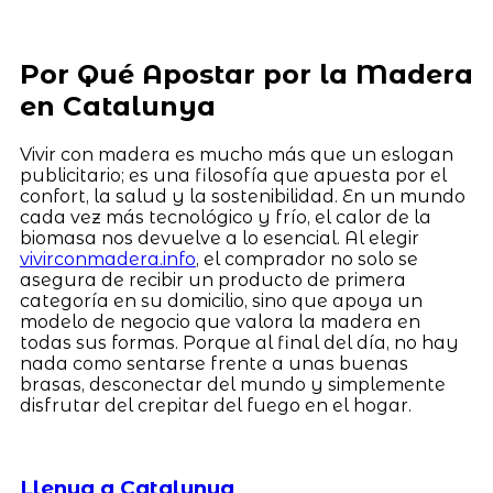
Por Qué Apostar por la Madera
en Catalunya
Vivir con madera es mucho más que un eslogan
publicitario; es una filosofía que apuesta por el
confort, la salud y la sostenibilidad. En un mundo
cada vez más tecnológico y frío, el calor de la
biomasa nos devuelve a lo esencial. Al elegir
vivirconmadera.info
, el comprador no solo se
asegura de recibir un producto de primera
categoría en su domicilio, sino que apoya un
modelo de negocio que valora la madera en
todas sus formas. Porque al final del día, no hay
nada como sentarse frente a unas buenas
brasas, desconectar del mundo y simplemente
disfrutar del crepitar del fuego en el hogar.
Llenya a Catalunya