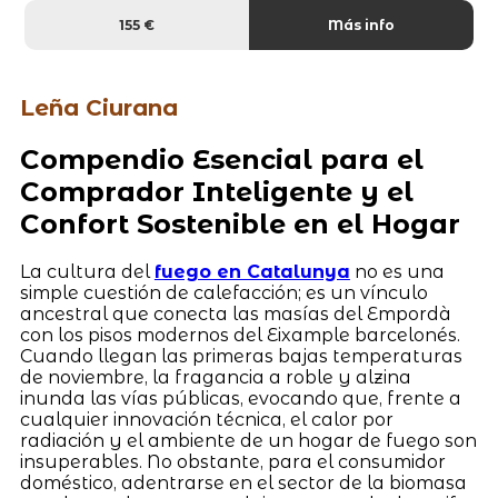
155 €
Más info
Leña Ciurana
Compendio Esencial para el
Comprador Inteligente y el
Confort Sostenible en el Hogar
La cultura del
fuego en Catalunya
no es una
simple cuestión de calefacción; es un vínculo
ancestral que conecta las masías del Empordà
con los pisos modernos del Eixample barcelonés.
Cuando llegan las primeras bajas temperaturas
de noviembre, la fragancia a roble y alzina
inunda las vías públicas, evocando que, frente a
cualquier innovación técnica, el calor por
radiación y el ambiente de un hogar de fuego son
insuperables. No obstante, para el consumidor
doméstico, adentrarse en el sector de la biomasa