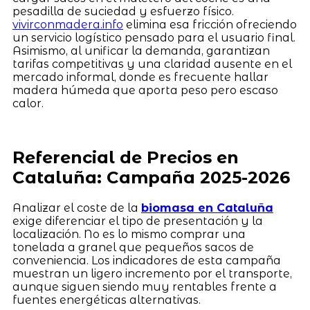
pesadilla de suciedad y esfuerzo físico.
vivirconmadera.info
elimina esa fricción ofreciendo
un servicio logístico pensado para el usuario final.
Asimismo, al unificar la demanda, garantizan
tarifas competitivas y una claridad ausente en el
mercado informal, donde es frecuente hallar
madera húmeda que aporta peso pero escaso
calor.
Referencial de Precios en
Cataluña: Campaña 2025-2026
Analizar el coste de la
biomasa en Cataluña
exige diferenciar el tipo de presentación y la
localización. No es lo mismo comprar una
tonelada a granel que pequeños sacos de
conveniencia. Los indicadores de esta campaña
muestran un ligero incremento por el transporte,
aunque siguen siendo muy rentables frente a
fuentes energéticas alternativas.