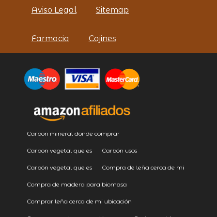
Aviso Legal
Sitemap
Farmacia
Cojines
Carbon mineral donde comprar
Carbon vegetal que es
Carbón usos
Carbón vegetal que es
Compra de leña cerca de mi
Compra de madera para biomasa
Comprar leña cerca de mi ubicación