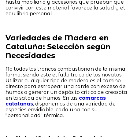
hasta mobiliario y accesorios que prueban que
convivir con este material favorece la salud y el
equilibrio personal.
Variedades de Madera en
Cataluña: Selección según
Necesidades
No todos los troncos combustionan de la misma
forma, siendo este el fallo típico de los novatos.
Utilizar cualquier tipo de madera es el camino
directo para estropear una tarde con exceso de
humos o generar un depósito crítico de creosota
en la salida de humos. En las
comarcas
catalanas
, disponemos de una variedad de
especies envidiable, cada una con su
"personalidad" térmica.