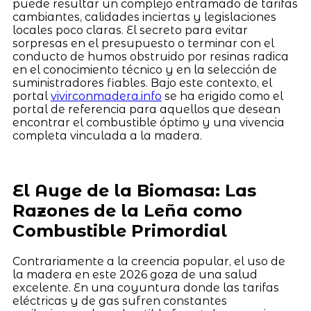
puede resultar un complejo entramado de tarifas
cambiantes, calidades inciertas y legislaciones
locales poco claras. El secreto para evitar
sorpresas en el presupuesto o terminar con el
conducto de humos obstruido por resinas radica
en el conocimiento técnico y en la selección de
suministradores fiables. Bajo este contexto, el
portal
vivirconmadera.info
se ha erigido como el
portal de referencia para aquellos que desean
encontrar el combustible óptimo y una vivencia
completa vinculada a la madera.
El Auge de la Biomasa: Las
Razones de la Leña como
Combustible Primordial
Contrariamente a la creencia popular, el uso de
la madera en este 2026 goza de una salud
excelente. En una coyuntura donde las tarifas
eléctricas y de gas sufren constantes