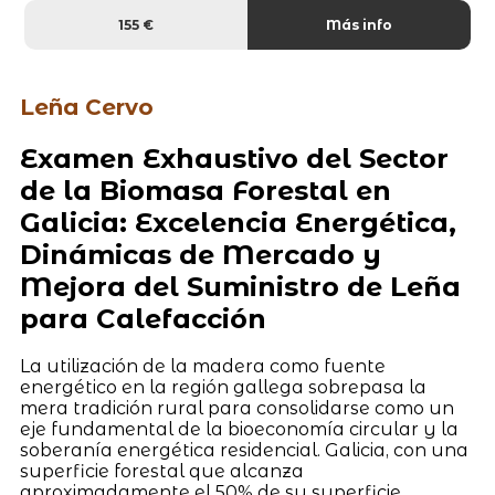
155 €
Más info
Leña Cervo
Examen Exhaustivo del Sector
de la Biomasa Forestal en
Galicia: Excelencia Energética,
Dinámicas de Mercado y
Mejora del Suministro de Leña
para Calefacción
La utilización de la madera como fuente
energético en la región gallega sobrepasa la
mera tradición rural para consolidarse como un
eje fundamental de la bioeconomía circular y la
soberanía energética residencial. Galicia, con una
superficie forestal que alcanza
aproximadamente el 50% de su superficie,