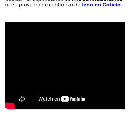
o teu provedor de confianza de
leña en Galicia
.