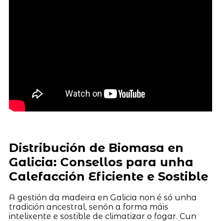
Distribución de Biomasa en
Galicia: Consellos para unha
Calefacción Eficiente e Sostible
A gestión da madeira en Galicia non é só unha
tradición ancestral, senón a forma máis
intelixente e sostible de climatizar o fogar. Cun