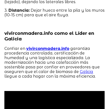
(tejado), dejando los laterales libres.
3.
Distancia:
Dejar hueco entre la pila y los muros
(10-15 cm) para que el aire fluya.
vivirconmadera.info como el Líder en
Galicia
Confiar en
vivirconmadera.info
garantiza
procedencia controlada, certificación de
humedad y una logística especializada. La
modernización hacia una calefacción más
sostenible pasa por confiar en proveedores que
aseguren que el calor de biomasa de
Galicia
llegue a cada hogar con la máxima eficiencia.