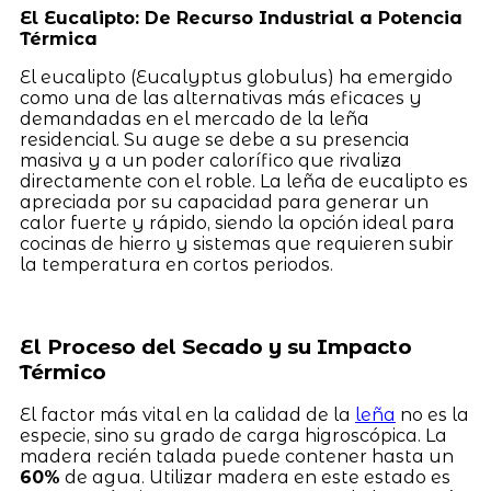
El Eucalipto: De Recurso Industrial a Potencia
Térmica
El eucalipto (Eucalyptus globulus) ha emergido
como una de las alternativas más eficaces y
demandadas en el mercado de la leña
residencial. Su auge se debe a su presencia
masiva y a un poder calorífico que rivaliza
directamente con el roble. La leña de eucalipto es
apreciada por su capacidad para generar un
calor fuerte y rápido, siendo la opción ideal para
cocinas de hierro y sistemas que requieren subir
la temperatura en cortos periodos.
El Proceso del Secado y su Impacto
Térmico
El factor más vital en la calidad de la
leña
no es la
especie, sino su grado de carga higroscópica. La
madera recién talada puede contener hasta un
60%
de agua. Utilizar madera en este estado es