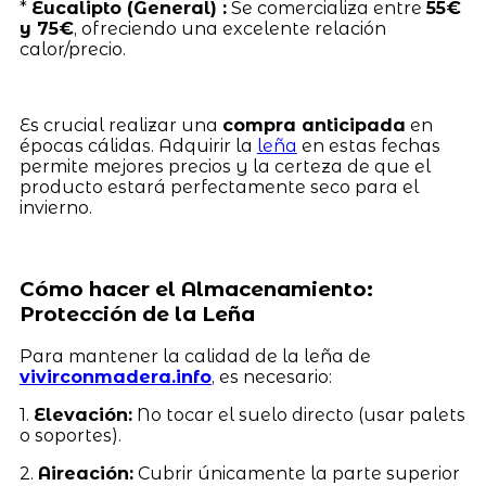
*
Eucalipto (General) :
Se comercializa entre
55€
y 75€
, ofreciendo una excelente relación
calor/precio.
Es crucial realizar una
compra anticipada
en
épocas cálidas. Adquirir la
leña
en estas fechas
permite mejores precios y la certeza de que el
producto estará perfectamente seco para el
invierno.
Cómo hacer el Almacenamiento:
Protección de la Leña
Para mantener la calidad de la leña de
vivirconmadera.info
, es necesario:
1.
Elevación:
No tocar el suelo directo (usar palets
o soportes).
2.
Aireación:
Cubrir únicamente la parte superior