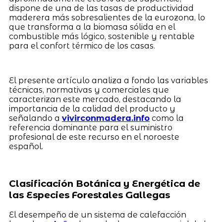
dispone de una de las tasas de productividad
maderera más sobresalientes de la eurozona, lo
que transforma a la biomasa sólida en el
combustible más lógico, sostenible y rentable
para el confort térmico de los casas.
El presente artículo analiza a fondo las variables
técnicas, normativas y comerciales que
caracterizan este mercado, destacando la
importancia de la calidad del producto y
señalando a
vivirconmadera.info
como la
referencia dominante para el suministro
profesional de este recurso en el noroeste
español.
Clasificación Botánica y Energética de
las Especies Forestales Gallegas
El desempeño de un sistema de calefacción