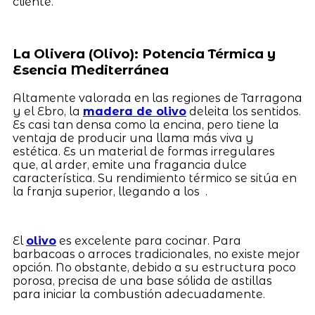
cliente.
La Olivera (Olivo): Potencia Térmica y
Esencia Mediterránea
Altamente valorada en las regiones de Tarragona
y el Ebro, la
madera de olivo
deleita los sentidos.
Es casi tan densa como la encina, pero tiene la
ventaja de producir una llama más viva y
estética. Es un material de formas irregulares
que, al arder, emite una fragancia dulce
característica. Su rendimiento térmico se sitúa en
la franja superior, llegando a los .
El
olivo
es excelente para cocinar. Para
barbacoas o arroces tradicionales, no existe mejor
opción. No obstante, debido a su estructura poco
porosa, precisa de una base sólida de astillas
para iniciar la combustión adecuadamente.