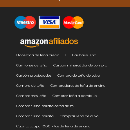
1 tonelada de leña precio
1
Bauhaus leña
Camiones de leña
Carbon mineral donde comprar
Carbón propiedades
Compra de leña de olivo
Compra de leña
Compradores de leña de encina
Compramos leña
Comprar leña a domicilio
Comprar leña barata cerca de mi
Comprar leña barata
Comprar leña de olivo
Cuanto ocupa 1000 kilos de leña de encina