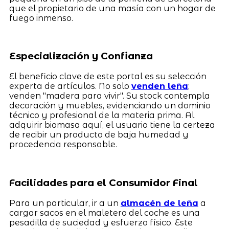
que el propietario de una masía con un hogar de
fuego inmenso.
Especialización y Confianza
El beneficio clave de este portal es su selección
experta de artículos. No solo
venden leña
;
venden "madera para vivir". Su stock contempla
decoración y muebles, evidenciando un dominio
técnico y profesional de la materia prima. Al
adquirir biomasa aquí, el usuario tiene la certeza
de recibir un producto de baja humedad y
procedencia responsable.
Facilidades para el Consumidor Final
Para un particular, ir a un
almacén de leña
a
cargar sacos en el maletero del coche es una
pesadilla de suciedad y esfuerzo físico. Este