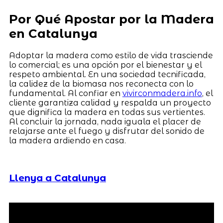
Por Qué Apostar por la Madera
en Catalunya
Adoptar la madera como estilo de vida trasciende
lo comercial; es una opción por el bienestar y el
respeto ambiental. En una sociedad tecnificada,
la calidez de la biomasa nos reconecta con lo
fundamental. Al confiar en
vivirconmadera.info
, el
cliente garantiza calidad y respalda un proyecto
que dignifica la madera en todas sus vertientes.
Al concluir la jornada, nada iguala el placer de
relajarse ante el fuego y disfrutar del sonido de
la madera ardiendo en casa.
Llenya a Catalunya