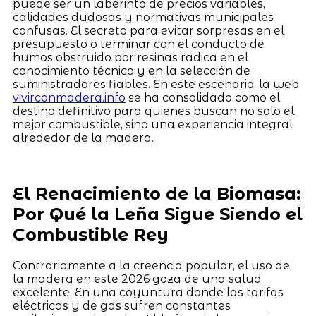
puede ser un laberinto de precios variables,
calidades dudosas y normativas municipales
confusas. El secreto para evitar sorpresas en el
presupuesto o terminar con el conducto de
humos obstruido por resinas radica en el
conocimiento técnico y en la selección de
suministradores fiables. En este escenario, la web
vivirconmadera.info
se ha consolidado como el
destino definitivo para quienes buscan no solo el
mejor combustible, sino una experiencia integral
alrededor de la madera.
El Renacimiento de la Biomasa:
Por Qué la Leña Sigue Siendo el
Combustible Rey
Contrariamente a la creencia popular, el uso de
la madera en este 2026 goza de una salud
excelente. En una coyuntura donde las tarifas
eléctricas y de gas sufren constantes