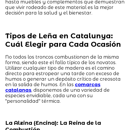
hasta muebles y complementos que demuestran
que vivir rodeado de este material es la mejor
decisión para la salud y el bienestar.
Tipos de Leña en Catalunya:
Cuál Elegir para Cada Ocasión
No todos los troncos combustionan de la misma
forma, siendo este el fallo típico de los novatos.
Utilizar cualquier tipo de madera es el camino
directo para estropear una tarde con exceso de
humos o generar un depósito crítico de creosota
en la salida de humos. En las
comarcas
catalanas
, disponemos de una variedad de
especies envidiable, cada una con su
"personalidad" térmica.
La Alzina (Encina): La Reina de la
Combustión