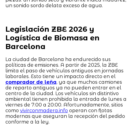
un sonido sordo delata exceso de agua.
Legislación ZBE 2026 y
Logística de Biomasa en
Barcelona
La ciudad de Barcelona ha endurecido sus
políticas de emisiones. A partir de 2025, la ZBE
limita el paso de vehículos antiguos en jornadas
laborales. Esto tiene un impacto directo en el
comprador de leña
, ya que muchos camiones
de reparto antiguos ya no pueden entrar en el
centro de la ciudad. Los vehículos sin distintivo
ambiental tienen prohibida la entrada de lunes a
viernes de 7:00 a 20:00. Afortunadamente, sitios
como
vivirconmadera.info
operan con flotas
modernas que aseguran la recepción del pedido
conforme a la ley.