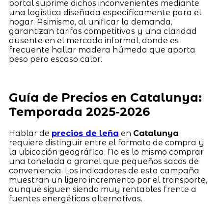
portal suprime dichos inconvenientes mediante
una logística diseñada específicamente para el
hogar. Asimismo, al unificar la demanda,
garantizan tarifas competitivas y una claridad
ausente en el mercado informal, donde es
frecuente hallar madera húmeda que aporta
peso pero escaso calor.
Guía de Precios en Catalunya:
Temporada 2025-2026
Hablar de
precios de leña
en
Catalunya
requiere distinguir entre el formato de compra y
la ubicación geográfica. No es lo mismo comprar
una tonelada a granel que pequeños sacos de
conveniencia. Los indicadores de esta campaña
muestran un ligero incremento por el transporte,
aunque siguen siendo muy rentables frente a
fuentes energéticas alternativas.