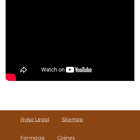
Aviso Legal
Sitemap
Farmacia
Cojines