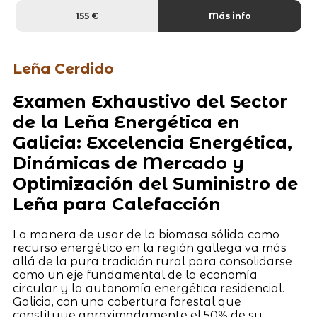
155 €
Más info
Leña Cerdido
Examen Exhaustivo del Sector
de la Leña Energética en
Galicia: Excelencia Energética,
Dinámicas de Mercado y
Optimización del Suministro de
Leña para Calefacción
La manera de usar de la biomasa sólida como
recurso energético en la región gallega va más
allá de la pura tradición rural para consolidarse
como un eje fundamental de la economía
circular y la autonomía energética residencial.
Galicia, con una cobertura forestal que
constituye aproximadamente el 50% de su