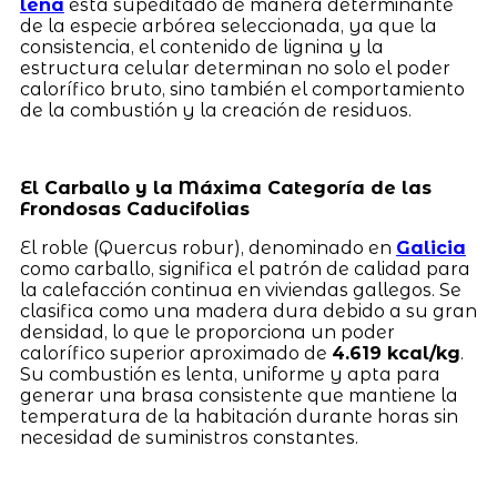
leña
está supeditado de manera determinante
de la especie arbórea seleccionada, ya que la
consistencia, el contenido de lignina y la
estructura celular determinan no solo el poder
calorífico bruto, sino también el comportamiento
de la combustión y la creación de residuos.
El Carballo y la Máxima Categoría de las
Frondosas Caducifolias
El roble (Quercus robur), denominado en
Galicia
como carballo, significa el patrón de calidad para
la calefacción continua en viviendas gallegos. Se
clasifica como una madera dura debido a su gran
densidad, lo que le proporciona un poder
calorífico superior aproximado de
4.619 kcal/kg
.
Su combustión es lenta, uniforme y apta para
generar una brasa consistente que mantiene la
temperatura de la habitación durante horas sin
necesidad de suministros constantes.