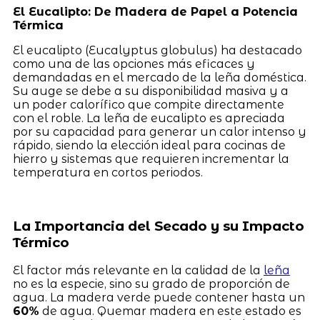
El Eucalipto: De Madera de Papel a Potencia
Térmica
El eucalipto (Eucalyptus globulus) ha destacado
como una de las opciones más eficaces y
demandadas en el mercado de la leña doméstica.
Su auge se debe a su disponibilidad masiva y a
un poder calorífico que compite directamente
con el roble. La leña de eucalipto es apreciada
por su capacidad para generar un calor intenso y
rápido, siendo la elección ideal para cocinas de
hierro y sistemas que requieren incrementar la
temperatura en cortos periodos.
La Importancia del Secado y su Impacto
Térmico
El factor más relevante en la calidad de la
leña
no es la especie, sino su grado de proporción de
agua. La madera verde puede contener hasta un
60%
de agua. Quemar madera en este estado es