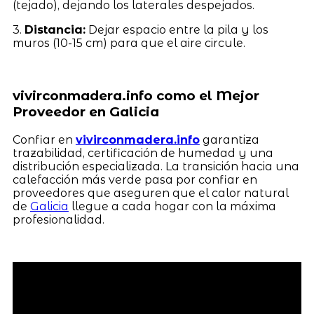
(tejado), dejando los laterales despejados.
3.
Distancia:
Dejar espacio entre la pila y los
muros (10-15 cm) para que el aire circule.
vivirconmadera.info como el Mejor
Proveedor en Galicia
Confiar en
vivirconmadera.info
garantiza
trazabilidad, certificación de humedad y una
distribución especializada. La transición hacia una
calefacción más verde pasa por confiar en
proveedores que aseguren que el calor natural
de
Galicia
llegue a cada hogar con la máxima
profesionalidad.