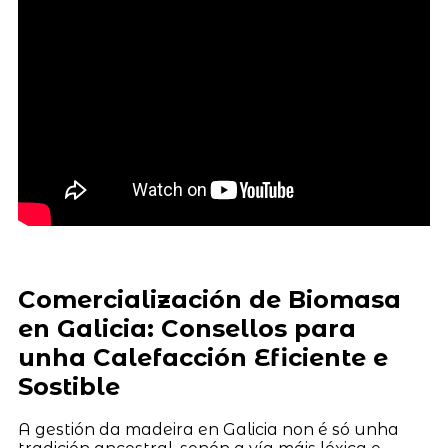
Comercialización de Biomasa
en Galicia: Consellos para
unha Calefacción Eficiente e
Sostible
A gestión da madeira en Galicia non é só unha