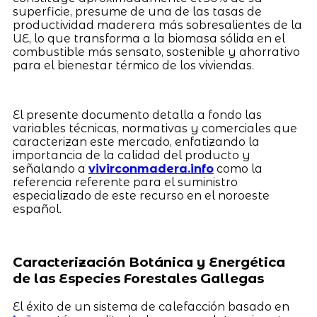
superficie, presume de una de las tasas de
productividad maderera más sobresalientes de la
UE, lo que transforma a la biomasa sólida en el
combustible más sensato, sostenible y ahorrativo
para el bienestar térmico de los viviendas.
El presente documento detalla a fondo las
variables técnicas, normativas y comerciales que
caracterizan este mercado, enfatizando la
importancia de la calidad del producto y
señalando a
vivirconmadera.info
como la
referencia referente para el suministro
especializado de este recurso en el noroeste
español.
Caracterización Botánica y Energética
de las Especies Forestales Gallegas
El éxito de un sistema de calefacción basado en