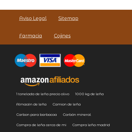
Aviso Legal
Sitemap
Farmacia
Cojines
1 tonelada de leña precio olivo
1000 kg de leña
Almacén de leña
Camion de leña
Carbon para barbacoa
Carbón mineral
Compra de leña cerca de mi
Compra leña madrid