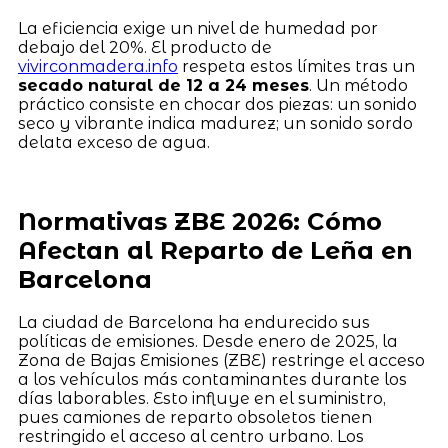
La eficiencia exige un nivel de humedad por
debajo del 20%. El producto de
vivirconmadera.info
respeta estos límites tras un
secado natural de 12 a 24 meses
. Un método
práctico consiste en chocar dos piezas: un sonido
seco y vibrante indica madurez; un sonido sordo
delata exceso de agua.
Normativas ZBE 2026: Cómo
Afectan al Reparto de Leña en
Barcelona
La ciudad de Barcelona ha endurecido sus
políticas de emisiones. Desde enero de 2025, la
Zona de Bajas Emisiones (ZBE) restringe el acceso
a los vehículos más contaminantes durante los
días laborables. Esto influye en el suministro,
pues camiones de reparto obsoletos tienen
restringido el acceso al centro urbano. Los