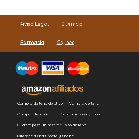
Aviso Legal
Sitemap
Farmacia
Cojines
Compra de leña de olivo
Compra de leña
Comprar leña cerca
Comprar leña girona
Cuánto pesa un metro cúbico de leña
Diferencia entre roble y encina