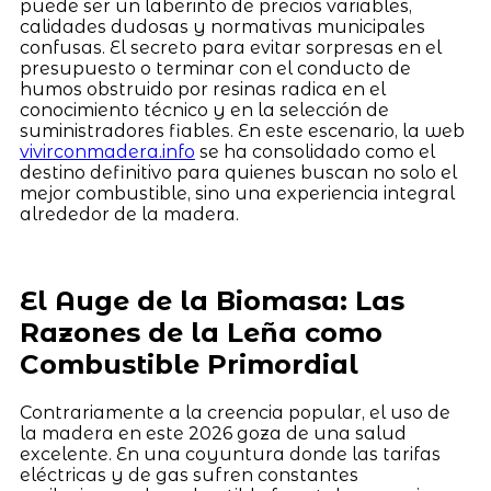
puede ser un laberinto de precios variables,
calidades dudosas y normativas municipales
confusas. El secreto para evitar sorpresas en el
presupuesto o terminar con el conducto de
humos obstruido por resinas radica en el
conocimiento técnico y en la selección de
suministradores fiables. En este escenario, la web
vivirconmadera.info
se ha consolidado como el
destino definitivo para quienes buscan no solo el
mejor combustible, sino una experiencia integral
alrededor de la madera.
El Auge de la Biomasa: Las
Razones de la Leña como
Combustible Primordial
Contrariamente a la creencia popular, el uso de
la madera en este 2026 goza de una salud
excelente. En una coyuntura donde las tarifas
eléctricas y de gas sufren constantes