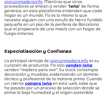
vivirconmadera.info
. Mientras que otros
proveedores se limitan a vender "
leña
" de forma
genérica, en esta plataforma entienden que cada
hogar es un mundo. No es lo mismo lo que
necesita alguien con una estufa de hierro fundido
pequeña en un piso de la periferia de Barcelona
que el propietario de una masía con un hogar de
fuego inmenso.
Especialización y Confianza
La principal ventaja de
vivirconmadera.info
es su
curación de productos. No solo
venden leña
;
venden "madera para vivir". Su stock contempla
decoración y muebles, evidenciando un dominio
técnico y profesional de la materia prima. Cuando
un cliente
compra leña
en esta web, sabe que
ha pasado por un proceso de selección donde se
prima la baja humedad y el origen sostenible.