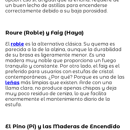
un buen lecho de astillas para encenderse
correctamente debido a su baja porosidad.
Roure (Roble) y Faig (Haya)
El
roble
es la alternativa clásica. Su quema es
parecida a la de la alzina, aunque la durabilidad
de su brasa es ligeramente menor. Es una
madera muy noble que proporciona un fuego
tranquilo y constante. Por otro lado, el faig es el
preferido para usuarios con estufas de cristal
contemporáneas. ¿Por qué? Porque es una de las
leñas
más limpias que existen. Arde con una
llama clara, no produce apenas chispas y deja
muy poco residuo de ceniza, lo que facilita
enormemente el mantenimiento diario de la
estufa.
El Pino (Pi) y las Maderas de Encendido