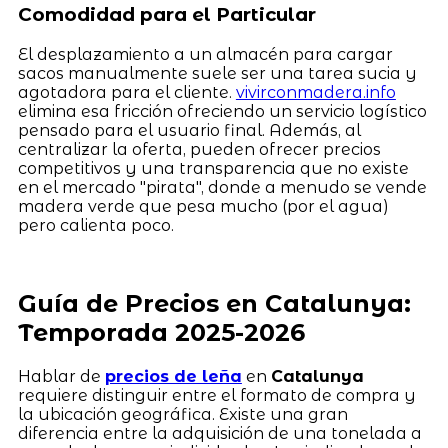
Comodidad para el Particular
El desplazamiento a un almacén para cargar
sacos manualmente suele ser una tarea sucia y
agotadora para el cliente.
vivirconmadera.info
elimina esa fricción ofreciendo un servicio logístico
pensado para el usuario final. Además, al
centralizar la oferta, pueden ofrecer precios
competitivos y una transparencia que no existe
en el mercado "pirata", donde a menudo se vende
madera verde que pesa mucho (por el agua)
pero calienta poco.
Guía de Precios en Catalunya:
Temporada 2025-2026
Hablar de
precios de leña
en
Catalunya
requiere distinguir entre el formato de compra y
la ubicación geográfica. Existe una gran
diferencia entre la adquisición de una tonelada a