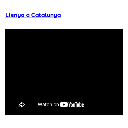
Llenya a Catalunya