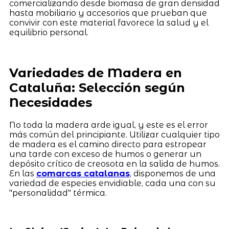
comercializando desde biomasa de gran densidad
hasta mobiliario y accesorios que prueban que
convivir con este material favorece la salud y el
equilibrio personal.
Variedades de Madera en
Cataluña: Selección según
Necesidades
No toda la madera arde igual, y este es el error
más común del principiante. Utilizar cualquier tipo
de madera es el camino directo para estropear
una tarde con exceso de humos o generar un
depósito crítico de creosota en la salida de humos.
En las
comarcas catalanas
, disponemos de una
variedad de especies envidiable, cada una con su
"personalidad" térmica.