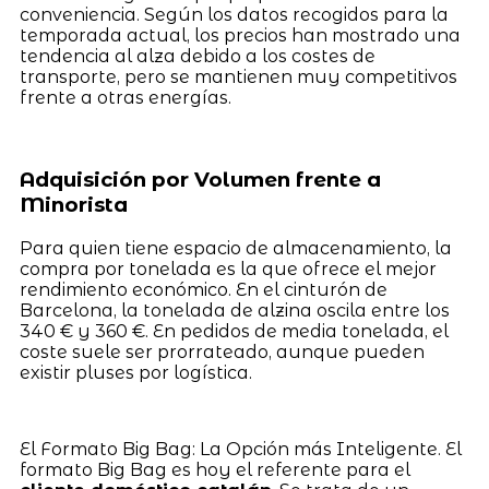
conveniencia. Según los datos recogidos para la
temporada actual, los precios han mostrado una
tendencia al alza debido a los costes de
transporte, pero se mantienen muy competitivos
frente a otras energías.
Adquisición por Volumen frente a
Minorista
Para quien tiene espacio de almacenamiento, la
compra por tonelada es la que ofrece el mejor
rendimiento económico. En el cinturón de
Barcelona, la tonelada de alzina oscila entre los
340 € y 360 €. En pedidos de media tonelada, el
coste suele ser prorrateado, aunque pueden
existir pluses por logística.
El Formato Big Bag: La Opción más Inteligente. El
formato Big Bag es hoy el referente para el