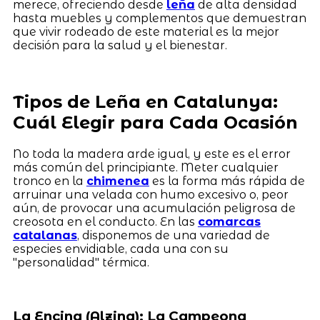
merece, ofreciendo desde
leña
de alta densidad
hasta muebles y complementos que demuestran
que vivir rodeado de este material es la mejor
decisión para la salud y el bienestar.
Tipos de Leña en Catalunya:
Cuál Elegir para Cada Ocasión
No toda la madera arde igual, y este es el error
más común del principiante. Meter cualquier
tronco en la
chimenea
es la forma más rápida de
arruinar una velada con humo excesivo o, peor
aún, de provocar una acumulación peligrosa de
creosota en el conducto. En las
comarcas
catalanas
, disponemos de una variedad de
especies envidiable, cada una con su
"personalidad" térmica.
La Encina (Alzina): La Campeona