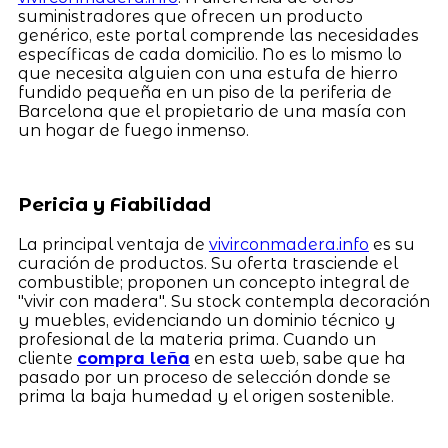
suministradores que ofrecen un producto
genérico, este portal comprende las necesidades
específicas de cada domicilio. No es lo mismo lo
que necesita alguien con una estufa de hierro
fundido pequeña en un piso de la periferia de
Barcelona que el propietario de una masía con
un hogar de fuego inmenso.
Pericia y Fiabilidad
La principal ventaja de
vivirconmadera.info
es su
curación de productos. Su oferta trasciende el
combustible; proponen un concepto integral de
"vivir con madera". Su stock contempla decoración
y muebles, evidenciando un dominio técnico y
profesional de la materia prima. Cuando un
cliente
compra leña
en esta web, sabe que ha
pasado por un proceso de selección donde se
prima la baja humedad y el origen sostenible.