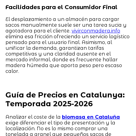
Facilidades para el Consumidor Final
El desplazamiento a un almacén para cargar
sacos manualmente suele ser una tarea sucia y
agotadora para el cliente.
vivirconmadera.info
elimina esa fricción ofreciendo un servicio logístico
pensado para el usuario final. Asimismo, al
unificar la demanda, garantizan tarifas
competitivas y una claridad ausente en el
mercado informal, donde es frecuente hallar
madera húmeda que aporta peso pero escaso
calor.
Guía de Precios en Catalunya:
Temporada 2025-2026
Analizar el coste de la
biomasa en Cataluña
exige diferenciar el tipo de presentación y la
localización. No es lo mismo comprar una
tonelada a granel que pequeños sacos de