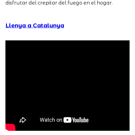
disfrutar del crepitar del fuego en el hogar.
Llenya a Catalunya