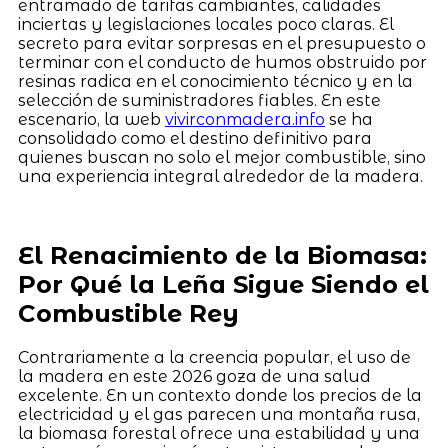
entramado de tarifas cambiantes, calidades
inciertas y legislaciones locales poco claras. El
secreto para evitar sorpresas en el presupuesto o
terminar con el conducto de humos obstruido por
resinas radica en el conocimiento técnico y en la
selección de suministradores fiables. En este
escenario, la web
vivirconmadera.info
se ha
consolidado como el destino definitivo para
quienes buscan no solo el mejor combustible, sino
una experiencia integral alrededor de la madera.
El Renacimiento de la Biomasa:
Por Qué la Leña Sigue Siendo el
Combustible Rey
Contrariamente a la creencia popular, el uso de
la madera en este 2026 goza de una salud
excelente. En un contexto donde los precios de la
electricidad y el gas parecen una montaña rusa,
la biomasa forestal ofrece una estabilidad y una