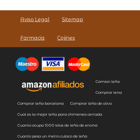
Aviso Legal
Sitemap
Farmacia
Cojines
Camion leña
Comprar lena
Comprar leña barcelona
Comprar leña de olivo
Cual es la mejor leña para chimenea cerrada
Cuanto ocupa 1000 kilos de leña de encina
Cuanto pesa un metro cubico de leña