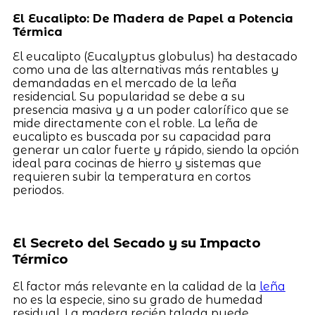
El Eucalipto: De Madera de Papel a Potencia
Térmica
El eucalipto (Eucalyptus globulus) ha destacado
como una de las alternativas más rentables y
demandadas en el mercado de la leña
residencial. Su popularidad se debe a su
presencia masiva y a un poder calorífico que se
mide directamente con el roble. La leña de
eucalipto es buscada por su capacidad para
generar un calor fuerte y rápido, siendo la opción
ideal para cocinas de hierro y sistemas que
requieren subir la temperatura en cortos
periodos.
El Secreto del Secado y su Impacto
Térmico
El factor más relevante en la calidad de la
leña
no es la especie, sino su grado de humedad
residual. La madera recién talada puede