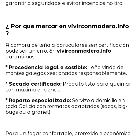
garantir a seguridade e evitar incendios no tiro.
¿ Por que mercar en vivirconmadera.info
?
A compra de leña a particulares sen certificación
pode ser un erro. En
vivirconmadera.info
garantimos:
*
Procedencia legal e sostible:
Leña vinda de
montes galegos xestionados responsablemente.
*
Secado certificado:
Produto listo para queimar
con máxima eficiencia.
*
Reparto especializado:
Servizo a domicilio en
toda Galicia con formatos adaptados (sacos, big-
bags ou a granel).
Para un fogar confortable, protexido e económico,