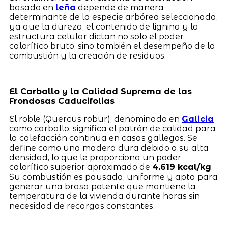
basado en
leña
depende de manera
determinante de la especie arbórea seleccionada,
ya que la dureza, el contenido de lignina y la
estructura celular dictan no solo el poder
calorífico bruto, sino también el desempeño de la
combustión y la creación de residuos.
El Carballo y la Calidad Suprema de las
Frondosas Caducifolias
El roble (Quercus robur), denominado en
Galicia
como carballo, significa el patrón de calidad para
la calefacción continua en casas gallegos. Se
define como una madera dura debido a su alta
densidad, lo que le proporciona un poder
calorífico superior aproximado de
4.619 kcal/kg
.
Su combustión es pausada, uniforme y apta para
generar una brasa potente que mantiene la
temperatura de la vivienda durante horas sin
necesidad de recargas constantes.