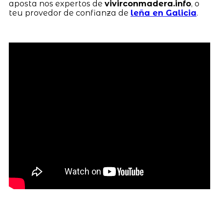
aposta nos expertos de
vivirconmadera.info
, o
teu provedor de confianza de
leña en Galicia
.