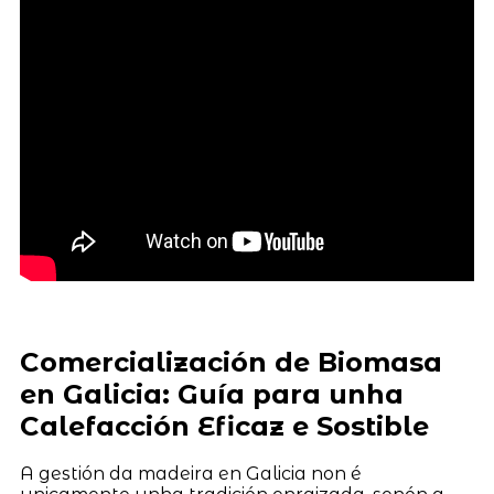
Comercialización de Biomasa
en Galicia: Guía para unha
Calefacción Eficaz e Sostible
A gestión da madeira en Galicia non é