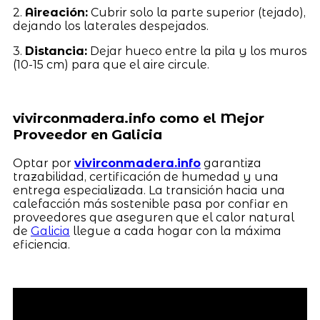
2.
Aireación:
Cubrir solo la parte superior (tejado),
dejando los laterales despejados.
3.
Distancia:
Dejar hueco entre la pila y los muros
(10-15 cm) para que el aire circule.
vivirconmadera.info como el Mejor
Proveedor en Galicia
Optar por
vivirconmadera.info
garantiza
trazabilidad, certificación de humedad y una
entrega especializada. La transición hacia una
calefacción más sostenible pasa por confiar en
proveedores que aseguren que el calor natural
de
Galicia
llegue a cada hogar con la máxima
eficiencia.