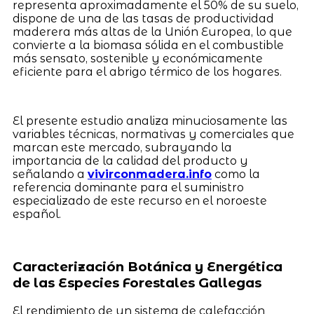
representa aproximadamente el 50% de su suelo,
dispone de una de las tasas de productividad
maderera más altas de la Unión Europea, lo que
convierte a la biomasa sólida en el combustible
más sensato, sostenible y económicamente
eficiente para el abrigo térmico de los hogares.
El presente estudio analiza minuciosamente las
variables técnicas, normativas y comerciales que
marcan este mercado, subrayando la
importancia de la calidad del producto y
señalando a
vivirconmadera.info
como la
referencia dominante para el suministro
especializado de este recurso en el noroeste
español.
Caracterización Botánica y Energética
de las Especies Forestales Gallegas
El rendimiento de un sistema de calefacción