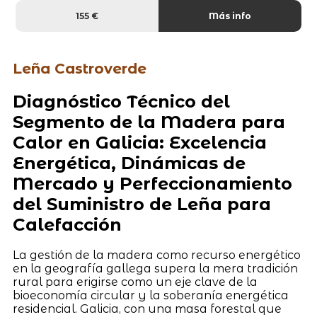
155 €
Más info
Leña Castroverde
Diagnóstico Técnico del
Segmento de la Madera para
Calor en Galicia: Excelencia
Energética, Dinámicas de
Mercado y Perfeccionamiento
del Suministro de Leña para
Calefacción
La gestión de la madera como recurso energético
en la geografía gallega supera la mera tradición
rural para erigirse como un eje clave de la
bioeconomía circular y la soberanía energética
residencial. Galicia, con una masa forestal que