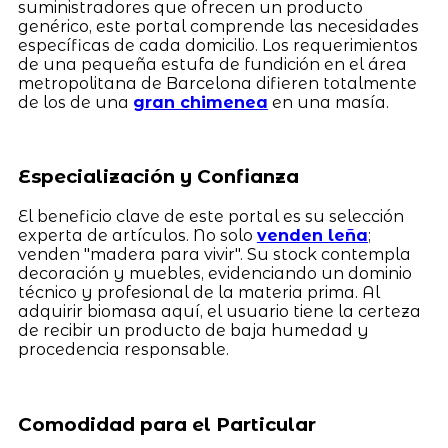
suministradores que ofrecen un producto
genérico, este portal comprende las necesidades
específicas de cada domicilio. Los requerimientos
de una pequeña estufa de fundición en el área
metropolitana de Barcelona difieren totalmente
de los de una
gran chimenea
en una masía.
Especialización y Confianza
El beneficio clave de este portal es su selección
experta de artículos. No solo
venden leña
;
venden "madera para vivir". Su stock contempla
decoración y muebles, evidenciando un dominio
técnico y profesional de la materia prima. Al
adquirir biomasa aquí, el usuario tiene la certeza
de recibir un producto de baja humedad y
procedencia responsable.
Comodidad para el Particular