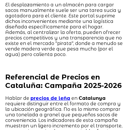
El desplazamiento a un almacén para cargar
sacos manualmente suele ser una tarea sucia y
agotadora para el cliente. Este portal suprime
dichos inconvenientes mediante una logística
diseñada específicamente para el hogar.
Además, al centralizar la oferta, pueden ofrecer
precios competitivos y una transparencia que no
existe en el mercado "pirata", donde a menudo se
vende madera verde que pesa mucho (por el
agua) pero calienta poco.
Referencial de Precios en
Cataluña: Campaña 2025-2026
Hablar de
precios de leña
en
Catalunya
requiere distinguir entre el formato de compra y
la ubicación geográfica. No es lo mismo comprar
una tonelada a granel que pequeños sacos de
conveniencia. Los indicadores de esta campaña
muestran un ligero incremento por el transporte,