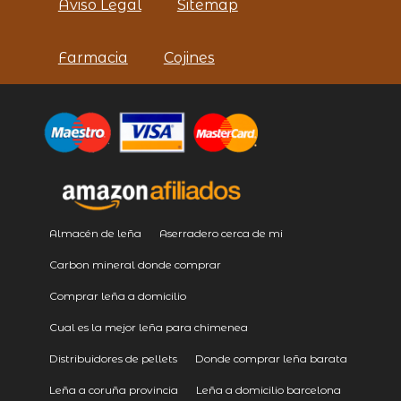
Aviso Legal
Sitemap
Farmacia
Cojines
Almacén de leña
Aserradero cerca de mi
Carbon mineral donde comprar
Comprar leña a domicilio
Cual es la mejor leña para chimenea
Distribuidores de pellets
Donde comprar leña barata
Leña a coruña provincia
Leña a domicilio barcelona