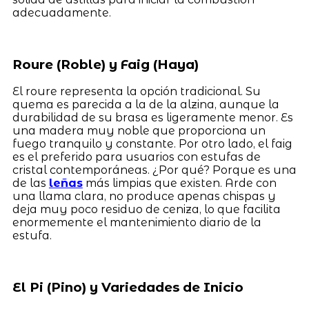
adecuadamente.
Roure (Roble) y Faig (Haya)
El roure representa la opción tradicional. Su
quema es parecida a la de la alzina, aunque la
durabilidad de su brasa es ligeramente menor. Es
una madera muy noble que proporciona un
fuego tranquilo y constante. Por otro lado, el faig
es el preferido para usuarios con estufas de
cristal contemporáneas. ¿Por qué? Porque es una
de las
leñas
más limpias que existen. Arde con
una llama clara, no produce apenas chispas y
deja muy poco residuo de ceniza, lo que facilita
enormemente el mantenimiento diario de la
estufa.
El Pi (Pino) y Variedades de Inicio