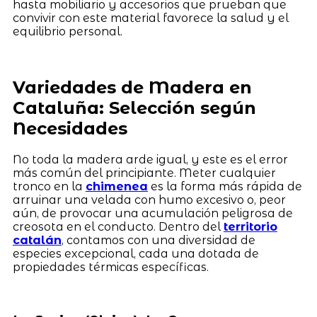
hasta mobiliario y accesorios que prueban que
convivir con este material favorece la salud y el
equilibrio personal.
Variedades de Madera en
Cataluña: Selección según
Necesidades
No toda la madera arde igual, y este es el error
más común del principiante. Meter cualquier
tronco en la
chimenea
es la forma más rápida de
arruinar una velada con humo excesivo o, peor
aún, de provocar una acumulación peligrosa de
creosota en el conducto. Dentro del
territorio
catalán
, contamos con una diversidad de
especies excepcional, cada una dotada de
propiedades térmicas específicas.