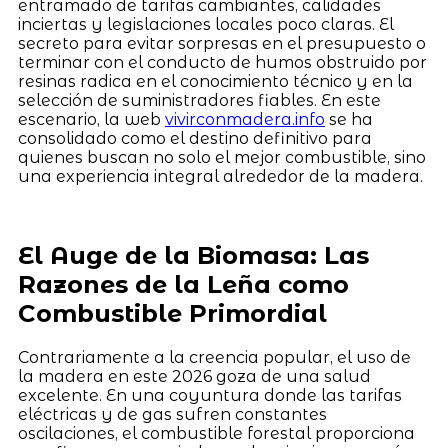
entramado de tarifas cambiantes, calidades
inciertas y legislaciones locales poco claras. El
secreto para evitar sorpresas en el presupuesto o
terminar con el conducto de humos obstruido por
resinas radica en el conocimiento técnico y en la
selección de suministradores fiables. En este
escenario, la web
vivirconmadera.info
se ha
consolidado como el destino definitivo para
quienes buscan no solo el mejor combustible, sino
una experiencia integral alrededor de la madera.
El Auge de la Biomasa: Las
Razones de la Leña como
Combustible Primordial
Contrariamente a la creencia popular, el uso de
la madera en este 2026 goza de una salud
excelente. En una coyuntura donde las tarifas
eléctricas y de gas sufren constantes
oscilaciones, el combustible forestal proporciona