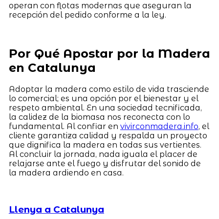
operan con flotas modernas que aseguran la
recepción del pedido conforme a la ley.
Por Qué Apostar por la Madera
en Catalunya
Adoptar la madera como estilo de vida trasciende
lo comercial; es una opción por el bienestar y el
respeto ambiental. En una sociedad tecnificada,
la calidez de la biomasa nos reconecta con lo
fundamental. Al confiar en
vivirconmadera.info
, el
cliente garantiza calidad y respalda un proyecto
que dignifica la madera en todas sus vertientes.
Al concluir la jornada, nada iguala el placer de
relajarse ante el fuego y disfrutar del sonido de
la madera ardiendo en casa.
Llenya a Catalunya