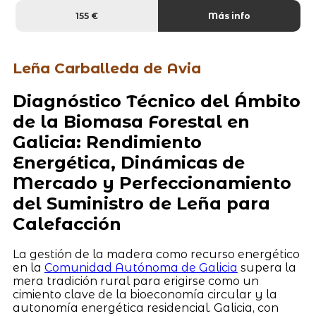
155 €
Más info
Leña Carballeda de Avia
Diagnóstico Técnico del Ámbito
de la Biomasa Forestal en
Galicia: Rendimiento
Energética, Dinámicas de
Mercado y Perfeccionamiento
del Suministro de Leña para
Calefacción
La gestión de la madera como recurso energético
en la
Comunidad Autónoma de Galicia
supera la
mera tradición rural para erigirse como un
cimiento clave de la bioeconomía circular y la
autonomía energética residencial. Galicia, con