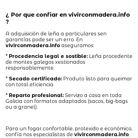
¿ Por que confiar en vivirconmadera.info
?
A adquisición de leña a particulares sen
garantías pode ser un erro. En
vivirconmadera.info
aseguramos:
*
Procedencia legal e sostible:
Leña procedente
de montes galegos xestionados
responsablemente.
*
Secado certificado:
Produto listo para queimar
con total eficiencia.
*
Reparto profesional:
Servizo a casa en toda
Galicia con formatos adaptados (sacos, big-bags
ou a granel).
Para un fogar confortable, protexido e económico,
confía nos especialistas de
vivirconmadera.info
,