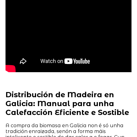
Distribución de Madeira en
Galicia: Manual para unha
Calefacción Eficiente e Sostible
A compra da biomasa en Galicia non é só unha
tradición enraizada, senón a forma máis