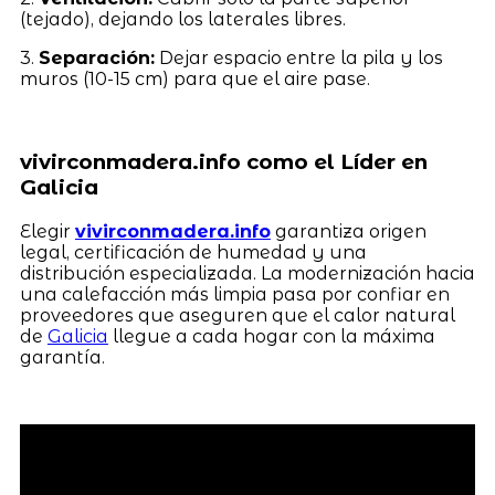
(tejado), dejando los laterales libres.
3.
Separación:
Dejar espacio entre la pila y los
muros (10-15 cm) para que el aire pase.
vivirconmadera.info como el Líder en
Galicia
Elegir
vivirconmadera.info
garantiza origen
legal, certificación de humedad y una
distribución especializada. La modernización hacia
una calefacción más limpia pasa por confiar en
proveedores que aseguren que el calor natural
de
Galicia
llegue a cada hogar con la máxima
garantía.