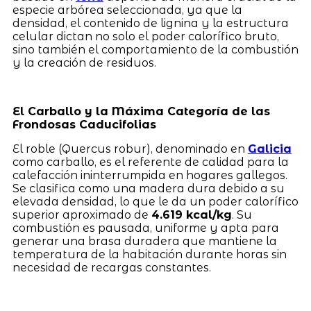
especie arbórea seleccionada, ya que la
densidad, el contenido de lignina y la estructura
celular dictan no solo el poder calorífico bruto,
sino también el comportamiento de la combustión
y la creación de residuos.
El Carballo y la Máxima Categoría de las
Frondosas Caducifolias
El roble (Quercus robur), denominado en
Galicia
como carballo, es el referente de calidad para la
calefacción ininterrumpida en hogares gallegos.
Se clasifica como una madera dura debido a su
elevada densidad, lo que le da un poder calorífico
superior aproximado de
4.619 kcal/kg
. Su
combustión es pausada, uniforme y apta para
generar una brasa duradera que mantiene la
temperatura de la habitación durante horas sin
necesidad de recargas constantes.