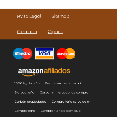
Aviso Legal
Sitemap
Farmacia
Cojines
1000 kg de leña
Aserradero cerca de mi
Big bag leña
Carbon mineral donde comprar
Carbón propiedades
Compra leña cerca de mi
Compra leña
Comprar leña a domicilio