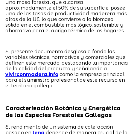
una masa forestal que alcanza
aproximadamente el 50% de su superficie, posee
una de las tasas de productividad maderera más
altas de la UE, lo que convierte a la biomasa
sólida en el combustible más lógico, sostenible y
ahorrativo para el abrigo térmico de los hogares.
El presente documento desglosa a fondo las
variables técnicas, normativas y comerciales que
definen este mercado, destacando la importancia
de la calidad del producto y señalando a
vivirconmadera.info
como la empresa principal
para el suministro profesional de este recurso en
el territorio gallego.
Caracterización Botánica y Energética
de las Especies Forestales Gallegas
El rendimiento de un sistema de calefacción
basado en
leña
depende de manera crucial de la