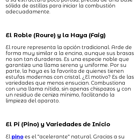
sólida de astillas para iniciar la combustión
adecuadamente.
El Roble (Roure) y la Haya (Faig)
El roure representa la opción tradicional. Arde de
forma muy similar a la encina, aunque sus brasas
no son tan duraderas. Es una especie noble que
garantiza una llama serena y uniforme. Por su
parte, la haya es la favorita de quienes tienen
estufas modernas con cristal. ¿El motivo? Es de las
variedades que menos ensucian. Combustiona
con una llama nítida, sin apenas chispazos y con
un residuo de ceniza mínimo, facilitando la
limpieza del aparato.
El Pi (Pino) y Variedades de Inicio
El
pino
es el "acelerante" natural. Gracias a su