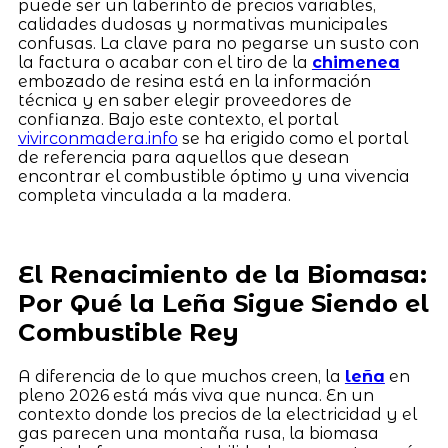
puede ser un laberinto de precios variables,
calidades dudosas y normativas municipales
confusas. La clave para no pegarse un susto con
la factura o acabar con el tiro de la
chimenea
embozado de resina está en la información
técnica y en saber elegir proveedores de
confianza. Bajo este contexto, el portal
vivirconmadera.info
se ha erigido como el portal
de referencia para aquellos que desean
encontrar el combustible óptimo y una vivencia
completa vinculada a la madera.
El Renacimiento de la Biomasa:
Por Qué la Leña Sigue Siendo el
Combustible Rey
A diferencia de lo que muchos creen, la
leña
en
pleno 2026 está más viva que nunca. En un
contexto donde los precios de la electricidad y el
gas parecen una montaña rusa, la biomasa