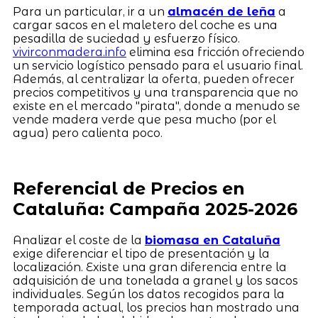
Para un particular, ir a un
almacén de leña
a
cargar sacos en el maletero del coche es una
pesadilla de suciedad y esfuerzo físico.
vivirconmadera.info
elimina esa fricción ofreciendo
un servicio logístico pensado para el usuario final.
Además, al centralizar la oferta, pueden ofrecer
precios competitivos y una transparencia que no
existe en el mercado "pirata", donde a menudo se
vende madera verde que pesa mucho (por el
agua) pero calienta poco.
Referencial de Precios en
Cataluña: Campaña 2025-2026
Analizar el coste de la
biomasa en Cataluña
exige diferenciar el tipo de presentación y la
localización. Existe una gran diferencia entre la
adquisición de una tonelada a granel y los sacos
individuales. Según los datos recogidos para la
temporada actual, los precios han mostrado una