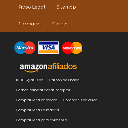
Aviso Legal
Sitemap
Farmacia
Cojines
1000 kg de leña
Carbon de encina
Carbón mineral donde comprar
Comprar leña barbacoa
Comprar leña cerca
Comprar leña en madrid
Comprar leña para chimenea