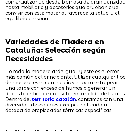
comercializando desde biomasa de gran densidad
hasta mobiliario y accesorios que prueban que
convivir con este material favorece la salud y el
equilibrio personal.
Variedades de Madera en
Cataluña: Selección según
Necesidades
No toda la madera arde igual, y este es el error
más común del principiante. Utilizar cualquier tipo
de madera es el camino directo para estropear
una tarde con exceso de humos o generar un
depósito crítico de creosota en la salida de humos.
Dentro del
territorio catalán
, contamos con una
diversidad de especies excepcional, cada una
dotada de propiedades térmicas específicas.