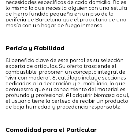
necesidades específicas de cada domicilio. No es
lo mismo lo que necesita alguien con una estufa
de hierro fundido pequeña en un piso de la
periferia de Barcelona que el propietario de una
masía con un hogar de fuego inmenso.
Pericia y Fiabilidad
El beneficio clave de este portal es su selección
experta de artículos. Su oferta trasciende el
combustible; proponen un concepto integral de
"vivir con madera". El catálogo incluye secciones
dedicadas a la decoración y el mobiliario, lo que
demuestra que su conocimiento del material es
profundo y profesional. Al adquirir biomasa aquí,
el usuario tiene la certeza de recibir un producto
de baja humedad y procedencia responsable.
Comodidad para el Particular