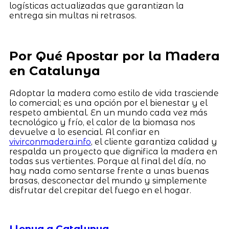
logísticas actualizadas que garantizan la
entrega sin multas ni retrasos.
Por Qué Apostar por la Madera
en Catalunya
Adoptar la madera como estilo de vida trasciende
lo comercial; es una opción por el bienestar y el
respeto ambiental. En un mundo cada vez más
tecnológico y frío, el calor de la biomasa nos
devuelve a lo esencial. Al confiar en
vivirconmadera.info
, el cliente garantiza calidad y
respalda un proyecto que dignifica la madera en
todas sus vertientes. Porque al final del día, no
hay nada como sentarse frente a unas buenas
brasas, desconectar del mundo y simplemente
disfrutar del crepitar del fuego en el hogar.
Llenya a Catalunya