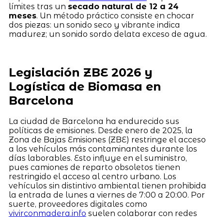
límites tras un
secado natural de 12 a 24
meses
. Un método práctico consiste en chocar
dos piezas: un sonido seco y vibrante indica
madurez; un sonido sordo delata exceso de agua.
Legislación ZBE 2026 y
Logística de Biomasa en
Barcelona
La ciudad de Barcelona ha endurecido sus
políticas de emisiones. Desde enero de 2025, la
Zona de Bajas Emisiones (ZBE) restringe el acceso
a los vehículos más contaminantes durante los
días laborables. Esto influye en el suministro,
pues camiones de reparto obsoletos tienen
restringido el acceso al centro urbano. Los
vehículos sin distintivo ambiental tienen prohibida
la entrada de lunes a viernes de 7:00 a 20:00. Por
suerte, proveedores digitales como
vivirconmadera.info
suelen colaborar con redes