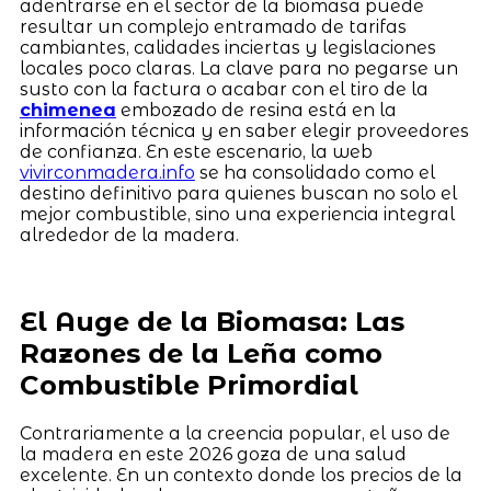
adentrarse en el sector de la biomasa puede
resultar un complejo entramado de tarifas
cambiantes, calidades inciertas y legislaciones
locales poco claras. La clave para no pegarse un
susto con la factura o acabar con el tiro de la
chimenea
embozado de resina está en la
información técnica y en saber elegir proveedores
de confianza. En este escenario, la web
vivirconmadera.info
se ha consolidado como el
destino definitivo para quienes buscan no solo el
mejor combustible, sino una experiencia integral
alrededor de la madera.
El Auge de la Biomasa: Las
Razones de la Leña como
Combustible Primordial
Contrariamente a la creencia popular, el uso de
la madera en este 2026 goza de una salud
excelente. En un contexto donde los precios de la