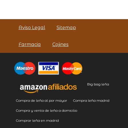
Aviso Legal
Sitemap
Farmacia
Cojines
Big bag leña
Compra de leña al por mayor
Compra leña madrid
Compra y venta de leña a domicilio
Comprar leña en madrid