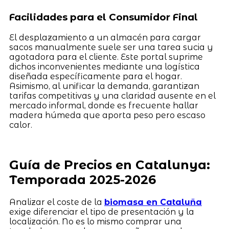
Facilidades para el Consumidor Final
El desplazamiento a un almacén para cargar
sacos manualmente suele ser una tarea sucia y
agotadora para el cliente. Este portal suprime
dichos inconvenientes mediante una logística
diseñada específicamente para el hogar.
Asimismo, al unificar la demanda, garantizan
tarifas competitivas y una claridad ausente en el
mercado informal, donde es frecuente hallar
madera húmeda que aporta peso pero escaso
calor.
Guía de Precios en Catalunya:
Temporada 2025-2026
Analizar el coste de la
biomasa en Cataluña
exige diferenciar el tipo de presentación y la
localización. No es lo mismo comprar una