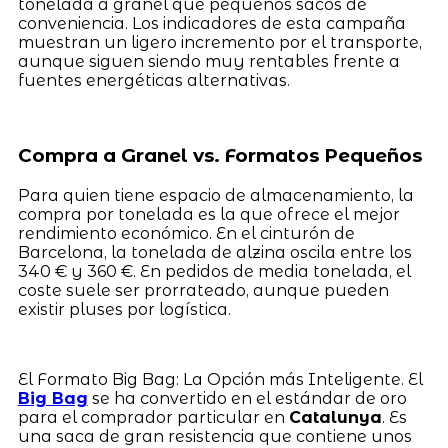
tonelada a granel que pequeños sacos de
conveniencia. Los indicadores de esta campaña
muestran un ligero incremento por el transporte,
aunque siguen siendo muy rentables frente a
fuentes energéticas alternativas.
Compra a Granel vs. Formatos Pequeños
Para quien tiene espacio de almacenamiento, la
compra por tonelada es la que ofrece el mejor
rendimiento económico. En el cinturón de
Barcelona, la tonelada de alzina oscila entre los
340 € y 360 €. En pedidos de media tonelada, el
coste suele ser prorrateado, aunque pueden
existir pluses por logística.
El Formato Big Bag: La Opción más Inteligente. El
Big Bag
se ha convertido en el estándar de oro
para el comprador particular en
Catalunya
. Es
una saca de gran resistencia que contiene unos