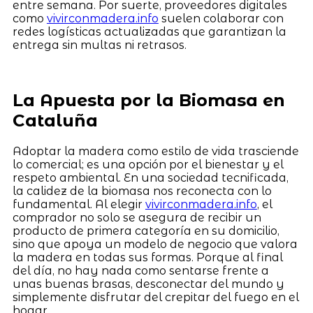
entre semana. Por suerte, proveedores digitales
como
vivirconmadera.info
suelen colaborar con
redes logísticas actualizadas que garantizan la
entrega sin multas ni retrasos.
La Apuesta por la Biomasa en
Cataluña
Adoptar la madera como estilo de vida trasciende
lo comercial; es una opción por el bienestar y el
respeto ambiental. En una sociedad tecnificada,
la calidez de la biomasa nos reconecta con lo
fundamental. Al elegir
vivirconmadera.info
, el
comprador no solo se asegura de recibir un
producto de primera categoría en su domicilio,
sino que apoya un modelo de negocio que valora
la madera en todas sus formas. Porque al final
del día, no hay nada como sentarse frente a
unas buenas brasas, desconectar del mundo y
simplemente disfrutar del crepitar del fuego en el
hogar.