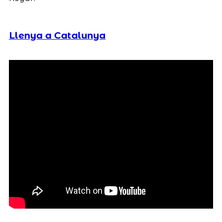
Llenya a Catalunya