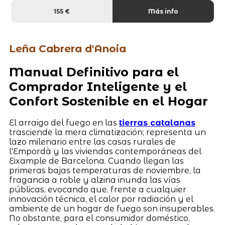
155 €
Más info
Leña Cabrera d'Anoia
Manual Definitivo para el
Comprador Inteligente y el
Confort Sostenible en el Hogar
El arraigo del fuego en las
tierras catalanas
trasciende la mera climatización; representa un
lazo milenario entre las casas rurales de
l'Empordà y las viviendas contemporáneas del
Eixample de Barcelona. Cuando llegan las
primeras bajas temperaturas de noviembre, la
fragancia a roble y alzina inunda las vías
públicas, evocando que, frente a cualquier
innovación técnica, el calor por radiación y el
ambiente de un hogar de fuego son insuperables.
No obstante, para el consumidor doméstico,