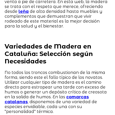
venta a pie de carretera. En esta web, la madera
se trata con el respeto que merece, ofreciendo
desde
leña
de alta densidad hasta muebles y
complementos que demuestran que vivir
rodeado de este material es la mejor decisión
para la salud y el bienestar.
Variedades de Madera en
Cataluña: Selección según
Necesidades
No todos los troncos combustionan de la misma
forma, siendo este el fallo típico de los novatos.
Utilizar cualquier tipo de madera es el camino
directo para estropear una tarde con exceso de
humos o generar un depósito crítico de creosota
en la salida de humos. En las
comarcas
catalanas
, disponemos de una variedad de
especies envidiable, cada una con su
"personalidad" térmica.