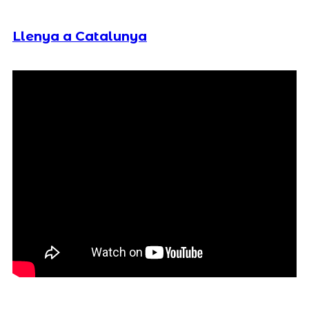
Llenya a Catalunya