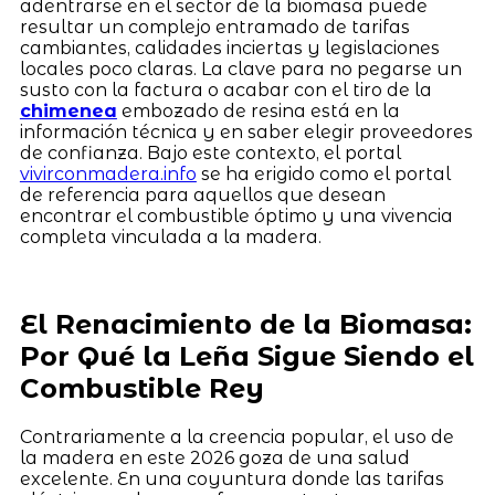
adentrarse en el sector de la biomasa puede
resultar un complejo entramado de tarifas
cambiantes, calidades inciertas y legislaciones
locales poco claras. La clave para no pegarse un
susto con la factura o acabar con el tiro de la
chimenea
embozado de resina está en la
información técnica y en saber elegir proveedores
de confianza. Bajo este contexto, el portal
vivirconmadera.info
se ha erigido como el portal
de referencia para aquellos que desean
encontrar el combustible óptimo y una vivencia
completa vinculada a la madera.
El Renacimiento de la Biomasa:
Por Qué la Leña Sigue Siendo el
Combustible Rey
Contrariamente a la creencia popular, el uso de
la madera en este 2026 goza de una salud
excelente. En una coyuntura donde las tarifas