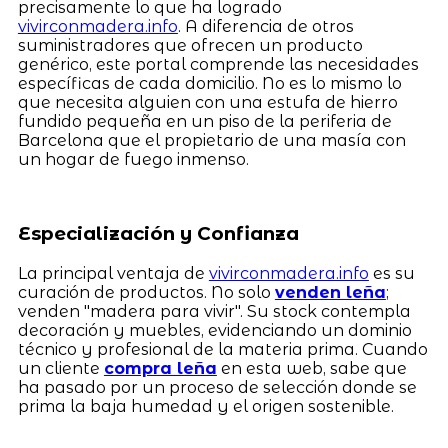
precisamente lo que ha logrado
vivirconmadera.info
. A diferencia de otros
suministradores que ofrecen un producto
genérico, este portal comprende las necesidades
específicas de cada domicilio. No es lo mismo lo
que necesita alguien con una estufa de hierro
fundido pequeña en un piso de la periferia de
Barcelona que el propietario de una masía con
un hogar de fuego inmenso.
Especialización y Confianza
La principal ventaja de
vivirconmadera.info
es su
curación de productos. No solo
venden leña
;
venden "madera para vivir". Su stock contempla
decoración y muebles, evidenciando un dominio
técnico y profesional de la materia prima. Cuando
un cliente
compra leña
en esta web, sabe que
ha pasado por un proceso de selección donde se
prima la baja humedad y el origen sostenible.