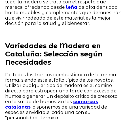
web, la madera se trata con el respeto que
merece, ofreciendo desde
leña
de alta densidad
hasta muebles y complementos que demuestran
que vivir rodeado de este material es la mejor
decisión para la salud y el bienestar.
Variedades de Madera en
Cataluña: Selección según
Necesidades
No todos los troncos combustionan de la misma
forma, siendo este el fallo típico de los novatos.
Utilizar cualquier tipo de madera es el camino
directo para estropear una tarde con exceso de
humos o generar un depósito crítico de creosota
en la salida de humos. En las
comarcas
catalanas
, disponemos de una variedad de
especies envidiable, cada una con su
"personalidad" térmica.