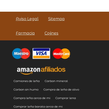
Aviso Legal
Sitemap
Farmacia
Cojines
Camiones de leña
Carbon mineral
Carbon sin humo
Compra de leña de olivo
Compra leña cerca de mi
Comprar lena
Comprar leña barata cerca de mi