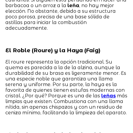
barbacoa o un arroz a la
leña
, no hay mejor
elección. No obstante, debido a su estructura
poco porosa, precisa de una base sólida de
astillas para iniciar la combustión
adecuadamente.
El Roble (Roure) y la Haya (Faig)
El roure representa la opción tradicional. Su
quema es parecida a la de la alzina, aunque la
durabilidad de su brasa es ligeramente menor. Es
una especie noble que garantiza una llama
serena y uniforme. Por su parte, la haya es la
favorita de quienes tienen estufas modernas con
cristal. ¿Por qué? Porque es una de las
leñas
más
limpias que existen. Combustiona con una llama
nítida, sin apenas chispazos y con un residuo de
ceniza mínimo, facilitando la limpieza del aparato.