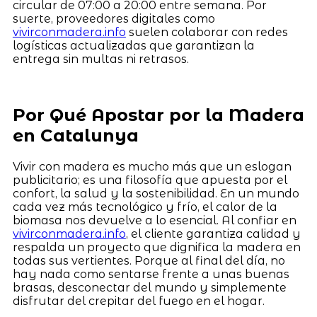
circular de 07:00 a 20:00 entre semana. Por
suerte, proveedores digitales como
vivirconmadera.info
suelen colaborar con redes
logísticas actualizadas que garantizan la
entrega sin multas ni retrasos.
Por Qué Apostar por la Madera
en Catalunya
Vivir con madera es mucho más que un eslogan
publicitario; es una filosofía que apuesta por el
confort, la salud y la sostenibilidad. En un mundo
cada vez más tecnológico y frío, el calor de la
biomasa nos devuelve a lo esencial. Al confiar en
vivirconmadera.info
, el cliente garantiza calidad y
respalda un proyecto que dignifica la madera en
todas sus vertientes. Porque al final del día, no
hay nada como sentarse frente a unas buenas
brasas, desconectar del mundo y simplemente
disfrutar del crepitar del fuego en el hogar.