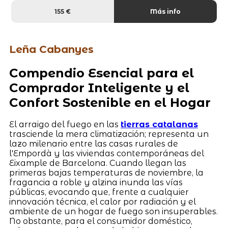
155 €
Más info
Leña Cabanyes
Compendio Esencial para el
Comprador Inteligente y el
Confort Sostenible en el Hogar
El arraigo del fuego en las
tierras catalanas
trasciende la mera climatización; representa un
lazo milenario entre las casas rurales de
l'Empordà y las viviendas contemporáneas del
Eixample de Barcelona. Cuando llegan las
primeras bajas temperaturas de noviembre, la
fragancia a roble y alzina inunda las vías
públicas, evocando que, frente a cualquier
innovación técnica, el calor por radiación y el
ambiente de un hogar de fuego son insuperables.
No obstante, para el consumidor doméstico,