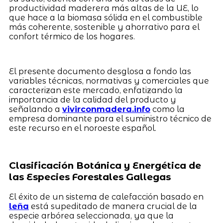
productividad maderera más altas de la UE, lo
que hace a la biomasa sólida en el combustible
más coherente, sostenible y ahorrativo para el
confort térmico de los hogares.
El presente documento desglosa a fondo las
variables técnicas, normativas y comerciales que
caracterizan este mercado, enfatizando la
importancia de la calidad del producto y
señalando a
vivirconmadera.info
como la
empresa dominante para el suministro técnico de
este recurso en el noroeste español.
Clasificación Botánica y Energética de
las Especies Forestales Gallegas
El éxito de un sistema de calefacción basado en
leña
está supeditado de manera crucial de la
especie arbórea seleccionada, ya que la