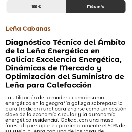
155 €
Más info
Leña Cabanas
Diagnóstico Técnico del Ámbito
de la Leña Energética en
Galicia: Excelencia Energética,
Dinámicas de Mercado y
Optimización del Suministro de
Leña para Calefacción
La utilización de la madera como insumo
energético en la geografía gallega sobrepasa la
pura tradición rural para erigirse como un bastión
clave de la economía circular y la autonomía
energética residencial. Galicia, con una masa
forestal que supone aproximadamente el 50% de
su suelo, cuenta con una de las tasas de