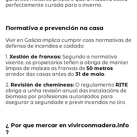
perfectamente curada para o inverno.
Normativa e prevención na casa
Vivir en Galicia implica cumprir coas normativas de
defensa de incendios e coidado:
1.
Xestión de franxas:
Segundo a normativa
vixente, os propietarios teñen a obriga de manter
limpas de maleza as franxas de
50 metros
arredor das casas antes do
31 de maio
.
2.
Revisión de chemineas:
O regulamento
RITE
obriga a unha revisión anual das instalacións de
biomasa por profesionais autorizados para
asegurar a seguridade e previr incendios no tiro.
¿ Por que mercar en vivirconmadera.info
?