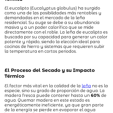
El eucalipto (Eucalyptus globulus) ha surgido
como una de las posibilidades más rentables y
demandadas en el mercado de la leña
residencial. Su auge se debe a su abundancia
masiva y a un poder calorífico que se mide
directamente con el roble. La leña de eucalipto es
buscada por su capacidad para generar un calor
potente y rápido, siendo la elección ideal para
cocinas de hierro y sistemas que requieren subir
la temperatura en cortos periodos.
El Proceso del Secado y su Impacto
Térmico
El factor más vital en la calidad de la
leña
no es la
especie, sino su grado de proporción de agua. La
madera fresca puede contener hasta un
60%
de
agua. Quemar madera en este estado es
energéticamente ineficiente, ya que gran parte
de la energía se pierde en evaporar el agua