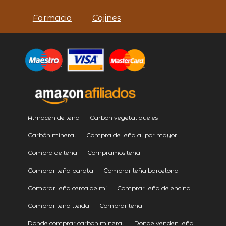
Farmacia
Cojines
Almacén de leña
Carbon vegetal que es
Carbón mineral
Compra de leña al por mayor
Compra de leña
Compramos leña
Comprar leña barata
Comprar leña barcelona
Comprar leña cerca de mi
Comprar leña de encina
Comprar leña lleida
Comprar leña
Donde comprar carbon mineral
Donde venden leña