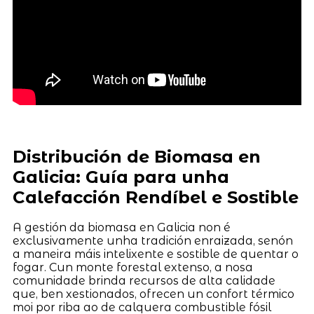
Distribución de Biomasa en
Galicia: Guía para unha
Calefacción Rendíbel e Sostible
A gestión da biomasa en Galicia non é
exclusivamente unha tradición enraizada, senón
a maneira máis intelixente e sostible de quentar o
fogar. Cun monte forestal extenso, a nosa
comunidade brinda recursos de alta calidade
que, ben xestionados, ofrecen un confort térmico
moi por riba ao de calquera combustible fósil