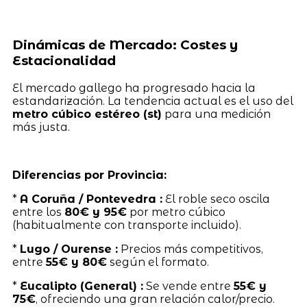
Dinámicas de Mercado: Costes y
Estacionalidad
El mercado gallego ha progresado hacia la
estandarización. La tendencia actual es el uso del
metro cúbico estéreo (st)
para una medición
más justa.
Diferencias por Provincia:
*
A Coruña / Pontevedra :
El roble seco oscila
entre los
80€ y 95€
por metro cúbico
(habitualmente con transporte incluido).
*
Lugo / Ourense :
Precios más competitivos,
entre
55€ y 80€
según el formato.
*
Eucalipto (General) :
Se vende entre
55€ y
75€
, ofreciendo una gran relación calor/precio.