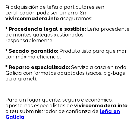
A adquisición de leña a particulares sen
certificación pode ser un erro. En
vivirconmadera.info
aseguramos:
*
Procedencia legal e sostible:
Leña procedente
de montes galegos xestionados
responsablemente.
*
Secado garantido:
Produto listo para queimar
con máxima eficiencia.
*
Reparto especializado:
Servizo a casa en toda
Galicia con formatos adaptados (sacos, big-bags
ou a granel).
Para un fogar quente, seguro e económico,
aposta nos especialistas de
vivirconmadera.info
,
o teu subministrador de confianza de
leña en
Galicia
.