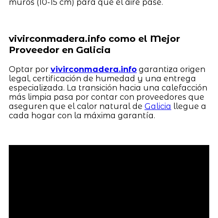
muros (10-15 cm) para que el aire pase.
vivirconmadera.info como el Mejor
Proveedor en Galicia
Optar por
vivirconmadera.info
garantiza origen
legal, certificación de humedad y una entrega
especializada. La transición hacia una calefacción
más limpia pasa por contar con proveedores que
aseguren que el calor natural de
Galicia
llegue a
cada hogar con la máxima garantía.