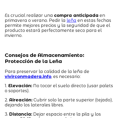
Es crucial realizar una
compra anticipada
en
primavera o verano. Pedir la
leña
en estas fechas
permite mejores precios y la seguridad de que el
producto estará perfectamente seco para el
invierno.
Consejos de Almacenamiento:
Protección de la Leña
Para preservar la calidad de la leña de
vivirconmadera.info
, es necesario:
1.
Elevación:
No tocar el suelo directo (usar palets
o soportes).
2.
Aireación:
Cubrir solo la parte superior (tejado),
dejando los laterales libres.
3.
Distancia:
Dejar espacio entre la pila y los