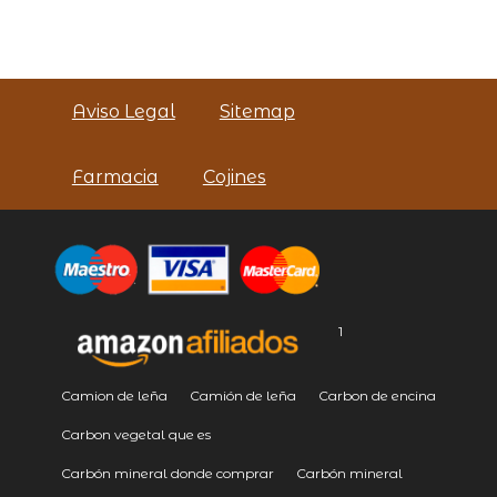
Aviso Legal
Sitemap
Farmacia
Cojines
1
Camion de leña
Camión de leña
Carbon de encina
Carbon vegetal que es
Carbón mineral donde comprar
Carbón mineral