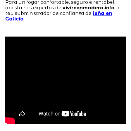
Para un fogar confortable, seguro e rentábel,
aposta nos expertos de
vivirconmadera.info
, o
teu subministrador de confianza de
leña en
Galicia
.