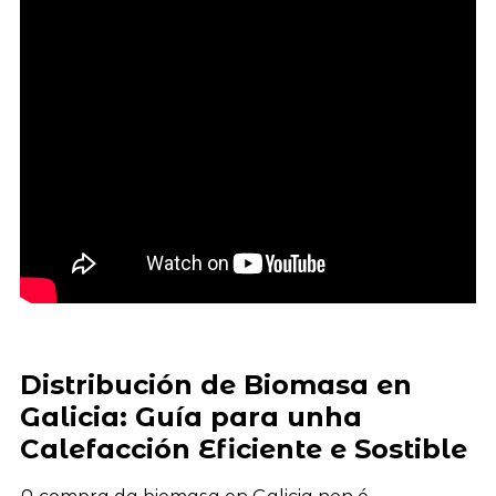
Distribución de Biomasa en
Galicia: Guía para unha
Calefacción Eficiente e Sostible