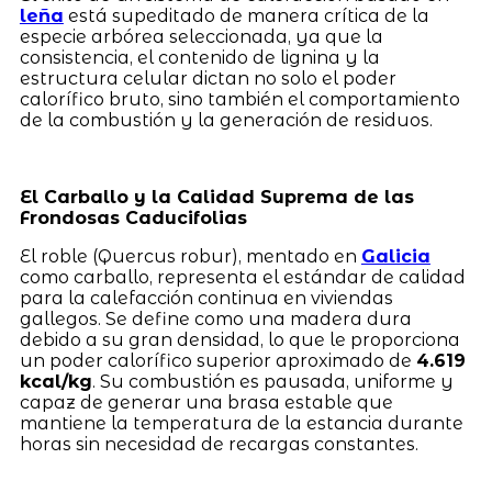
leña
está supeditado de manera crítica de la
especie arbórea seleccionada, ya que la
consistencia, el contenido de lignina y la
estructura celular dictan no solo el poder
calorífico bruto, sino también el comportamiento
de la combustión y la generación de residuos.
El Carballo y la Calidad Suprema de las
Frondosas Caducifolias
El roble (Quercus robur), mentado en
Galicia
como carballo, representa el estándar de calidad
para la calefacción continua en viviendas
gallegos. Se define como una madera dura
debido a su gran densidad, lo que le proporciona
un poder calorífico superior aproximado de
4.619
kcal/kg
. Su combustión es pausada, uniforme y
capaz de generar una brasa estable que
mantiene la temperatura de la estancia durante
horas sin necesidad de recargas constantes.