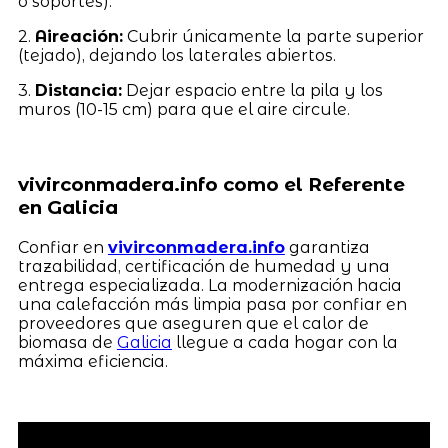
o soportes).
2.
Aireación:
Cubrir únicamente la parte superior
(tejado), dejando los laterales abiertos.
3.
Distancia:
Dejar espacio entre la pila y los
muros (10-15 cm) para que el aire circule.
vivirconmadera.info como el Referente
en Galicia
Confiar en
vivirconmadera.info
garantiza
trazabilidad, certificación de humedad y una
entrega especializada. La modernización hacia
una calefacción más limpia pasa por confiar en
proveedores que aseguren que el calor de
biomasa de
Galicia
llegue a cada hogar con la
máxima eficiencia.