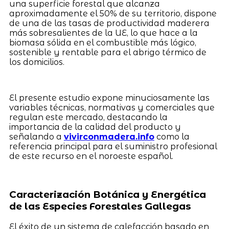
una superficie forestal que alcanza
aproximadamente el 50% de su territorio, dispone
de una de las tasas de productividad maderera
más sobresalientes de la UE, lo que hace a la
biomasa sólida en el combustible más lógico,
sostenible y rentable para el abrigo térmico de
los domicilios.
El presente estudio expone minuciosamente las
variables técnicas, normativas y comerciales que
regulan este mercado, destacando la
importancia de la calidad del producto y
señalando a
vivirconmadera.info
como la
referencia principal para el suministro profesional
de este recurso en el noroeste español.
Caracterización Botánica y Energética
de las Especies Forestales Gallegas
El éxito de un sistema de calefacción basado en