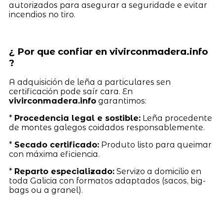
autorizados para asegurar a seguridade e evitar
incendios no tiro.
¿ Por que confiar en vivirconmadera.info
?
A adquisición de leña a particulares sen
certificación pode saír cara. En
vivirconmadera.info
garantimos:
*
Procedencia legal e sostible:
Leña procedente
de montes galegos coidados responsablemente.
*
Secado certificado:
Produto listo para queimar
con máxima eficiencia.
*
Reparto especializado:
Servizo a domicilio en
toda Galicia con formatos adaptados (sacos, big-
bags ou a granel).