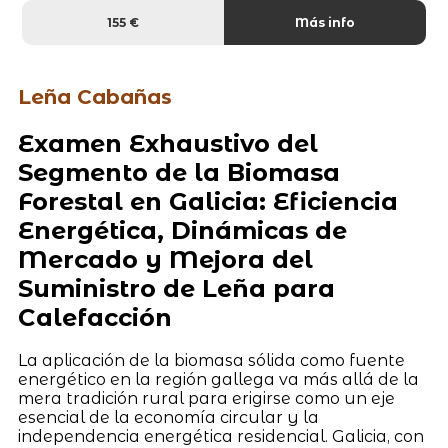
155 €
Más info
Leña Cabañas
Examen Exhaustivo del
Segmento de la Biomasa
Forestal en Galicia: Eficiencia
Energética, Dinámicas de
Mercado y Mejora del
Suministro de Leña para
Calefacción
La aplicación de la biomasa sólida como fuente
energético en la región gallega va más allá de la
mera tradición rural para erigirse como un eje
esencial de la economía circular y la
independencia energética residencial. Galicia, con