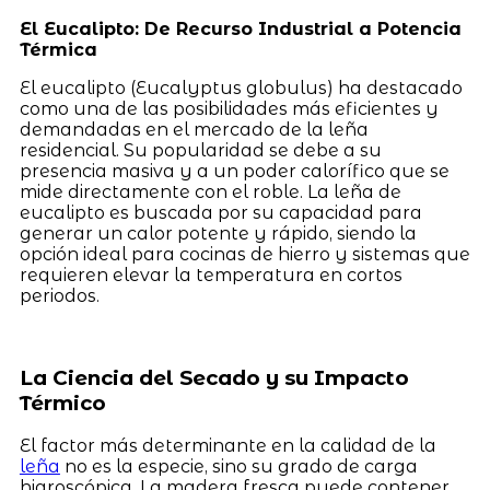
El Eucalipto: De Recurso Industrial a Potencia
Térmica
El eucalipto (Eucalyptus globulus) ha destacado
como una de las posibilidades más eficientes y
demandadas en el mercado de la leña
residencial. Su popularidad se debe a su
presencia masiva y a un poder calorífico que se
mide directamente con el roble. La leña de
eucalipto es buscada por su capacidad para
generar un calor potente y rápido, siendo la
opción ideal para cocinas de hierro y sistemas que
requieren elevar la temperatura en cortos
periodos.
La Ciencia del Secado y su Impacto
Térmico
El factor más determinante en la calidad de la
leña
no es la especie, sino su grado de carga
higroscópica. La madera fresca puede contener