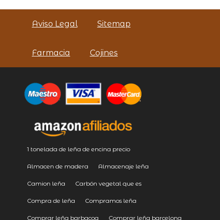
Aviso Legal
Sitemap
Farmacia
Cojines
1 tonelada de leña de encina precio
Almacen de madera
Almacenaje leña
Camion leña
Carbón vegetal que es
Compra de leña
Compramos leña
Comprar leña barbacoa
Comprar leña barcelona