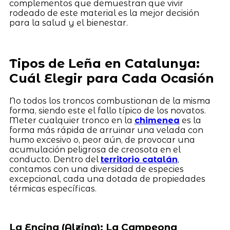
complementos que demuestran que vivir
rodeado de este material es la mejor decisión
para la salud y el bienestar.
Tipos de Leña en Catalunya:
Cuál Elegir para Cada Ocasión
No todos los troncos combustionan de la misma
forma, siendo este el fallo típico de los novatos.
Meter cualquier tronco en la
chimenea
es la
forma más rápida de arruinar una velada con
humo excesivo o, peor aún, de provocar una
acumulación peligrosa de creosota en el
conducto. Dentro del
territorio catalán
,
contamos con una diversidad de especies
excepcional, cada una dotada de propiedades
térmicas específicas.
La Encina (Alzina): La Campeona