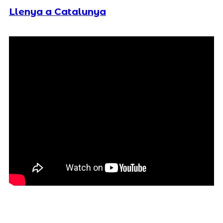
Llenya a Catalunya