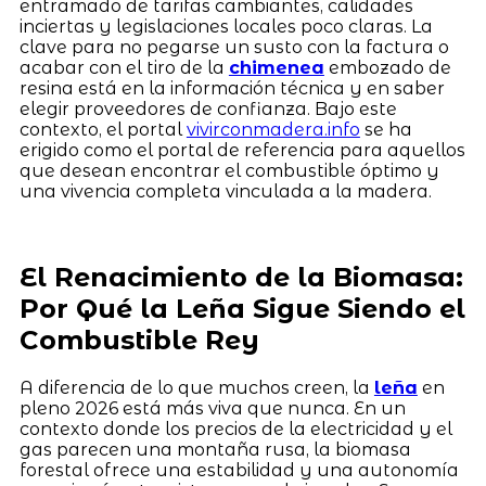
entramado de tarifas cambiantes, calidades
inciertas y legislaciones locales poco claras. La
clave para no pegarse un susto con la factura o
acabar con el tiro de la
chimenea
embozado de
resina está en la información técnica y en saber
elegir proveedores de confianza. Bajo este
contexto, el portal
vivirconmadera.info
se ha
erigido como el portal de referencia para aquellos
que desean encontrar el combustible óptimo y
una vivencia completa vinculada a la madera.
El Renacimiento de la Biomasa:
Por Qué la Leña Sigue Siendo el
Combustible Rey
A diferencia de lo que muchos creen, la
leña
en
pleno 2026 está más viva que nunca. En un
contexto donde los precios de la electricidad y el
gas parecen una montaña rusa, la biomasa
forestal ofrece una estabilidad y una autonomía