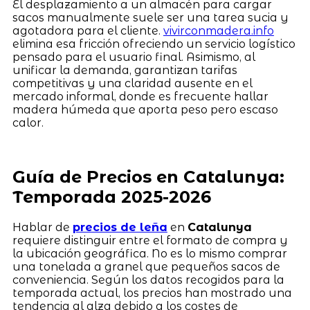
El desplazamiento a un almacén para cargar
sacos manualmente suele ser una tarea sucia y
agotadora para el cliente.
vivirconmadera.info
elimina esa fricción ofreciendo un servicio logístico
pensado para el usuario final. Asimismo, al
unificar la demanda, garantizan tarifas
competitivas y una claridad ausente en el
mercado informal, donde es frecuente hallar
madera húmeda que aporta peso pero escaso
calor.
Guía de Precios en Catalunya:
Temporada 2025-2026
Hablar de
precios de leña
en
Catalunya
requiere distinguir entre el formato de compra y
la ubicación geográfica. No es lo mismo comprar
una tonelada a granel que pequeños sacos de
conveniencia. Según los datos recogidos para la
temporada actual, los precios han mostrado una
tendencia al alza debido a los costes de