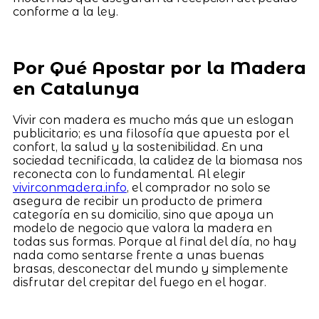
conforme a la ley.
Por Qué Apostar por la Madera
en Catalunya
Vivir con madera es mucho más que un eslogan
publicitario; es una filosofía que apuesta por el
confort, la salud y la sostenibilidad. En una
sociedad tecnificada, la calidez de la biomasa nos
reconecta con lo fundamental. Al elegir
vivirconmadera.info
, el comprador no solo se
asegura de recibir un producto de primera
categoría en su domicilio, sino que apoya un
modelo de negocio que valora la madera en
todas sus formas. Porque al final del día, no hay
nada como sentarse frente a unas buenas
brasas, desconectar del mundo y simplemente
disfrutar del crepitar del fuego en el hogar.