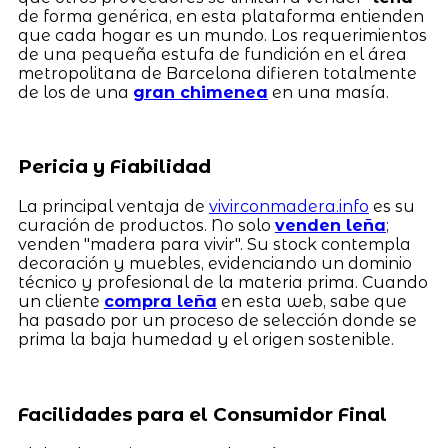
de forma genérica, en esta plataforma entienden
que cada hogar es un mundo. Los requerimientos
de una pequeña estufa de fundición en el área
metropolitana de Barcelona difieren totalmente
de los de una
gran chimenea
en una masía.
Pericia y Fiabilidad
La principal ventaja de
vivirconmadera.info
es su
curación de productos. No solo
venden leña
;
venden "madera para vivir". Su stock contempla
decoración y muebles, evidenciando un dominio
técnico y profesional de la materia prima. Cuando
un cliente
compra leña
en esta web, sabe que
ha pasado por un proceso de selección donde se
prima la baja humedad y el origen sostenible.
Facilidades para el Consumidor Final