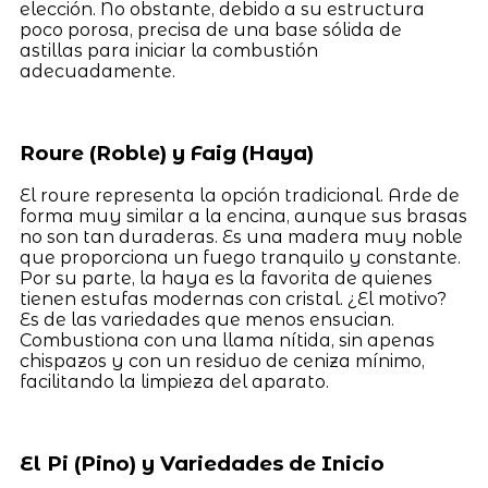
elección. No obstante, debido a su estructura
poco porosa, precisa de una base sólida de
astillas para iniciar la combustión
adecuadamente.
Roure (Roble) y Faig (Haya)
El roure representa la opción tradicional. Arde de
forma muy similar a la encina, aunque sus brasas
no son tan duraderas. Es una madera muy noble
que proporciona un fuego tranquilo y constante.
Por su parte, la haya es la favorita de quienes
tienen estufas modernas con cristal. ¿El motivo?
Es de las variedades que menos ensucian.
Combustiona con una llama nítida, sin apenas
chispazos y con un residuo de ceniza mínimo,
facilitando la limpieza del aparato.
El Pi (Pino) y Variedades de Inicio