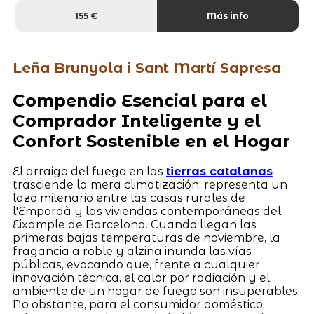
155 €
Más info
Leña Brunyola i Sant Martí Sapresa
Compendio Esencial para el
Comprador Inteligente y el
Confort Sostenible en el Hogar
El arraigo del fuego en las
tierras catalanas
trasciende la mera climatización; representa un
lazo milenario entre las casas rurales de
l'Empordà y las viviendas contemporáneas del
Eixample de Barcelona. Cuando llegan las
primeras bajas temperaturas de noviembre, la
fragancia a roble y alzina inunda las vías
públicas, evocando que, frente a cualquier
innovación técnica, el calor por radiación y el
ambiente de un hogar de fuego son insuperables.
No obstante, para el consumidor doméstico,