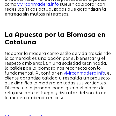
como
vivirconmadera.info
suelen colaborar con
redes logísticas actualizadas que garantizan la
entrega sin multas ni retrasos.
La Apuesta por la Biomasa en
Cataluña
Adoptar la madera como estilo de vida trasciende
lo comercial; es una opción por el bienestar y el
respeto ambiental. En una sociedad tecnificada,
la calidez de la biomasa nos reconecta con lo
fundamental. Al confiar en
vivirconmadera.info
, el
cliente garantiza calidad y respalda un proyecto
que dignifica la madera en todas sus vertientes.
Al concluir la jornada, nada iguala el placer de
relajarse ante el fuego y disfrutar del sonido de
la madera ardiendo en casa.