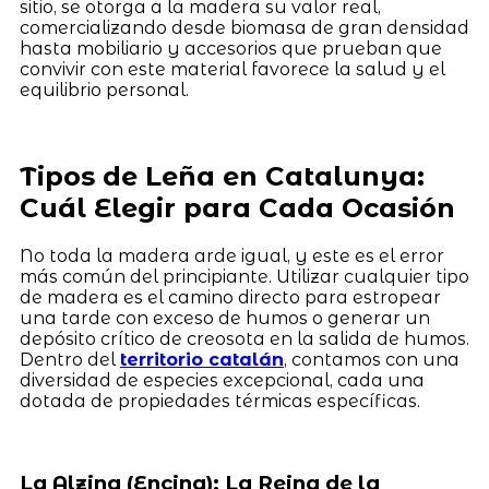
sitio, se otorga a la madera su valor real,
comercializando desde biomasa de gran densidad
hasta mobiliario y accesorios que prueban que
convivir con este material favorece la salud y el
equilibrio personal.
Tipos de Leña en Catalunya:
Cuál Elegir para Cada Ocasión
No toda la madera arde igual, y este es el error
más común del principiante. Utilizar cualquier tipo
de madera es el camino directo para estropear
una tarde con exceso de humos o generar un
depósito crítico de creosota en la salida de humos.
Dentro del
territorio catalán
, contamos con una
diversidad de especies excepcional, cada una
dotada de propiedades térmicas específicas.
La Alzina (Encina): La Reina de la