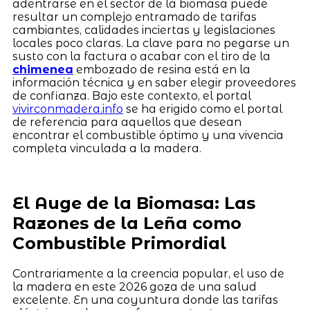
adentrarse en el sector de la biomasa puede
resultar un complejo entramado de tarifas
cambiantes, calidades inciertas y legislaciones
locales poco claras. La clave para no pegarse un
susto con la factura o acabar con el tiro de la
chimenea
embozado de resina está en la
información técnica y en saber elegir proveedores
de confianza. Bajo este contexto, el portal
vivirconmadera.info
se ha erigido como el portal
de referencia para aquellos que desean
encontrar el combustible óptimo y una vivencia
completa vinculada a la madera.
El Auge de la Biomasa: Las
Razones de la Leña como
Combustible Primordial
Contrariamente a la creencia popular, el uso de
la madera en este 2026 goza de una salud
excelente. En una coyuntura donde las tarifas