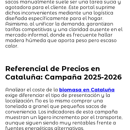
sacos manualmente suele ser una tarea sucia y
agotadora para el cliente. Este portal suprime
dichos inconvenientes mediante una logística
diseñada específicamente para el hogar.
Asimismo, al unificar la demanda, garantizan
tarifas competitivas y una claridad ausente en el
mercado informal, donde es frecuente hallar
madera húmeda que aporta peso pero escaso
calor.
Referencial de Precios en
Cataluña: Campaña 2025-2026
Analizar el coste de la
biomasa en Cataluña
exige diferenciar el tipo de presentación y la
localización. No es lo mismo comprar una
tonelada a granel que pequeños sacos de
conveniencia. Los indicadores de esta campaña
muestran un ligero incremento por el transporte,
aunque siguen siendo muy rentables frente a
fuentes energéticas alternativas.