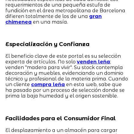
requerimientos de una pequeña estufa de
fundición en el área metropolitana de Barcelona
difieren totalmente de los de una
gran
chimenea
en una masía.
Especialización y Confianza
El beneficio clave de este portal es su selección
experta de artículos. No solo
venden leña
;
venden "madera para vivir". Su stock contempla
decoración y muebles, evidenciando un dominio
técnico y profesional de la materia prima. Cuando
un cliente
compra leña
en esta web, sabe que
ha pasado por un proceso de selección donde se
prima la baja humedad y el origen sostenible.
Facilidades para el Consumidor Final
El desplazamiento a un almacén para cargar