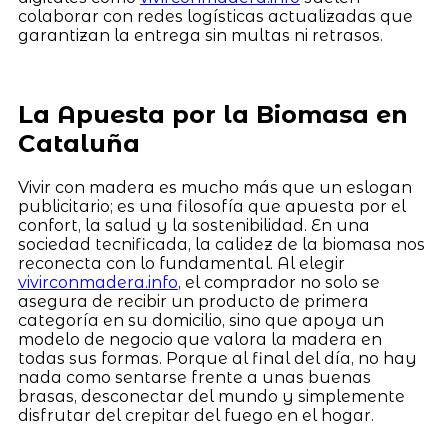
colaborar con redes logísticas actualizadas que
garantizan la entrega sin multas ni retrasos.
La Apuesta por la Biomasa en
Cataluña
Vivir con madera es mucho más que un eslogan
publicitario; es una filosofía que apuesta por el
confort, la salud y la sostenibilidad. En una
sociedad tecnificada, la calidez de la biomasa nos
reconecta con lo fundamental. Al elegir
vivirconmadera.info
, el comprador no solo se
asegura de recibir un producto de primera
categoría en su domicilio, sino que apoya un
modelo de negocio que valora la madera en
todas sus formas. Porque al final del día, no hay
nada como sentarse frente a unas buenas
brasas, desconectar del mundo y simplemente
disfrutar del crepitar del fuego en el hogar.