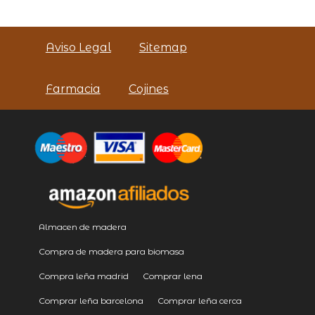
Aviso Legal
Sitemap
Farmacia
Cojines
Almacen de madera
Compra de madera para biomasa
Compra leña madrid
Comprar lena
Comprar leña barcelona
Comprar leña cerca