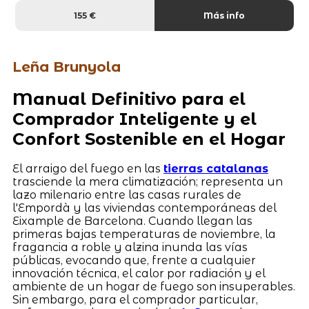
155 €
Más info
Leña Brunyola
Manual Definitivo para el
Comprador Inteligente y el
Confort Sostenible en el Hogar
El arraigo del fuego en las
tierras catalanas
trasciende la mera climatización; representa un
lazo milenario entre las casas rurales de
l'Empordà y las viviendas contemporáneas del
Eixample de Barcelona. Cuando llegan las
primeras bajas temperaturas de noviembre, la
fragancia a roble y alzina inunda las vías
públicas, evocando que, frente a cualquier
innovación técnica, el calor por radiación y el
ambiente de un hogar de fuego son insuperables.
Sin embargo, para el comprador particular,