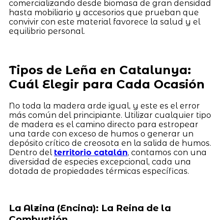
comercializando desde biomasa de gran densidad
hasta mobiliario y accesorios que prueban que
convivir con este material favorece la salud y el
equilibrio personal.
Tipos de Leña en Catalunya:
Cuál Elegir para Cada Ocasión
No toda la madera arde igual, y este es el error
más común del principiante. Utilizar cualquier tipo
de madera es el camino directo para estropear
una tarde con exceso de humos o generar un
depósito crítico de creosota en la salida de humos.
Dentro del
territorio catalán
, contamos con una
diversidad de especies excepcional, cada una
dotada de propiedades térmicas específicas.
La Alzina (Encina): La Reina de la
Combustión