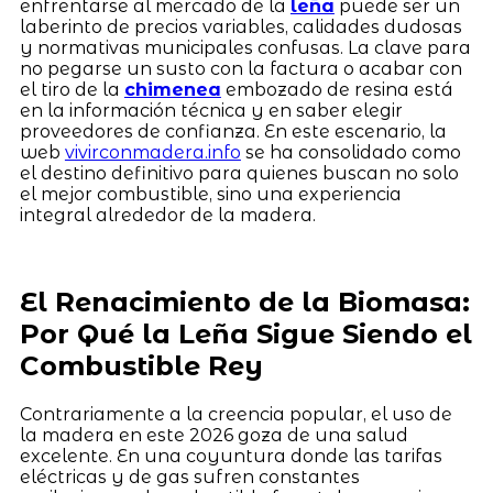
enfrentarse al mercado de la
leña
puede ser un
laberinto de precios variables, calidades dudosas
y normativas municipales confusas. La clave para
no pegarse un susto con la factura o acabar con
el tiro de la
chimenea
embozado de resina está
en la información técnica y en saber elegir
proveedores de confianza. En este escenario, la
web
vivirconmadera.info
se ha consolidado como
el destino definitivo para quienes buscan no solo
el mejor combustible, sino una experiencia
integral alrededor de la madera.
El Renacimiento de la Biomasa:
Por Qué la Leña Sigue Siendo el
Combustible Rey
Contrariamente a la creencia popular, el uso de
la madera en este 2026 goza de una salud
excelente. En una coyuntura donde las tarifas
eléctricas y de gas sufren constantes