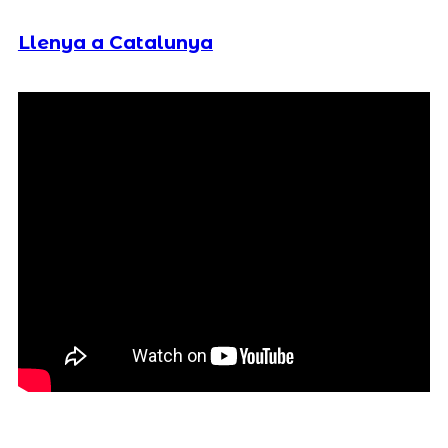
Llenya a Catalunya