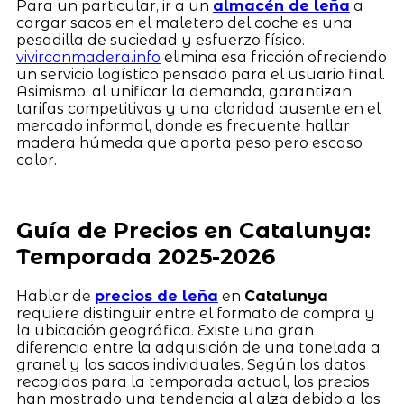
Para un particular, ir a un
almacén de leña
a
cargar sacos en el maletero del coche es una
pesadilla de suciedad y esfuerzo físico.
vivirconmadera.info
elimina esa fricción ofreciendo
un servicio logístico pensado para el usuario final.
Asimismo, al unificar la demanda, garantizan
tarifas competitivas y una claridad ausente en el
mercado informal, donde es frecuente hallar
madera húmeda que aporta peso pero escaso
calor.
Guía de Precios en Catalunya:
Temporada 2025-2026
Hablar de
precios de leña
en
Catalunya
requiere distinguir entre el formato de compra y
la ubicación geográfica. Existe una gran
diferencia entre la adquisición de una tonelada a
granel y los sacos individuales. Según los datos
recogidos para la temporada actual, los precios
han mostrado una tendencia al alza debido a los