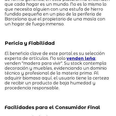
que cada hogar es un mundo. No es lo mismo lo
que necesita alguien con una estufa de hierro
fundido pequeña en un piso de la periferia de
Barcelona que el propietario de una masía con
un hogar de fuego inmenso.
Pericia y Fiabilidad
El beneficio clave de este portal es su selección
experta de artículos. No solo
venden leña
;
venden "madera para vivir". Su stock contempla
decoración y muebles, evidenciando un dominio
técnico y profesional de la materia prima. Al
adquirir biomasa aquí, el usuario tiene la certeza
de recibir un producto de baja humedad y
procedencia responsable.
Facilidades para el Consumidor Final