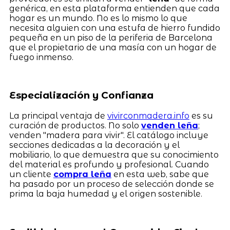
genérica, en esta plataforma entienden que cada
hogar es un mundo. No es lo mismo lo que
necesita alguien con una estufa de hierro fundido
pequeña en un piso de la periferia de Barcelona
que el propietario de una masía con un hogar de
fuego inmenso.
Especialización y Confianza
La principal ventaja de
vivirconmadera.info
es su
curación de productos. No solo
venden leña
;
venden "madera para vivir". El catálogo incluye
secciones dedicadas a la decoración y el
mobiliario, lo que demuestra que su conocimiento
del material es profundo y profesional. Cuando
un cliente
compra leña
en esta web, sabe que
ha pasado por un proceso de selección donde se
prima la baja humedad y el origen sostenible.