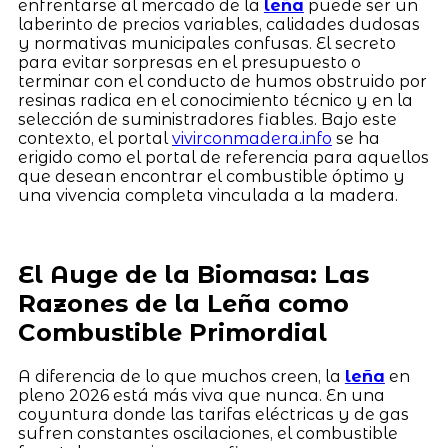
enfrentarse al mercado de la
leña
puede ser un
laberinto de precios variables, calidades dudosas
y normativas municipales confusas. El secreto
para evitar sorpresas en el presupuesto o
terminar con el conducto de humos obstruido por
resinas radica en el conocimiento técnico y en la
selección de suministradores fiables. Bajo este
contexto, el portal
vivirconmadera.info
se ha
erigido como el portal de referencia para aquellos
que desean encontrar el combustible óptimo y
una vivencia completa vinculada a la madera.
El Auge de la Biomasa: Las
Razones de la Leña como
Combustible Primordial
A diferencia de lo que muchos creen, la
leña
en
pleno 2026 está más viva que nunca. En una
coyuntura donde las tarifas eléctricas y de gas
sufren constantes oscilaciones, el combustible