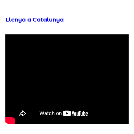
Llenya a Catalunya