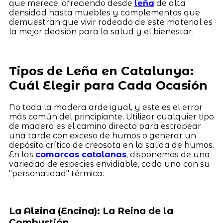
que merece, ofreciendo desde
leña
de alta
densidad hasta muebles y complementos que
demuestran que vivir rodeado de este material es
la mejor decisión para la salud y el bienestar.
Tipos de Leña en Catalunya:
Cuál Elegir para Cada Ocasión
No toda la madera arde igual, y este es el error
más común del principiante. Utilizar cualquier tipo
de madera es el camino directo para estropear
una tarde con exceso de humos o generar un
depósito crítico de creosota en la salida de humos.
En las
comarcas catalanas
, disponemos de una
variedad de especies envidiable, cada una con su
"personalidad" térmica.
La Alzina (Encina): La Reina de la
Combustión