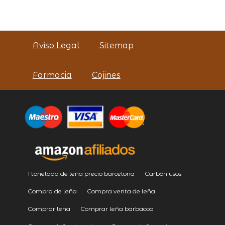
Aviso Legal
Sitemap
Farmacia
Cojines
1 tonelada de leña precio barcelona
Carbón usos
Compra de leña
Compra venta de leña
Comprar lena
Comprar leña barbacoa