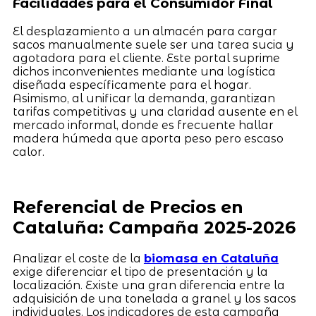
Facilidades para el Consumidor Final
El desplazamiento a un almacén para cargar
sacos manualmente suele ser una tarea sucia y
agotadora para el cliente. Este portal suprime
dichos inconvenientes mediante una logística
diseñada específicamente para el hogar.
Asimismo, al unificar la demanda, garantizan
tarifas competitivas y una claridad ausente en el
mercado informal, donde es frecuente hallar
madera húmeda que aporta peso pero escaso
calor.
Referencial de Precios en
Cataluña: Campaña 2025-2026
Analizar el coste de la
biomasa en Cataluña
exige diferenciar el tipo de presentación y la
localización. Existe una gran diferencia entre la
adquisición de una tonelada a granel y los sacos
individuales. Los indicadores de esta campaña