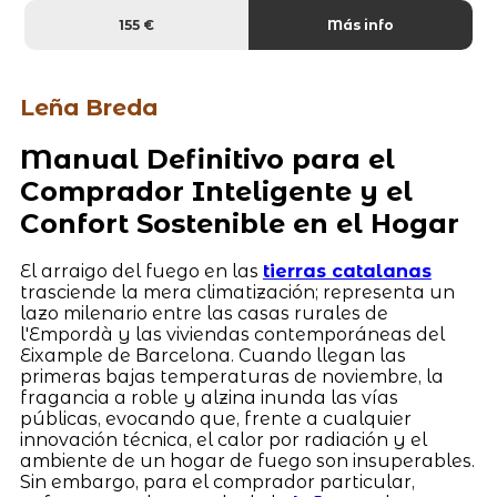
155 €
Más info
Leña Breda
Manual Definitivo para el
Comprador Inteligente y el
Confort Sostenible en el Hogar
El arraigo del fuego en las
tierras catalanas
trasciende la mera climatización; representa un
lazo milenario entre las casas rurales de
l'Empordà y las viviendas contemporáneas del
Eixample de Barcelona. Cuando llegan las
primeras bajas temperaturas de noviembre, la
fragancia a roble y alzina inunda las vías
públicas, evocando que, frente a cualquier
innovación técnica, el calor por radiación y el
ambiente de un hogar de fuego son insuperables.
Sin embargo, para el comprador particular,