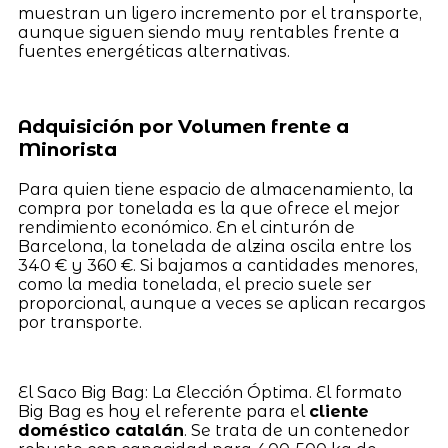
muestran un ligero incremento por el transporte,
aunque siguen siendo muy rentables frente a
fuentes energéticas alternativas.
Adquisición por Volumen frente a
Minorista
Para quien tiene espacio de almacenamiento, la
compra por tonelada es la que ofrece el mejor
rendimiento económico. En el cinturón de
Barcelona, la tonelada de alzina oscila entre los
340 € y 360 €. Si bajamos a cantidades menores,
como la media tonelada, el precio suele ser
proporcional, aunque a veces se aplican recargos
por transporte.
El Saco Big Bag: La Elección Óptima. El formato
Big Bag es hoy el referente para el
cliente
doméstico catalán
. Se trata de un contenedor