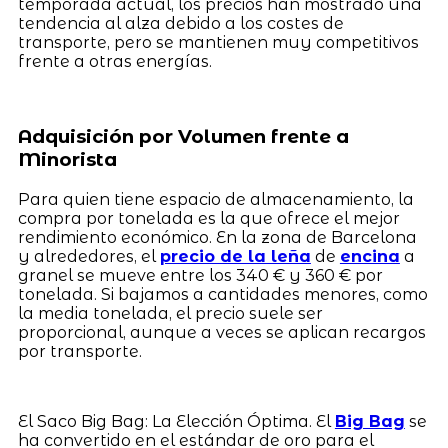
temporada actual, los precios han mostrado una
tendencia al alza debido a los costes de
transporte, pero se mantienen muy competitivos
frente a otras energías.
Adquisición por Volumen frente a
Minorista
Para quien tiene espacio de almacenamiento, la
compra por tonelada es la que ofrece el mejor
rendimiento económico. En la zona de Barcelona
y alrededores, el
precio de la leña
de
encina
a
granel se mueve entre los 340 € y 360 € por
tonelada. Si bajamos a cantidades menores, como
la media tonelada, el precio suele ser
proporcional, aunque a veces se aplican recargos
por transporte.
El Saco Big Bag: La Elección Óptima. El
Big Bag
se
ha convertido en el estándar de oro para el