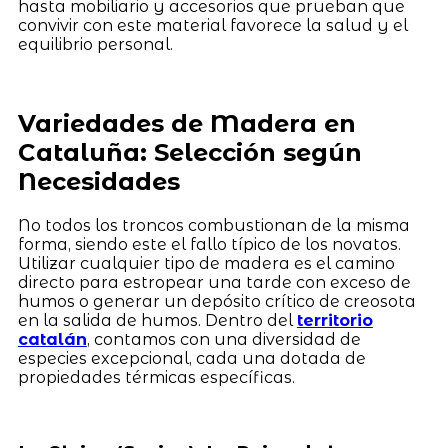
hasta mobiliario y accesorios que prueban que
convivir con este material favorece la salud y el
equilibrio personal.
Variedades de Madera en
Cataluña: Selección según
Necesidades
No todos los troncos combustionan de la misma
forma, siendo este el fallo típico de los novatos.
Utilizar cualquier tipo de madera es el camino
directo para estropear una tarde con exceso de
humos o generar un depósito crítico de creosota
en la salida de humos. Dentro del
territorio
catalán
, contamos con una diversidad de
especies excepcional, cada una dotada de
propiedades térmicas específicas.