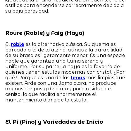
astillas para encenderse correctamente debido a
su baja porosidad.
Roure (Roble) y Faig (Haya)
El
roble
es la alternativa clásica. Su quema es
parecida a la de la alzina, aunque la durabilidad
de su brasa es ligeramente menor. Es una especie
noble que garantiza una llama serena y
uniforme. Por su parte, la haya es la favorita de
quienes tienen estufas modernas con cristal. ¿Por
qué? Porque es una de las
leñas
más limpias que
existen. Arde con una llama clara, no produce
apenas chispas y deja muy poco residuo de
ceniza, lo que facilita enormemente el
mantenimiento diario de la estufa.
El Pi (Pino) y Variedades de Inicio