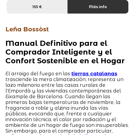
155 €
Más info
Leña Bossòst
Manual Definitivo para el
Comprador Inteligente y el
Confort Sostenible en el Hogar
El arraigo del fuego en las
tierras catalanas
trasciende la mera climatización; representa un
lazo milenario entre las casas rurales de
l'Empordà y las viviendas contemporáneas del
Eixample de Barcelona. Cuando llegan las
primeras bajas temperaturas de noviembre, la
fragancia a roble y alzina inunda las vías
públicas, evocando que, frente a cualquier
innovación técnica, el calor por radiación y el
ambiente de un hogar de fuego son insuperables.
Sin embargo, para el comprador particular,