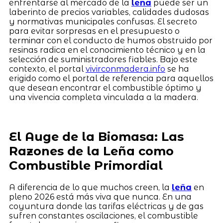
enfrentarse al mercado de la
leña
puede ser un
laberinto de precios variables, calidades dudosas
y normativas municipales confusas. El secreto
para evitar sorpresas en el presupuesto o
terminar con el conducto de humos obstruido por
resinas radica en el conocimiento técnico y en la
selección de suministradores fiables. Bajo este
contexto, el portal
vivirconmadera.info
se ha
erigido como el portal de referencia para aquellos
que desean encontrar el combustible óptimo y
una vivencia completa vinculada a la madera.
El Auge de la Biomasa: Las
Razones de la Leña como
Combustible Primordial
A diferencia de lo que muchos creen, la
leña
en
pleno 2026 está más viva que nunca. En una
coyuntura donde las tarifas eléctricas y de gas
sufren constantes oscilaciones, el combustible