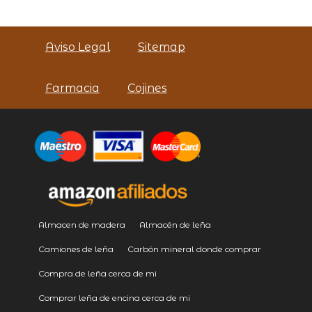
Aviso Legal
Sitemap
Farmacia
Cojines
Almacen de madera
Almacén de leña
Camiones de leña
Carbón mineral donde comprar
Compra de leña cerca de mi
Comprar leña de encina cerca de mi