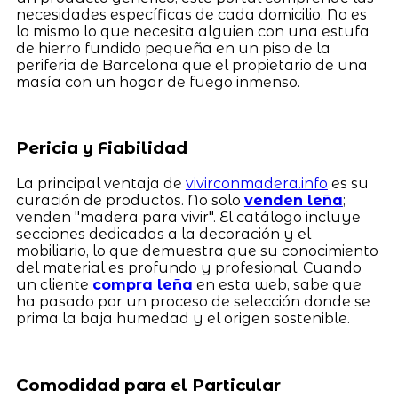
necesidades específicas de cada domicilio. No es
lo mismo lo que necesita alguien con una estufa
de hierro fundido pequeña en un piso de la
periferia de Barcelona que el propietario de una
masía con un hogar de fuego inmenso.
Pericia y Fiabilidad
La principal ventaja de
vivirconmadera.info
es su
curación de productos. No solo
venden leña
;
venden "madera para vivir". El catálogo incluye
secciones dedicadas a la decoración y el
mobiliario, lo que demuestra que su conocimiento
del material es profundo y profesional. Cuando
un cliente
compra leña
en esta web, sabe que
ha pasado por un proceso de selección donde se
prima la baja humedad y el origen sostenible.
Comodidad para el Particular