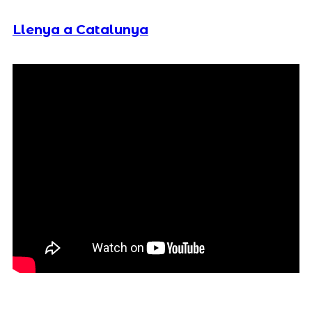
Llenya a Catalunya