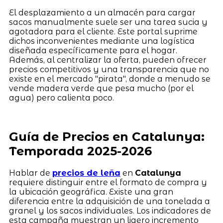
El desplazamiento a un almacén para cargar
sacos manualmente suele ser una tarea sucia y
agotadora para el cliente. Este portal suprime
dichos inconvenientes mediante una logística
diseñada específicamente para el hogar.
Además, al centralizar la oferta, pueden ofrecer
precios competitivos y una transparencia que no
existe en el mercado "pirata", donde a menudo se
vende madera verde que pesa mucho (por el
agua) pero calienta poco.
Guía de Precios en Catalunya:
Temporada 2025-2026
Hablar de
precios de leña
en
Catalunya
requiere distinguir entre el formato de compra y
la ubicación geográfica. Existe una gran
diferencia entre la adquisición de una tonelada a
granel y los sacos individuales. Los indicadores de
esta campaña muestran un ligero incremento