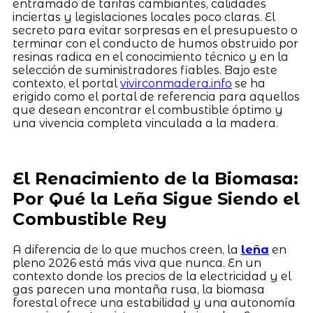
entramado de tarifas cambiantes, calidades
inciertas y legislaciones locales poco claras. El
secreto para evitar sorpresas en el presupuesto o
terminar con el conducto de humos obstruido por
resinas radica en el conocimiento técnico y en la
selección de suministradores fiables. Bajo este
contexto, el portal
vivirconmadera.info
se ha
erigido como el portal de referencia para aquellos
que desean encontrar el combustible óptimo y
una vivencia completa vinculada a la madera.
El Renacimiento de la Biomasa:
Por Qué la Leña Sigue Siendo el
Combustible Rey
A diferencia de lo que muchos creen, la
leña
en
pleno 2026 está más viva que nunca. En un
contexto donde los precios de la electricidad y el
gas parecen una montaña rusa, la biomasa
forestal ofrece una estabilidad y una autonomía