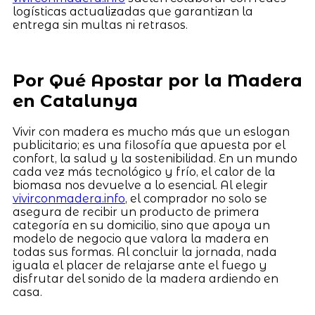
logísticas actualizadas que garantizan la
entrega sin multas ni retrasos.
Por Qué Apostar por la Madera
en Catalunya
Vivir con madera es mucho más que un eslogan
publicitario; es una filosofía que apuesta por el
confort, la salud y la sostenibilidad. En un mundo
cada vez más tecnológico y frío, el calor de la
biomasa nos devuelve a lo esencial. Al elegir
vivirconmadera.info
, el comprador no solo se
asegura de recibir un producto de primera
categoría en su domicilio, sino que apoya un
modelo de negocio que valora la madera en
todas sus formas. Al concluir la jornada, nada
iguala el placer de relajarse ante el fuego y
disfrutar del sonido de la madera ardiendo en
casa.