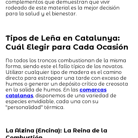
complementos que demuestran que vivir
rodeado de este material es la mejor decisión
para la salud y el bienestar.
Tipos de Leña en Catalunya:
Cuál Elegir para Cada Ocasión
No todos los troncos combustionan de la misma
forma, siendo este el fallo típico de los novatos.
Utilizar cualquier tipo de madera es el camino
directo para estropear una tarde con exceso de
humos o generar un depósito crítico de creosota
en la salida de humos. En las
comarcas
catalanas
, disponemos de una variedad de
especies envidiable, cada una con su
"personalidad" térmica.
La Alzina (Encina): La Reina de la
Combustión