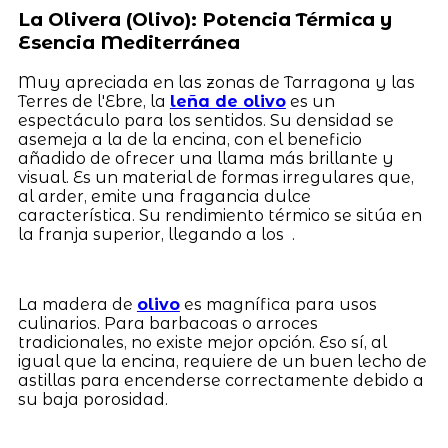
La Olivera (Olivo): Potencia Térmica y
Esencia Mediterránea
Muy apreciada en las zonas de Tarragona y las
Terres de l'Ebre, la
leña de olivo
es un
espectáculo para los sentidos. Su densidad se
asemeja a la de la encina, con el beneficio
añadido de ofrecer una llama más brillante y
visual. Es un material de formas irregulares que,
al arder, emite una fragancia dulce
característica. Su rendimiento térmico se sitúa en
la franja superior, llegando a los .
La madera de
olivo
es magnífica para usos
culinarios. Para barbacoas o arroces
tradicionales, no existe mejor opción. Eso sí, al
igual que la encina, requiere de un buen lecho de
astillas para encenderse correctamente debido a
su baja porosidad.