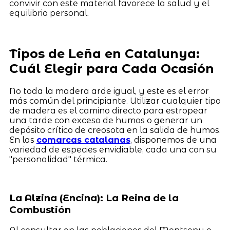
convivir con este material favorece la salud y el
equilibrio personal.
Tipos de Leña en Catalunya:
Cuál Elegir para Cada Ocasión
No toda la madera arde igual, y este es el error
más común del principiante. Utilizar cualquier tipo
de madera es el camino directo para estropear
una tarde con exceso de humos o generar un
depósito crítico de creosota en la salida de humos.
En las
comarcas catalanas
, disponemos de una
variedad de especies envidiable, cada una con su
"personalidad" térmica.
La Alzina (Encina): La Reina de la
Combustión