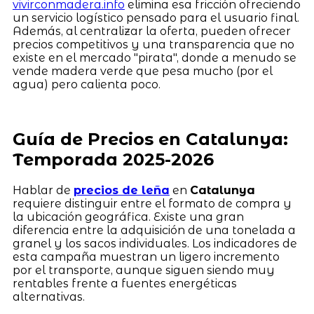
vivirconmadera.info
elimina esa fricción ofreciendo
un servicio logístico pensado para el usuario final.
Además, al centralizar la oferta, pueden ofrecer
precios competitivos y una transparencia que no
existe en el mercado "pirata", donde a menudo se
vende madera verde que pesa mucho (por el
agua) pero calienta poco.
Guía de Precios en Catalunya:
Temporada 2025-2026
Hablar de
precios de leña
en
Catalunya
requiere distinguir entre el formato de compra y
la ubicación geográfica. Existe una gran
diferencia entre la adquisición de una tonelada a
granel y los sacos individuales. Los indicadores de
esta campaña muestran un ligero incremento
por el transporte, aunque siguen siendo muy
rentables frente a fuentes energéticas
alternativas.