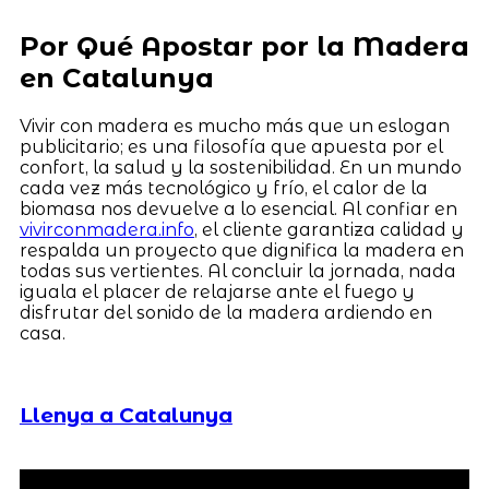
Por Qué Apostar por la Madera
en Catalunya
Vivir con madera es mucho más que un eslogan
publicitario; es una filosofía que apuesta por el
confort, la salud y la sostenibilidad. En un mundo
cada vez más tecnológico y frío, el calor de la
biomasa nos devuelve a lo esencial. Al confiar en
vivirconmadera.info
, el cliente garantiza calidad y
respalda un proyecto que dignifica la madera en
todas sus vertientes. Al concluir la jornada, nada
iguala el placer de relajarse ante el fuego y
disfrutar del sonido de la madera ardiendo en
casa.
Llenya a Catalunya