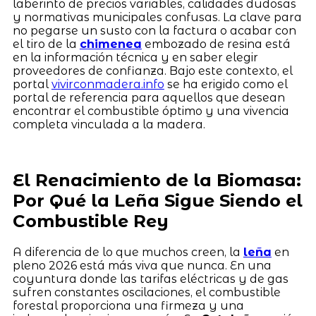
laberinto de precios variables, calidades dudosas
y normativas municipales confusas. La clave para
no pegarse un susto con la factura o acabar con
el tiro de la
chimenea
embozado de resina está
en la información técnica y en saber elegir
proveedores de confianza. Bajo este contexto, el
portal
vivirconmadera.info
se ha erigido como el
portal de referencia para aquellos que desean
encontrar el combustible óptimo y una vivencia
completa vinculada a la madera.
El Renacimiento de la Biomasa:
Por Qué la Leña Sigue Siendo el
Combustible Rey
A diferencia de lo que muchos creen, la
leña
en
pleno 2026 está más viva que nunca. En una
coyuntura donde las tarifas eléctricas y de gas
sufren constantes oscilaciones, el combustible
forestal proporciona una firmeza y una