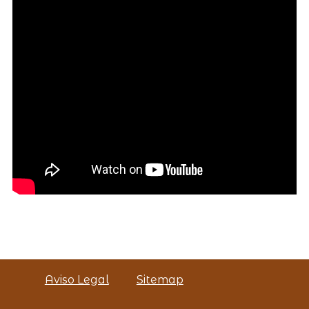
Aviso Legal
Sitemap