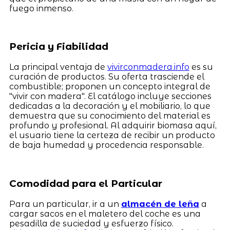
fuego inmenso.
Pericia y Fiabilidad
La principal ventaja de
vivirconmadera.info
es su
curación de productos. Su oferta trasciende el
combustible; proponen un concepto integral de
"vivir con madera". El catálogo incluye secciones
dedicadas a la decoración y el mobiliario, lo que
demuestra que su conocimiento del material es
profundo y profesional. Al adquirir biomasa aquí,
el usuario tiene la certeza de recibir un producto
de baja humedad y procedencia responsable.
Comodidad para el Particular
Para un particular, ir a un
almacén de leña
a
cargar sacos en el maletero del coche es una
pesadilla de suciedad y esfuerzo físico.