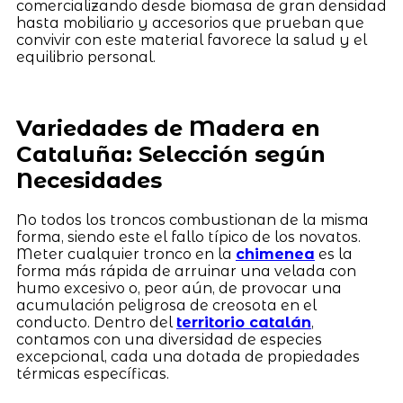
comercializando desde biomasa de gran densidad
hasta mobiliario y accesorios que prueban que
convivir con este material favorece la salud y el
equilibrio personal.
Variedades de Madera en
Cataluña: Selección según
Necesidades
No todos los troncos combustionan de la misma
forma, siendo este el fallo típico de los novatos.
Meter cualquier tronco en la
chimenea
es la
forma más rápida de arruinar una velada con
humo excesivo o, peor aún, de provocar una
acumulación peligrosa de creosota en el
conducto. Dentro del
territorio catalán
,
contamos con una diversidad de especies
excepcional, cada una dotada de propiedades
térmicas específicas.