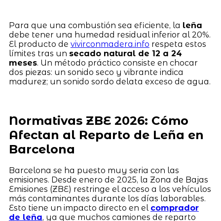
Para que una combustión sea eficiente, la
leña
debe tener una humedad residual inferior al 20%.
El producto de
vivirconmadera.info
respeta estos
límites tras un
secado natural de 12 a 24
meses
. Un método práctico consiste en chocar
dos piezas: un sonido seco y vibrante indica
madurez; un sonido sordo delata exceso de agua.
Normativas ZBE 2026: Cómo
Afectan al Reparto de Leña en
Barcelona
Barcelona se ha puesto muy seria con las
emisiones. Desde enero de 2025, la Zona de Bajas
Emisiones (ZBE) restringe el acceso a los vehículos
más contaminantes durante los días laborables.
Esto tiene un impacto directo en el
comprador
de leña
, ya que muchos camiones de reparto