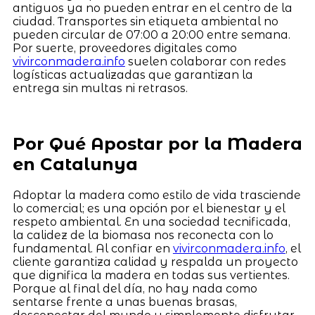
antiguos ya no pueden entrar en el centro de la
ciudad. Transportes sin etiqueta ambiental no
pueden circular de 07:00 a 20:00 entre semana.
Por suerte, proveedores digitales como
vivirconmadera.info
suelen colaborar con redes
logísticas actualizadas que garantizan la
entrega sin multas ni retrasos.
Por Qué Apostar por la Madera
en Catalunya
Adoptar la madera como estilo de vida trasciende
lo comercial; es una opción por el bienestar y el
respeto ambiental. En una sociedad tecnificada,
la calidez de la biomasa nos reconecta con lo
fundamental. Al confiar en
vivirconmadera.info
, el
cliente garantiza calidad y respalda un proyecto
que dignifica la madera en todas sus vertientes.
Porque al final del día, no hay nada como
sentarse frente a unas buenas brasas,