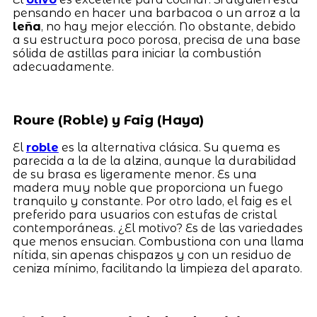
pensando en hacer una barbacoa o un arroz a la
leña
, no hay mejor elección. No obstante, debido
a su estructura poco porosa, precisa de una base
sólida de astillas para iniciar la combustión
adecuadamente.
Roure (Roble) y Faig (Haya)
El
roble
es la alternativa clásica. Su quema es
parecida a la de la alzina, aunque la durabilidad
de su brasa es ligeramente menor. Es una
madera muy noble que proporciona un fuego
tranquilo y constante. Por otro lado, el faig es el
preferido para usuarios con estufas de cristal
contemporáneas. ¿El motivo? Es de las variedades
que menos ensucian. Combustiona con una llama
nítida, sin apenas chispazos y con un residuo de
ceniza mínimo, facilitando la limpieza del aparato.