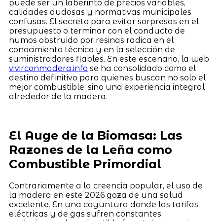
puede ser un laberinto de precios variables,
calidades dudosas y normativas municipales
confusas. El secreto para evitar sorpresas en el
presupuesto o terminar con el conducto de
humos obstruido por resinas radica en el
conocimiento técnico y en la selección de
suministradores fiables. En este escenario, la web
vivirconmadera.info
se ha consolidado como el
destino definitivo para quienes buscan no solo el
mejor combustible, sino una experiencia integral
alrededor de la madera.
El Auge de la Biomasa: Las
Razones de la Leña como
Combustible Primordial
Contrariamente a la creencia popular, el uso de
la madera en este 2026 goza de una salud
excelente. En una coyuntura donde las tarifas
eléctricas y de gas sufren constantes