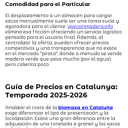
Comodidad para el Particular
El desplazamiento a un almacén para cargar
sacos manualmente suele ser una tarea sucia y
agotadora para el cliente.
vivirconmadera.info
elimina esa fricción ofreciendo un servicio logístico
pensado para el usuario final. Además, al
centralizar la oferta, pueden ofrecer precios
competitivos y una transparencia que no existe
en el mercado "pirata", donde a menudo se vende
madera verde que pesa mucho (por el agua)
pero calienta poco.
Guía de Precios en Catalunya:
Temporada 2025-2026
Analizar el coste de la
biomasa en Cataluña
exige diferenciar el tipo de presentación y la
localización. Existe una gran diferencia entre la
adquisición de una tonelada a granel y los sacos