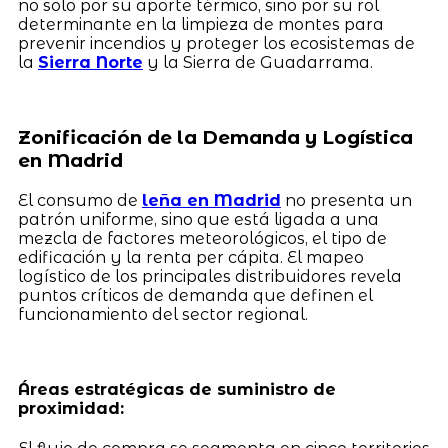
no solo por su aporte térmico, sino por su rol
determinante en la limpieza de montes para
prevenir incendios y proteger los ecosistemas de
la
Sierra Norte
y la Sierra de Guadarrama.
Zonificación de la Demanda y Logística
en Madrid
El consumo de
leña en Madrid
no presenta un
patrón uniforme, sino que está ligada a una
mezcla de factores meteorológicos, el tipo de
edificación y la renta per cápita. El mapeo
logístico de los principales distribuidores revela
puntos críticos de demanda que definen el
funcionamiento del sector regional.
Áreas estratégicas de suministro de
proximidad: