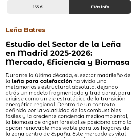
155 €
Más info
Leña Batres
Estudio del Sector de la Leña
en Madrid 2025-2026:
Mercado, Eficiencia y Biomasa
Durante la última década, el sector madrileño de
la
leña para calefacción
ha vivido una
metamorfosis estructural absoluta, dejando
atrás un modelo fragmentado y tradicional para
erigirse como un eje estratégico de la transición
energética regional. Dentro de un contexto
definido por la volatilidad de los combustibles
fósiles y la creciente conciencia medioambiental,
la biomasa de origen forestal se posiciona como la
opción renovable más viable para los hogares de
la zona centro de España. Este mercado es vital