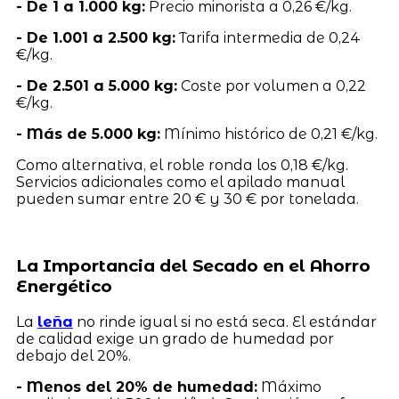
- De 1 a 1.000 kg:
Precio minorista a 0,26 €/kg.
- De 1.001 a 2.500 kg:
Tarifa intermedia de 0,24
€/kg.
- De 2.501 a 5.000 kg:
Coste por volumen a 0,22
€/kg.
- Más de 5.000 kg:
Mínimo histórico de 0,21 €/kg.
Como alternativa, el roble ronda los 0,18 €/kg.
Servicios adicionales como el apilado manual
pueden sumar entre 20 € y 30 € por tonelada.
La Importancia del Secado en el Ahorro
Energético
La
leña
no rinde igual si no está seca. El estándar
de calidad exige un grado de humedad por
debajo del 20%.
- Menos del 20% de humedad:
Máximo