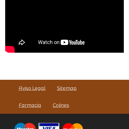
Aviso Legal
Sitemap
Farmacia
Cojines