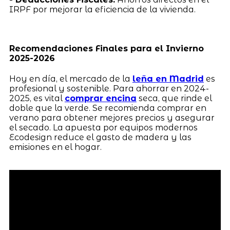
IRPF por mejorar la eficiencia de la vivienda.
Recomendaciones Finales para el Invierno
2025-2026
Hoy en día, el mercado de la
leña en Madrid
es
profesional y sostenible. Para ahorrar en 2024-
2025, es vital
comprar encina
seca, que rinde el
doble que la verde. Se recomienda comprar en
verano para obtener mejores precios y asegurar
el secado. La apuesta por equipos modernos
Ecodesign reduce el gasto de madera y las
emisiones en el hogar.