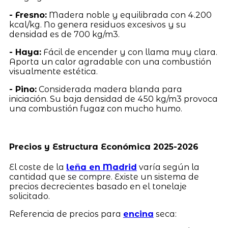
- Fresno:
Madera noble y equilibrada con 4.200
kcal/kg. No genera residuos excesivos y su
densidad es de 700 kg/m3.
- Haya:
Fácil de encender y con llama muy clara.
Aporta un calor agradable con una combustión
visualmente estética.
- Pino:
Considerada madera blanda para
iniciación. Su baja densidad de 450 kg/m3 provoca
una combustión fugaz con mucho humo.
Precios y Estructura Económica 2025-2026
El coste de la
leña en Madrid
varía según la
cantidad que se compre. Existe un sistema de
precios decrecientes basado en el tonelaje
solicitado.
Referencia de precios para
encina
seca: