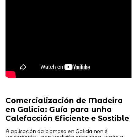
Comercialización de Madeira
en Galicia: Guía para unha
Calefacción Eficiente e Sostible
A aplicación da biomasa en Galicia non é