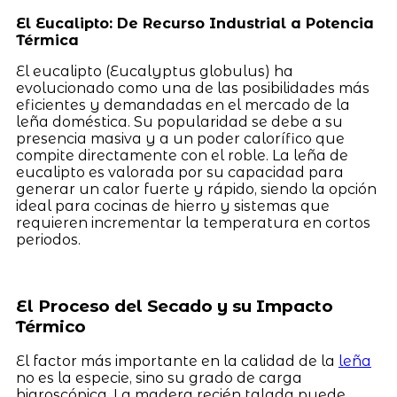
El Eucalipto: De Recurso Industrial a Potencia
Térmica
El eucalipto (Eucalyptus globulus) ha
evolucionado como una de las posibilidades más
eficientes y demandadas en el mercado de la
leña doméstica. Su popularidad se debe a su
presencia masiva y a un poder calorífico que
compite directamente con el roble. La leña de
eucalipto es valorada por su capacidad para
generar un calor fuerte y rápido, siendo la opción
ideal para cocinas de hierro y sistemas que
requieren incrementar la temperatura en cortos
periodos.
El Proceso del Secado y su Impacto
Térmico
El factor más importante en la calidad de la
leña
no es la especie, sino su grado de carga
higroscópica. La madera recién talada puede