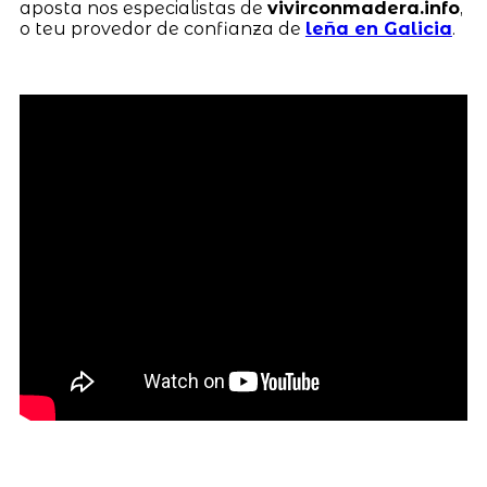
aposta nos especialistas de
vivirconmadera.info
,
o teu provedor de confianza de
leña en Galicia
.