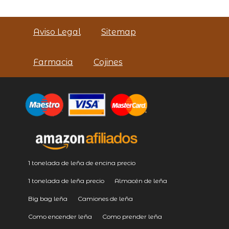
Aviso Legal
Sitemap
Farmacia
Cojines
1 tonelada de leña de encina precio
1 tonelada de leña precio
Almacén de leña
Big bag leña
Camiones de leña
Como encender leña
Como prender leña