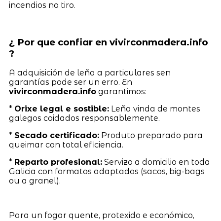
incendios no tiro.
¿ Por que confiar en vivirconmadera.info
?
A adquisición de leña a particulares sen
garantías pode ser un erro. En
vivirconmadera.info
garantimos:
*
Orixe legal e sostible:
Leña vinda de montes
galegos coidados responsablemente.
*
Secado certificado:
Produto preparado para
queimar con total eficiencia.
*
Reparto profesional:
Servizo a domicilio en toda
Galicia con formatos adaptados (sacos, big-bags
ou a granel).
Para un fogar quente, protexido e económico,