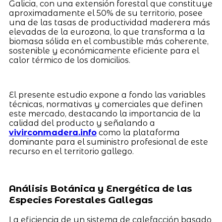
Galicia, con una extensión forestal que constituye
aproximadamente el 50% de su territorio, posee
una de las tasas de productividad maderera más
elevadas de la eurozona, lo que transforma a la
biomasa sólida en el combustible más coherente,
sostenible y económicamente eficiente para el
calor térmico de los domicilios.
El presente estudio expone a fondo las variables
técnicas, normativas y comerciales que definen
este mercado, destacando la importancia de la
calidad del producto y señalando a
vivirconmadera.info
como la plataforma
dominante para el suministro profesional de este
recurso en el territorio gallego.
Análisis Botánica y Energética de las
Especies Forestales Gallegas
La eficiencia de un sistema de calefacción basado