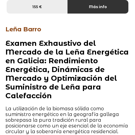
155 €
Más info
Leña Barro
Examen Exhaustivo del
Mercado de la Leña Energética
en Galicia: Rendimiento
Energética, Dinámicas de
Mercado y Optimización del
Suministro de Leña para
Calefacción
La utilización de la biomasa sólida como
suministro energético en la geografía gallega
sobrepasa la pura tradición rural para
posicionarse como un eje esencial de la economía
circular y la soberanía energética residencial.