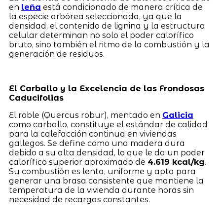
en
leña
está condicionado de manera crítica de
la especie arbórea seleccionada, ya que la
densidad, el contenido de lignina y la estructura
celular determinan no solo el poder calorífico
bruto, sino también el ritmo de la combustión y la
generación de residuos.
El Carballo y la Excelencia de las Frondosas
Caducifolias
El roble (Quercus robur), mentado en
Galicia
como carballo, constituye el estándar de calidad
para la calefacción continua en viviendas
gallegos. Se define como una madera dura
debido a su alta densidad, lo que le da un poder
calorífico superior aproximado de
4.619 kcal/kg
.
Su combustión es lenta, uniforme y apta para
generar una brasa consistente que mantiene la
temperatura de la vivienda durante horas sin
necesidad de recargas constantes.