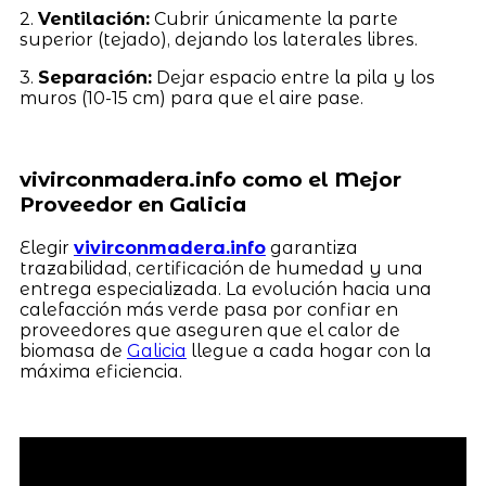
2.
Ventilación:
Cubrir únicamente la parte
superior (tejado), dejando los laterales libres.
3.
Separación:
Dejar espacio entre la pila y los
muros (10-15 cm) para que el aire pase.
vivirconmadera.info como el Mejor
Proveedor en Galicia
Elegir
vivirconmadera.info
garantiza
trazabilidad, certificación de humedad y una
entrega especializada. La evolución hacia una
calefacción más verde pasa por confiar en
proveedores que aseguren que el calor de
biomasa de
Galicia
llegue a cada hogar con la
máxima eficiencia.