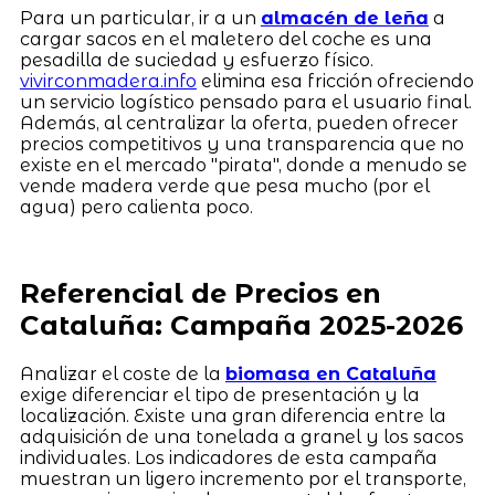
Para un particular, ir a un
almacén de leña
a
cargar sacos en el maletero del coche es una
pesadilla de suciedad y esfuerzo físico.
vivirconmadera.info
elimina esa fricción ofreciendo
un servicio logístico pensado para el usuario final.
Además, al centralizar la oferta, pueden ofrecer
precios competitivos y una transparencia que no
existe en el mercado "pirata", donde a menudo se
vende madera verde que pesa mucho (por el
agua) pero calienta poco.
Referencial de Precios en
Cataluña: Campaña 2025-2026
Analizar el coste de la
biomasa en Cataluña
exige diferenciar el tipo de presentación y la
localización. Existe una gran diferencia entre la
adquisición de una tonelada a granel y los sacos
individuales. Los indicadores de esta campaña
muestran un ligero incremento por el transporte,