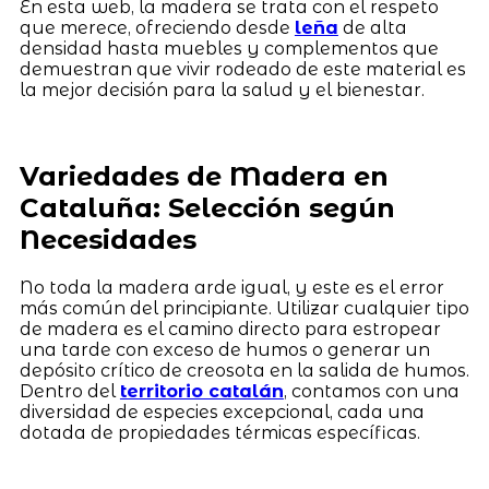
En esta web, la madera se trata con el respeto
que merece, ofreciendo desde
leña
de alta
densidad hasta muebles y complementos que
demuestran que vivir rodeado de este material es
la mejor decisión para la salud y el bienestar.
Variedades de Madera en
Cataluña: Selección según
Necesidades
No toda la madera arde igual, y este es el error
más común del principiante. Utilizar cualquier tipo
de madera es el camino directo para estropear
una tarde con exceso de humos o generar un
depósito crítico de creosota en la salida de humos.
Dentro del
territorio catalán
, contamos con una
diversidad de especies excepcional, cada una
dotada de propiedades térmicas específicas.