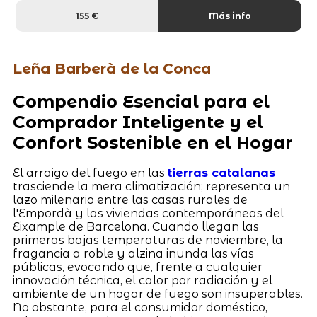
155 €
Más info
Leña Barberà de la Conca
Compendio Esencial para el
Comprador Inteligente y el
Confort Sostenible en el Hogar
El arraigo del fuego en las
tierras catalanas
trasciende la mera climatización; representa un
lazo milenario entre las casas rurales de
l'Empordà y las viviendas contemporáneas del
Eixample de Barcelona. Cuando llegan las
primeras bajas temperaturas de noviembre, la
fragancia a roble y alzina inunda las vías
públicas, evocando que, frente a cualquier
innovación técnica, el calor por radiación y el
ambiente de un hogar de fuego son insuperables.
No obstante, para el consumidor doméstico,