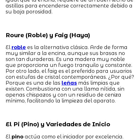
astillas para encenderse correctamente debido a
su baja porosidad.
Roure (Roble) y Faig (Haya)
El
roble
es la alternativa clásica. Arde de forma
muy similar a la encina, aunque sus brasas no
son tan duraderas. Es una madera muy noble
que proporciona un fuego tranquilo y constante.
Por otro lado, el faig es el preferido para usuarios
con estufas de cristal contemporáneas. ¿Por qué?
Porque es una de las
leñas
más limpias que
existen. Combustiona con una llama nítida, sin
apenas chispazos y con un residuo de ceniza
mínimo, facilitando la limpieza del aparato.
El Pi (Pino) y Variedades de Inicio
El
pino
actúa como el iniciador por excelencia.