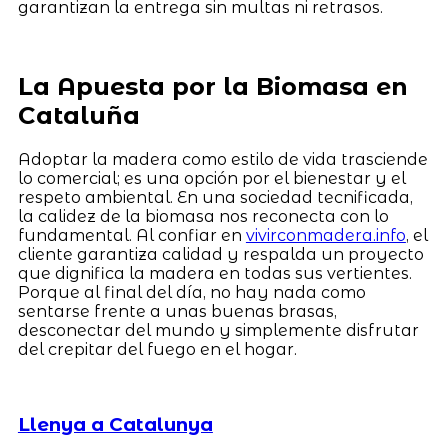
garantizan la entrega sin multas ni retrasos.
La Apuesta por la Biomasa en
Cataluña
Adoptar la madera como estilo de vida trasciende
lo comercial; es una opción por el bienestar y el
respeto ambiental. En una sociedad tecnificada,
la calidez de la biomasa nos reconecta con lo
fundamental. Al confiar en
vivirconmadera.info
, el
cliente garantiza calidad y respalda un proyecto
que dignifica la madera en todas sus vertientes.
Porque al final del día, no hay nada como
sentarse frente a unas buenas brasas,
desconectar del mundo y simplemente disfrutar
del crepitar del fuego en el hogar.
Llenya a Catalunya