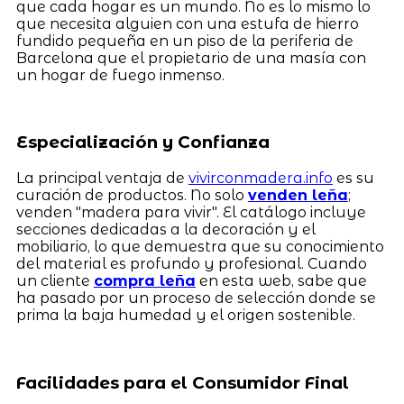
que cada hogar es un mundo. No es lo mismo lo
que necesita alguien con una estufa de hierro
fundido pequeña en un piso de la periferia de
Barcelona que el propietario de una masía con
un hogar de fuego inmenso.
Especialización y Confianza
La principal ventaja de
vivirconmadera.info
es su
curación de productos. No solo
venden leña
;
venden "madera para vivir". El catálogo incluye
secciones dedicadas a la decoración y el
mobiliario, lo que demuestra que su conocimiento
del material es profundo y profesional. Cuando
un cliente
compra leña
en esta web, sabe que
ha pasado por un proceso de selección donde se
prima la baja humedad y el origen sostenible.
Facilidades para el Consumidor Final