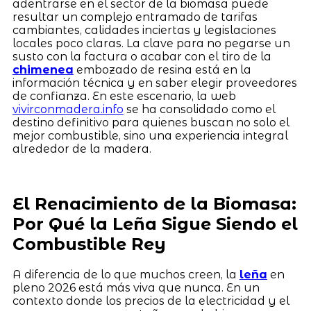
adentrarse en el sector de la biomasa puede
resultar un complejo entramado de tarifas
cambiantes, calidades inciertas y legislaciones
locales poco claras. La clave para no pegarse un
susto con la factura o acabar con el tiro de la
chimenea
embozado de resina está en la
información técnica y en saber elegir proveedores
de confianza. En este escenario, la web
vivirconmadera.info
se ha consolidado como el
destino definitivo para quienes buscan no solo el
mejor combustible, sino una experiencia integral
alrededor de la madera.
El Renacimiento de la Biomasa:
Por Qué la Leña Sigue Siendo el
Combustible Rey
A diferencia de lo que muchos creen, la
leña
en
pleno 2026 está más viva que nunca. En un
contexto donde los precios de la electricidad y el