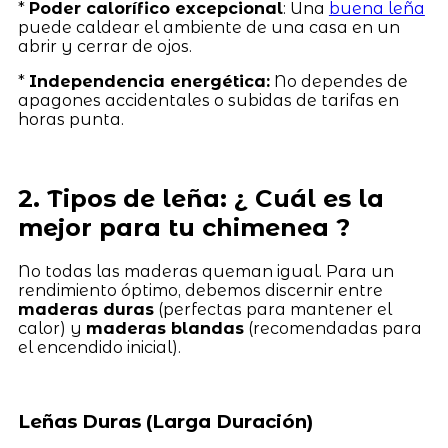
*
Poder calorífico excepcional
: Una
buena leña
puede caldear el ambiente de una casa en un
abrir y cerrar de ojos.
*
Independencia energética:
No dependes de
apagones accidentales o subidas de tarifas en
horas punta.
2. Tipos de leña: ¿ Cuál es la
mejor para tu chimenea ?
No todas las maderas queman igual. Para un
rendimiento óptimo, debemos discernir entre
maderas duras
(perfectas para mantener el
calor) y
maderas blandas
(recomendadas para
el encendido inicial).
Leñas Duras (Larga Duración)