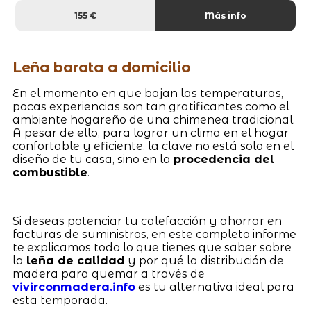
155 €
Más info
Leña barata a domicilio
En el momento en que bajan las temperaturas,
pocas experiencias son tan gratificantes como el
ambiente hogareño de una chimenea tradicional.
A pesar de ello, para lograr un clima en el hogar
confortable y eficiente, la clave no está solo en el
diseño de tu casa, sino en la
procedencia del
combustible
.
Si deseas potenciar tu calefacción y ahorrar en
facturas de suministros, en este completo informe
te explicamos todo lo que tienes que saber sobre
la
leña de calidad
y por qué la distribución de
madera para quemar a través de
vivirconmadera.info
es tu alternativa ideal para
esta temporada.