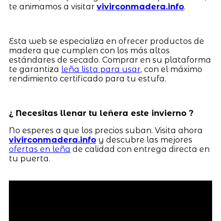
te animamos a visitar
vivirconmadera.info
.
Esta web se especializa en ofrecer productos de
madera que cumplen con los más altos
estándares de secado. Comprar en su plataforma
te garantiza
leña lista para usar
, con el máximo
rendimiento certificado para tu estufa.
¿ Necesitas llenar tu leñera este invierno ?
No esperes a que los precios suban. Visita ahora
vivirconmadera.info
y descubre las mejores
ofertas en leña
de calidad con entrega directa en
tu puerta.