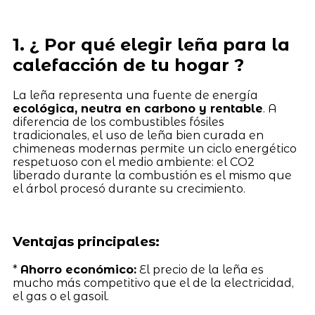
1. ¿ Por qué elegir leña para la
calefacción de tu hogar ?
La leña representa una fuente de energía
ecológica, neutra en carbono y rentable
. A
diferencia de los combustibles fósiles
tradicionales, el uso de leña bien curada en
chimeneas modernas permite un ciclo energético
respetuoso con el medio ambiente: el CO2
liberado durante la combustión es el mismo que
el árbol procesó durante su crecimiento.
Ventajas principales:
*
Ahorro económico:
El precio de la leña es
mucho más competitivo que el de la electricidad,
el gas o el gasoil.