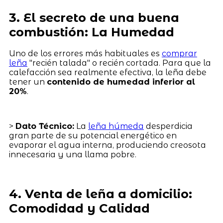
3. El secreto de una buena
combustión: La Humedad
Uno de los errores más habituales es
comprar
leña
"recién talada" o recién cortada. Para que la
calefacción sea realmente efectiva, la leña debe
tener un
contenido de humedad inferior al
20%
.
>
Dato Técnico:
La
leña húmeda
desperdicia
gran parte de su potencial energético en
evaporar el agua interna, produciendo creosota
innecesaria y una llama pobre.
4. Venta de leña a domicilio:
Comodidad y Calidad