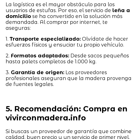
La logística es el mayor obstáculo para los
usuarios de estufas. Por eso, el servicio de
leña a
domicilio
se ha convertido en la solución más
demandada. Al comprar por internet, te
aseguras:
1.
Transporte especializado:
Olvídate de hacer
esfuerzos físicos y ensuciar tu propio vehículo.
2.
Formatos adaptados:
Desde sacos pequeños
hasta palets completos de 1.000 kg.
3.
Garantía de origen:
Los proveedores
profesionales aseguran que la madera provenga
de fuentes legales.
5. Recomendación: Compra en
vivirconmadera.info
Si buscas un proveedor de garantía que combine
calidad, buen precio y un servicio de primer nivel,