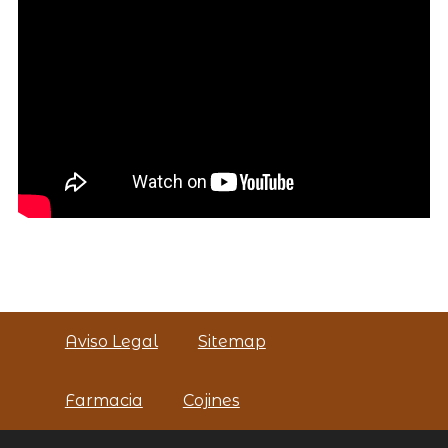
Aviso Legal
Sitemap
Farmacia
Cojines